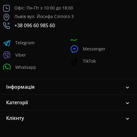
Офіс: Пн-Пт з 10:00 до 18:00
Львів вул. Йосифа Сліпого 3
+38 096 60 985 60
Telegram
Messenger
Viber
TikTok
Whatsapp
Інформація
Категорії
Клієнту