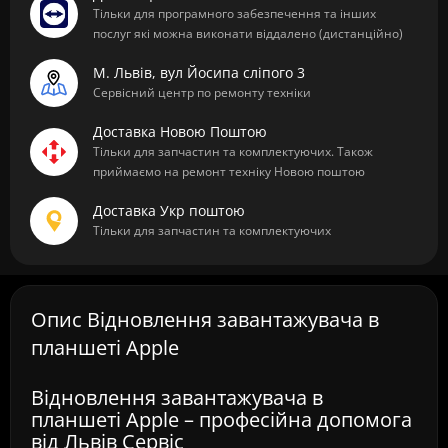
Тільки для програмного забезпечення та інших
послуг які можна виконати віддалено (дистанційно)
М. Львів, вул Йосипа сліпого 3
Сервісний центр по ремонту техніки
Доставка Новою Поштою
Тільки для запчастин та комплектуючих. Також
приймаємо на ремонт техніку Новою поштою
Доставка Укр поштою
Тільки для запчастин та комплектуючих
Опис Відновлення завантажувача в
планшеті Apple
Відновлення завантажувача в
планшеті Apple – професійна допомога
від Львів Сервіс