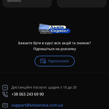
магазину
Бажаєте бути в курсі всіх акцій та знижок?
Підпишіться на розсилку
Підписатися
Дистанційні послуги: щодня з 10 до 20
+38 063 243 69 90
support@lvivservice.com.ua