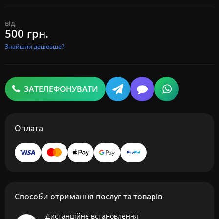
від
500 грн.
Знайшли дешевше?
ЗАТЕЛЕФОНУВАТИ
Оплата
Способи отримання послуг та товарів
Дистанційне встановлення