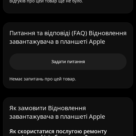
Відгуків про цей товар ще не було.
Питання та відповіді (FAQ) Відновлення
завантажувача в планшеті Apple
Задати питання
Немає запитань про цей товар.
Як замовити Відновлення
завантажувача в планшеті Apple
Як скористатися послугою ремонту