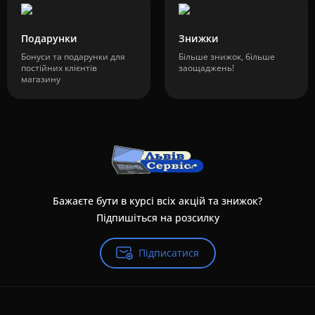
Подарунки
Знижки
Бонуси та подарунки для
Більше знижок, більше
постійних клієнтів
заощаджень!
магазину
Бажаєте бути в курсі всіх акцій та знижок?
Підпишіться на розсилку
Підписатися