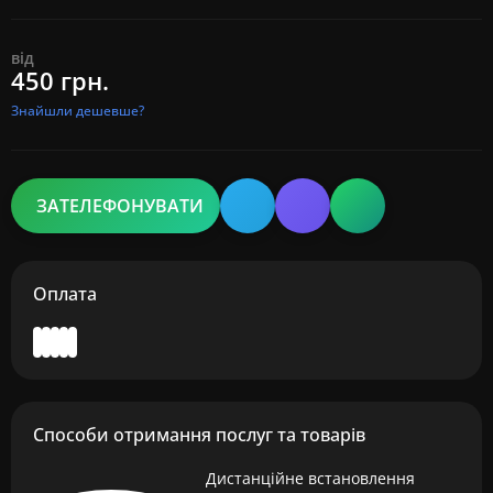
від
450 грн.
Знайшли дешевше?
ЗАТЕЛЕФОНУВАТИ
Оплата
Способи отримання послуг та товарів
Дистанційне встановлення