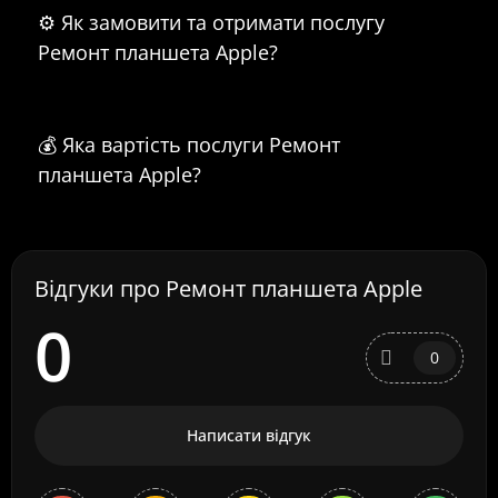
⚙️ Як замовити та отримати послугу
Ремонт планшета Apple?
💰 Яка вартість послуги Ремонт
планшета Apple?
Відгуки про Ремонт планшета Apple
0
0
Написати відгук