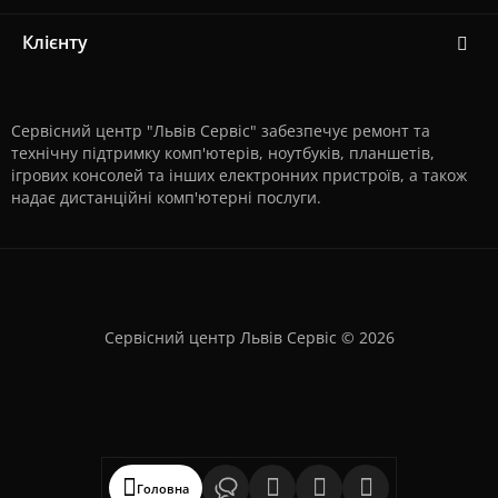
Клієнту
Сервісний центр "Львів Сервіс" забезпечує ремонт та
технічну підтримку комп'ютерів, ноутбуків, планшетів,
ігрових консолей та інших електронних пристроїв, а також
надає дистанційні комп'ютерні послуги.
Сервісний центр Львів Сервіс © 2026
Головна