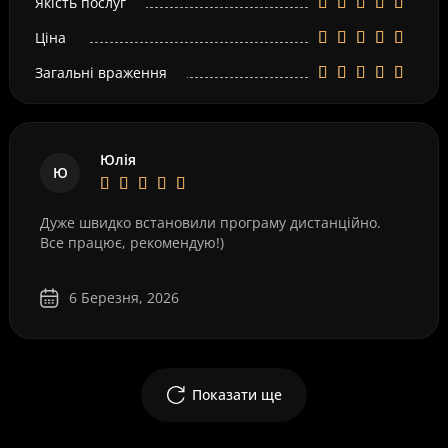
Якість послуг
Ціна
Загальні враження
Юлія
Ю
Дуже швидко встановили програму дистанційно.
Все працює, рекомендую!)
6 Березня, 2026
Показати ще