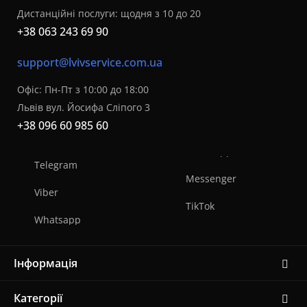
Дистанційні послуги: щодня з 10 до 20
+38 063 243 69 90
support@lvivservice.com.ua
Офіс: Пн-Пт з 10:00 до 18:00
Львів вул. Йосифа Сліпого 3
+38 096 60 985 60
Telegram
Messenger
Viber
TikTok
Whatsapp
Інформація
Категорії