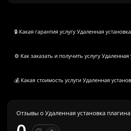
Часто задаваемые вопросы о У
🔒 Какая гарантия услугу Удаленная установка
⚙️ Как заказать и получить услугу Удаленная
💰 Какая стоимость услуги Удаленная установ
Отзывы о Удаленная установка плагина 
0