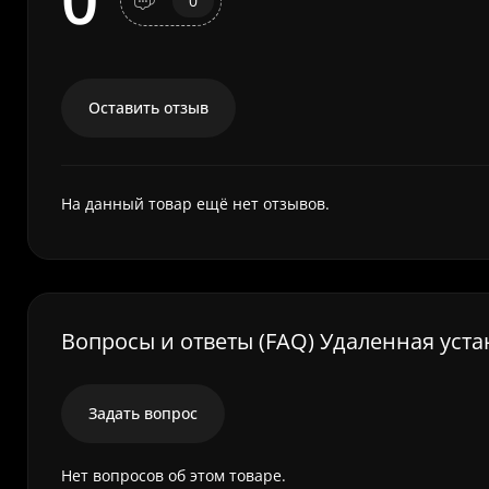
0
Оставить отзыв
На данный товар ещё нет отзывов.
Вопросы и ответы (FAQ) Удаленная уста
Задать вопрос
Нет вопросов об этом товаре.