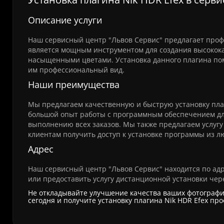
Описание услуги
Наш сервисный центр "Львов Сервис" предлагает профе
является мощным инструментом для создания высокок
насыщенными цветами. Установка данного плагина по
им профессиональный вид.
Наши преимущества
Мы предлагаем качественную и быструю установку пла
большой опыт работы с программным обеспечением дл
выполнению всех заказов. Мы также предлагаем услугу
клиентам получить доступ к установке программы из 
Адрес
Наш сервисный центр "Львов Сервис" находится по адре
или предоставить услугу дистанционной установки чер
Не откладывайте улучшение качества ваших фотографи
сегодня и получите установку плагина Nik HDR Efex пр