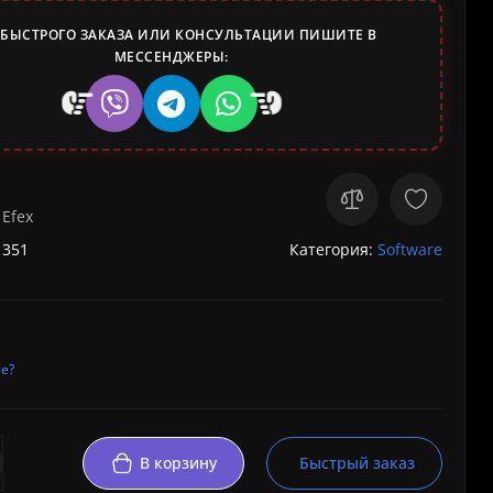
 БЫСТРОГО ЗАКАЗА ИЛИ КОНСУЛЬТАЦИИ ПИШИТЕ В
МЕССЕНДЖЕРЫ:
 Efex
 351
Категория:
Software
е?
В корзину
Быстрый заказ