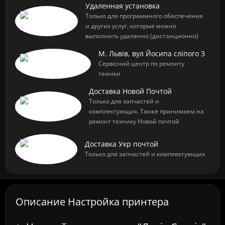
Удаленная установка
Только для программного обеспечения
и других услуг, которые можно
выполнить удаленно (дистанционно)
М. Львів, вул Йосипа сліпого 3
Сервісний центр по ремонту
техніки
Доставка Новой Почтой
Только для запчастей и
комплектующих. Также принимаем на
ремонт технику Новой почтой
Доставка Укр почтой
Только для запчастей и комплектующих
Описание Настройка принтера