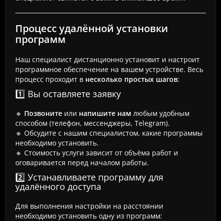
Процесс удалённой установки
программ
Наш специалист дистанционно установит и настроит
программное обеспечение на вашем устройстве. Весь
процесс проходит в
несколько простых шагов
:
1️⃣ Вы оставляете заявку
🔹
Позвоните
или
напишите нам
любым удобным
способом (телефон, мессенджеры, Telegram).
🔹 Обсудите с нашим специалистом, какие программы
необходимо установить.
🔹 Стоимость услуги зависит от объёма работ и
оговаривается перед началом работы.
2️⃣ Устанавливаете программу для
удалённого доступа
Для выполнения настройки на расстоянии
необходимо установить одну из программ: