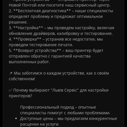
Новой Почтой или посетите наш сервисный центр.
2. **Бесплатная диагностика** – наши специалисты
определят проблему и предложат оптимальное
решение.
3. **Настройка** – мы проведем настройку, включая
обновление драйверов, калибровку и тестирование.
4. **Проверка** – устранив все недостатки, мы
проведем тестирование печати.
5. **Возврат устройства** – ваш принтер будет
отправлен обратно с гарантией качества
выполненных работ.
📌 Мы заботимся о каждом устройстве, как о своём
собственном!
✅ Почему выбирают "Львів Сервіс" для настройки
принтеров?
Профессиональный подход – опытные
специалисты помогут с любыми проблемами.
Доступные цены – мы предлагаем конкурентные
расценки на услуги.