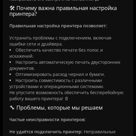
🛠️ Почему важна правильная настройка
принтера?
Правильная настройка принтера позволяет:
Устранить проблемы с подключением, включая
ошибки сети и драйвера.
Обеспечить качество печати без полос и
искажений.
Настроить автоматическую печать двусторонних
документов.
Оптимизировать расход чернил и бумаги.
Настроить совместимость с различными
устройствами и операционными системами.
Не упустите возможность обеспечить бесперебойную
работу вашего принтера! 📄
🔧 Проблемы, которые мы решаем
Частые неисправности принтеров:
Не удаётся подключить принтер:
Неправильные