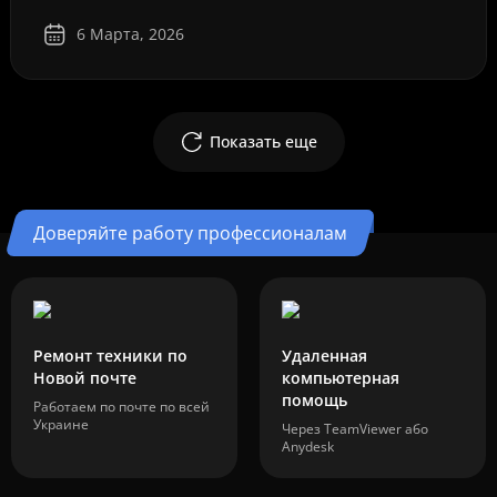
6 Марта, 2026
Показать еще
Доверяйте работу профессионалам
Ремонт техники по
Удаленная
Новой почте
компьютерная
помощь
Работаем по почте по всей
Украине
Через TeamViewer або
Anydesk