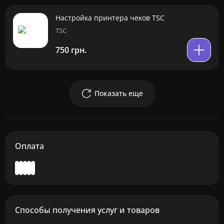
Настройка принтера чеков TSC
TSC
750 грн.
Показать еще
Оплата
Способы получения услуг и товаров