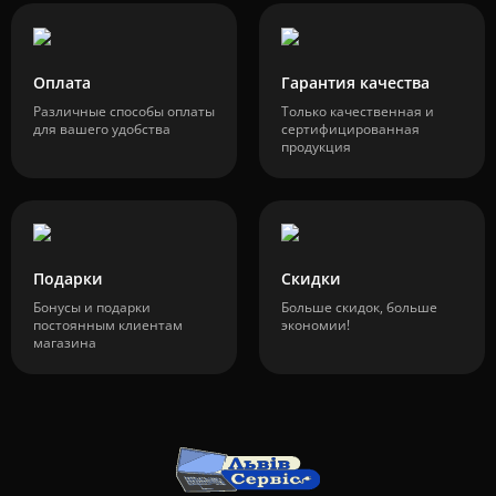
Оплата
Гарантия качества
Различные способы оплаты
Только качественная и
для вашего удобства
сертифицированная
продукция
Подарки
Скидки
Бонусы и подарки
Больше скидок, больше
постоянным клиентам
экономии!
магазина