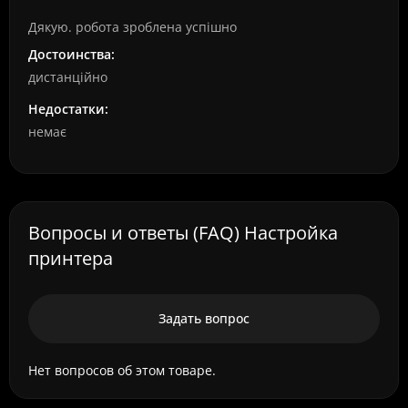
Дякую. робота зроблена успішно
Достоинства:
дистанційно
Недостатки:
немає
Вопросы и ответы (FAQ) Настройка
принтера
Задать вопрос
Нет вопросов об этом товаре.