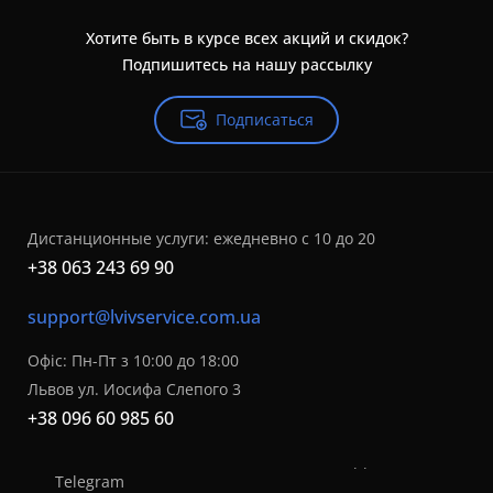
Хотите быть в курсе всех акций и скидок?
Подпишитесь на нашу рассылку
Подписаться
Дистанционные услуги: ежедневно с 10 до 20
+38 063 243 69 90
support@lvivservice.com.ua
Офіс: Пн-Пт з 10:00 до 18:00
Львов ул. Иосифа Слепого 3
+38 096 60 985 60
Telegram