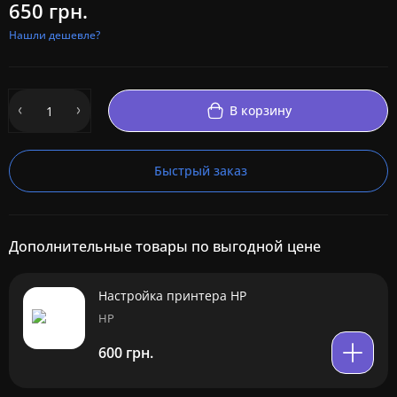
650 грн.
Нашли дешевле?
В корзину
Быстрый заказ
Дополнительные товары по выгодной цене
Настройка принтера HP
HP
600 грн.