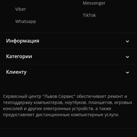
Messenger
Viber
TikTok
Whatsapp
Информация
Категории
Клиенту
Сервисный центр "Львов Сервис" обеспечивает ремонт и
техподдержку компьютеров, ноутбуков, планшетов, игровых
консолей и других электронных устройств, а также
предоставляет дистанционные компьютерные услуги.