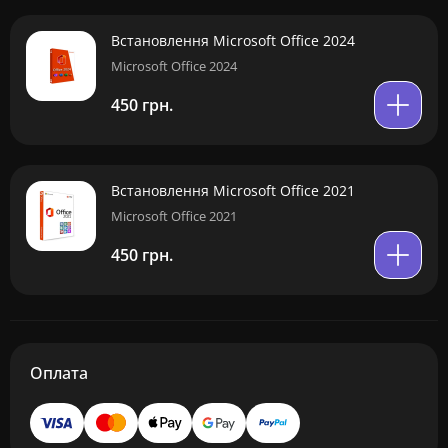
Встановлення Microsoft Office 2024
Microsoft Office 2024
450 грн.
Встановлення Microsoft Office 2021
Microsoft Office 2021
450 грн.
Оплата