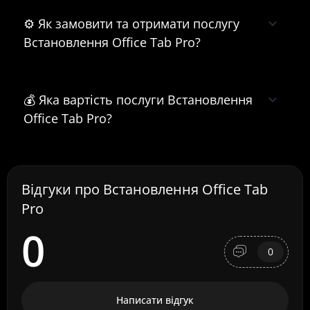
⚙️ Як замовити та отримати послугу
Встановлення Office Tab Pro?
💰 Яка вартість послуги Встановлення
Office Tab Pro?
Відгуки про Встановлення Office Tab
Pro
0
0
Написати відгук