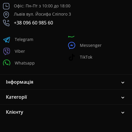
Офіс: Пн-Пт з 10:00 до 18:00
Львів вул. Йосифа Сліпого 3
+38 096 60 985 60
Telegram
Messenger
Viber
TikTok
Whatsapp
Інформація
Категорії
Клієнту