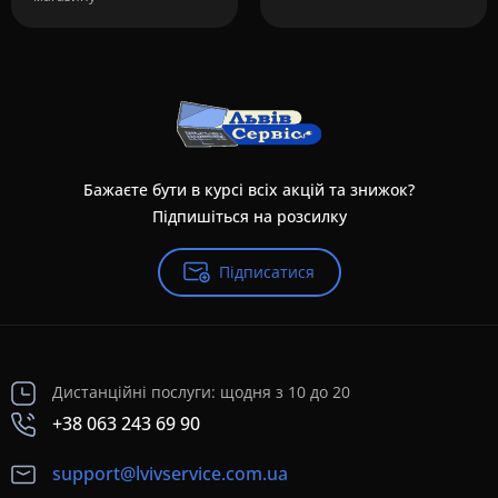
Бажаєте бути в курсі всіх акцій та знижок?
Підпишіться на розсилку
Підписатися
Дистанційні послуги: щодня з 10 до 20
+38 063 243 69 90
support@lvivservice.com.ua