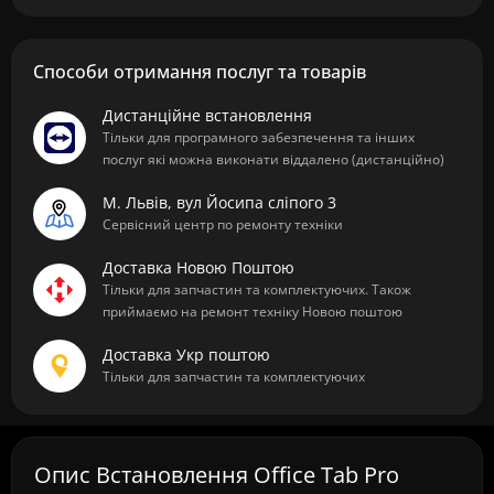
Способи отримання послуг та товарів
Дистанційне встановлення
Тільки для програмного забезпечення та інших
послуг які можна виконати віддалено (дистанційно)
М. Львів, вул Йосипа сліпого 3
Сервісний центр по ремонту техніки
Доставка Новою Поштою
Тільки для запчастин та комплектуючих. Також
приймаємо на ремонт техніку Новою поштою
Доставка Укр поштою
Тільки для запчастин та комплектуючих
Опис Встановлення Office Tab Pro