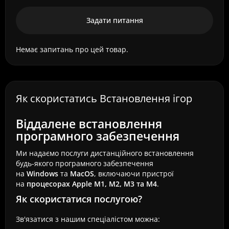
Задати питання
Немає запитань про цей товар.
Як скористатись Встановлення ігор
Віддалене встановлення
програмного забезпечення
Ми надаємо послуги дистанційного встановлення
будь-якого програмного забезпечення
на
Windows
та
MacOS
, включаючи пристрої
на
процесорах Apple M1, M2, M3 та M4
.
Як скористатися послугою?
Зв'язатися з нашим спеціалістом можна: