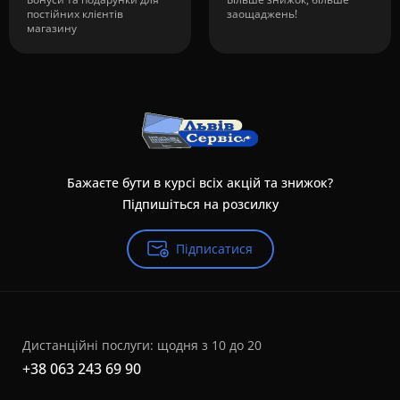
постійних клієнтів
заощаджень!
магазину
Бажаєте бути в курсі всіх акцій та знижок?
Підпишіться на розсилку
Підписатися
Дистанційні послуги: щодня з 10 до 20
+38 063 243 69 90