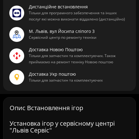
Дистанційне встановлення
Тільки для програмного забезпечення та інших
послуг які можна виконати віддалено (дистанційно)
М. Львів, вул Йосипа сліпого 3
Сервісний центр по ремонту техніки
Доставка Новою Поштою
Тільки для запчастин та комплектуючих. Також
приймаємо на ремонт техніку Новою поштою
Доставка Укр поштою
Тільки для запчастин та комплектуючих
Опис Встановлення ігор
Установка ігор у сервісному центрі
"Львів Сервіс"