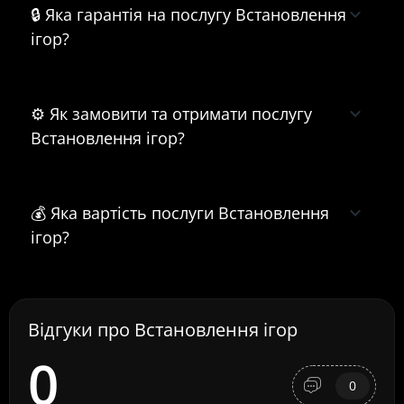
🔒 Яка гарантія на послугу Встановлення
ігор?
⚙️ Як замовити та отримати послугу
Встановлення ігор?
💰 Яка вартість послуги Встановлення
ігор?
Відгуки про Встановлення ігор
0
0