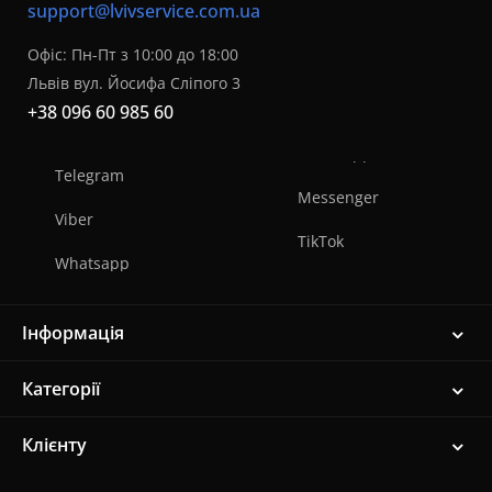
support@lvivservice.com.ua
Офіс: Пн-Пт з 10:00 до 18:00
Львів вул. Йосифа Сліпого 3
+38 096 60 985 60
Telegram
Messenger
Viber
TikTok
Whatsapp
Інформація
Категорії
Клієнту