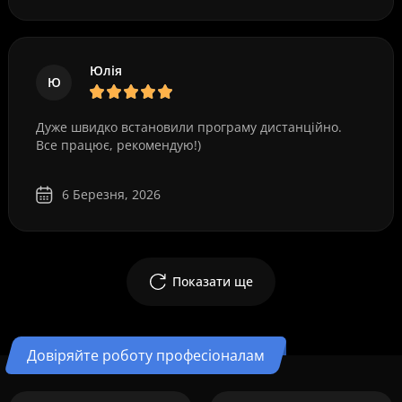
Юлія
Ю
Дуже швидко встановили програму дистанційно.
Все працює, рекомендую!)
6 Березня, 2026
Показати ще
Довіряйте роботу професіоналам