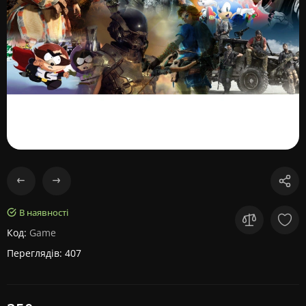
В наявності
Код:
Game
Переглядів: 407