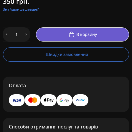
350 грн.
Знайшли дешевше?
В корзину
Швидке замовлення
Оплата
Способи отримання послуг та товарів