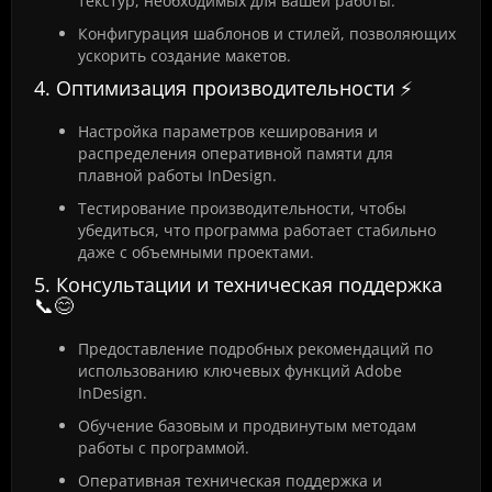
текстур, необходимых для вашей работы.
Конфигурация шаблонов и стилей, позволяющих
ускорить создание макетов.
4. Оптимизация производительности ⚡
Настройка параметров кеширования и
распределения оперативной памяти для
плавной работы InDesign.
Тестирование производительности, чтобы
убедиться, что программа работает стабильно
даже с объемными проектами.
5. Консультации и техническая поддержка
📞😊
Предоставление подробных рекомендаций по
использованию ключевых функций Adobe
InDesign.
Обучение базовым и продвинутым методам
работы с программой.
Оперативная техническая поддержка и