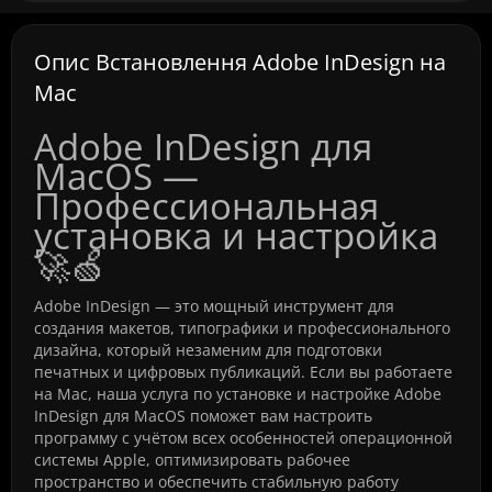
Опис Встановлення Adobe InDesign на
Mac
Adobe InDesign для
MacOS —
Профессиональная
установка и настройка
🚀🍏
Adobe InDesign — это мощный инструмент для
создания макетов, типографики и профессионального
дизайна, который незаменим для подготовки
печатных и цифровых публикаций. Если вы работаете
на Mac, наша услуга по установке и настройке Adobe
InDesign для MacOS поможет вам настроить
программу с учётом всех особенностей операционной
системы Apple, оптимизировать рабочее
пространство и обеспечить стабильную работу