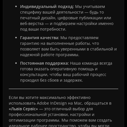
Индивидуальный подход:
Мы учитываем
специфику вашей деятельности — будь то
печатный дизайн, цифровые публикации или
веб-верстка — и подбираем настройки именно
под ваши потребности.
Гарантия качества:
Мы предоставляем
гарантию на выполненные работы, что
позволяет вам быть уверенными в стабильной и
надежной работе программы.
Постоянная поддержка:
Наша команда всегда
готова оказать оперативную помощь и
консультации, чтобы ваш рабочий процесс
проходил без сбоев и задержек.
Если вы хотите максимально эффективно
использовать Adobe InDesign на Mac, обращаться в
«Львів Сервіс»
— это отличный выбор для
профессиональной установки, настройки и
оптимизации программы. Мы поможем вам создать
идеальное рабочее пространство, чтобы вы могли