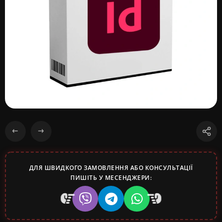
ДЛЯ ШВИДКОГО ЗАМОВЛЕННЯ АБО КОНСУЛЬТАЦІЇ
ПИШІТЬ У МЕСЕНДЖЕРИ: