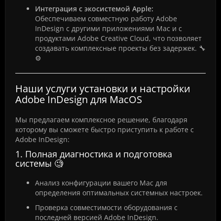
Интеграция с экосистемой Apple:
Обеспечиваем совместную работу Adobe
InDesign с другими приложениями Mac и с
продуктами Adobe Creative Cloud, что позволяет
создавать комплексные проекты без задержек. 🔧
⚙️
Наши услуги установки и настройки
Adobe InDesign для MacOS
Мы предлагаем комплексное решение, благодаря
которому вы сможете быстро приступить к работе с
Adobe InDesign:
1. Полная диагностика и подготовка
системы 🧐
Анализ конфигурации вашего Mac для
определения оптимальных системных настроек.
Проверка совместимости оборудования с
последней версией Adobe InDesign.