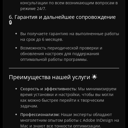
консультации по всем возникающим вопросам в
режиме 24/7.
6. Гарантия и дальнейшее сопровождение
🔒
Вы получаете гарантию на выполненные работы
на срок до 6 месяцев.
Возможность периодической проверки и
обновления настроек для поддержания
оптимальной работы программы.
Преимущества нашей услуги 🌟
Скорость и эффективность:
Мы минимизируем
время установки и настройки, чтобы вы могли
как можно быстрее перейти к творческим
задачам.
Профессионализм:
Наши эксперты обладают
многолетним опытом работы с Adobe InDesign на
Mac и знают все тонкости оптимизации.