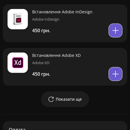
Встановлення Adobe InDesign
Adobe InDesign
450 грн.
Встановлення Adobe XD
Adobe XD
450 грн.
Показати ще
Оплата