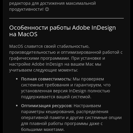
редактора для достижения максимальной
продуктивности! 😊
Особенности работы Adobe InDesign
на MacOS
MacOS славится своей стабильностью,
производительностью и оптимизированной работой с
графическими программами. При установке и
настройке Adobe InDesign на вашем Mac мы
учитываем следующие моменты:
Полная совместимость:
Мы проверяем
системные требования и гарантируем, что
установленная версия InDesign полностью
поддерживается вашей системой.
Оптимизация ресурсов:
Настраиваем
параметры кеширования, распределения
оперативной памяти и другие системные опции
для плавной работы программы даже с
большими макетами.