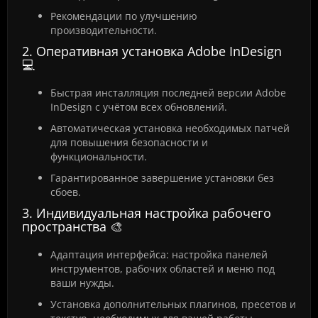
Рекомендации по улучшению
производительности.
2. Оперативная установка Adobe InDesign
💻
Быстрая инсталляция последней версии Adobe
InDesign с учётом всех обновлений.
Автоматическая установка необходимых патчей
для повышения безопасности и
функциональности.
Гарантированное завершение установки без
сбоев.
3. Индивидуальная настройка рабочего
пространства 🎨
Адаптация интерфейса: настройка панелей
инструментов, рабочих областей и меню под
ваши нужды.
Установка дополнительных плагинов, пресетов и