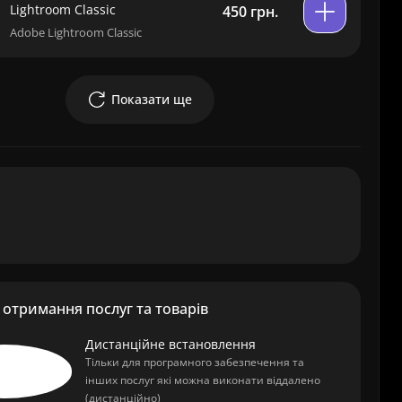
Lightroom Classic
450 грн.
Adobe Lightroom Classic
Показати ще
отримання послуг та товарів
Дистанційне встановлення
Тільки для програмного забезпечення та
інших послуг які можна виконати віддалено
(дистанційно)