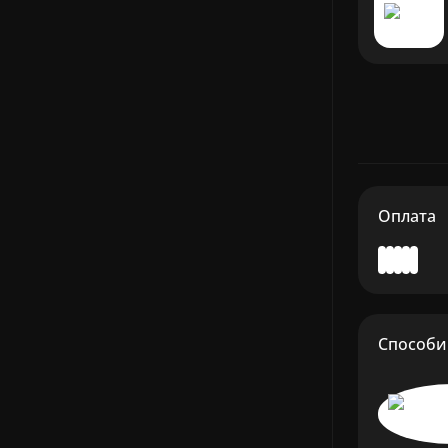
Оплата
Способи 