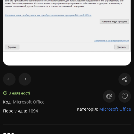
В наявності
Код:
Microsoft Office
Категорія:
Microsoft Office
Переглядів: 1094