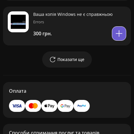
Ваша копія Windows не є справжньою
Errors
300 грн.
Показати ще
Оплата
Способи отримання послуг та товарів