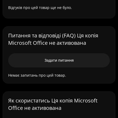
Відгуків про цей товар ще не було.
Питання та відповіді (FAQ) Ця копія
Microsoft Office не активована
Задати питання
Немає запитань про цей товар.
Як скористатись Ця копія Microsoft
Office не активована