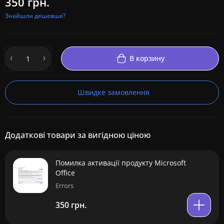
350 грн.
Знайшли дешевше?
В корзину
Швидке замовлення
Додаткові товари за вигідною ціною
Помилка активації продукту Microsoft
Office
Errors
350 грн.