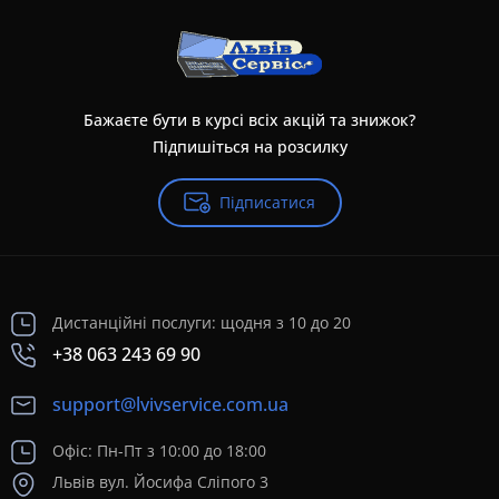
Бажаєте бути в курсі всіх акцій та знижок?
Підпишіться на розсилку
Підписатися
Дистанційні послуги: щодня з 10 до 20
+38 063 243 69 90
support@lvivservice.com.ua
Офіс: Пн-Пт з 10:00 до 18:00
Львів вул. Йосифа Сліпого 3