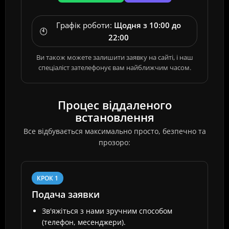
Графік роботи:
Щодня з 10:00 до
🕙
22:00
Ви також можете залишити заявку на сайті, і наш
спеціаліст зателефонує вам найближчим часом.
Процес віддаленого
встановлення
Все відбувається максимально просто, безпечно та
прозоро:
КРОК 1
Подача заявки
Зв'яжіться з нами зручним способом
(телефон, месенджери).