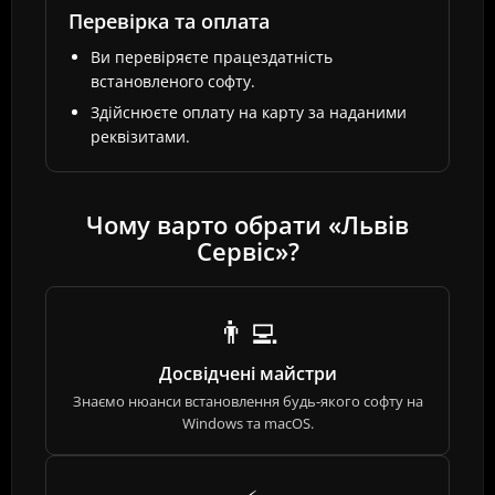
Перевірка та оплата
Ви перевіряєте працездатність
встановленого софту.
Здійснюєте оплату на карту за наданими
реквізитами.
Чому варто обрати «Львів
Сервіс»?
👨‍💻
Досвідчені майстри
Знаємо нюанси встановлення будь-якого софту на
Windows та macOS.