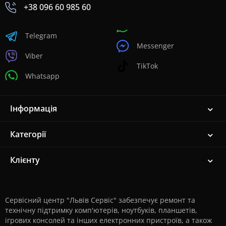
+38 096 60 985 60
Telegram
Messenger
Viber
TikTok
Whatsapp
Інформація
Категорії
Клієнту
Сервісний центр "Львів Сервіс" забезпечує ремонт та
технічну підтримку комп'ютерів, ноутбуків, планшетів,
ігрових консолей та інших електронних пристроїв, а також