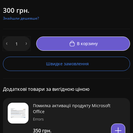
300 грн.
Знайшли дешевше?
В корзину
Швидке замовлення
Додаткові товари за вигідною ціною
Помилка активації продукту Microsoft
Office
Errors
350 грн.