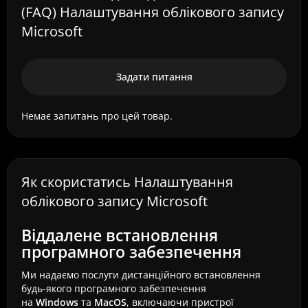
(FAQ) Налаштування облікового запису
Microsoft
Задати питання
Немає запитань про цей товар.
Як скористатись Налаштування
облікового запису Microsoft
Віддалене встановлення
програмного забезпечення
Ми надаємо послуги дистанційного встановлення
будь-якого програмного забезпечення
на
Windows
та
MacOS
, включаючи пристрої