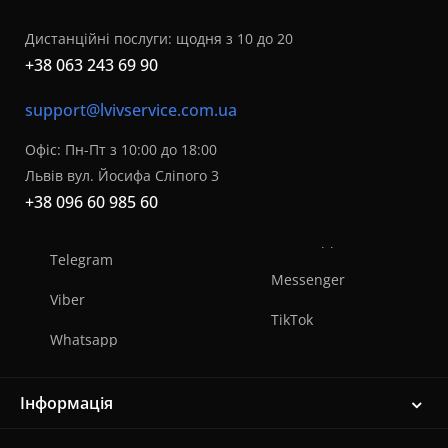
Дистанційні послуги: щодня з 10 до 20
+38 063 243 69 90
support@lvivservice.com.ua
Офіс: Пн-Пт з 10:00 до 18:00
Львів вул. Йосифа Сліпого 3
+38 096 60 985 60
Telegram
Messenger
Viber
TikTok
Whatsapp
Інформація