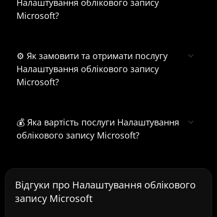
Налаштування облікового запису
Microsoft?
⚙️ Як замовити та отримати послугу
Налаштування облікового запису
Microsoft?
💰 Яка вартість послуги Налаштування
облікового запису Microsoft?
Відгуки про Налаштування облікового
запису Microsoft