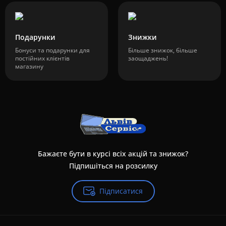
Подарунки
Знижки
Бонуси та подарунки для
Більше знижок, більше
постійних клієнтів
заощаджень!
магазину
Бажаєте бути в курсі всіх акцій та знижок?
Підпишіться на розсилку
Підписатися