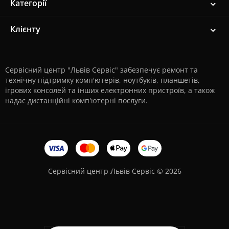
Категорії
Клієнту
Сервісний центр "Львів Сервіс" забезпечує ремонт та
технічну підтримку комп'ютерів, ноутбуків, планшетів,
ігрових консолей та інших електронних пристроїв, а також
надає дистанційні комп'ютерні послуги.
Сервісний центр Львів Сервіс © 2026