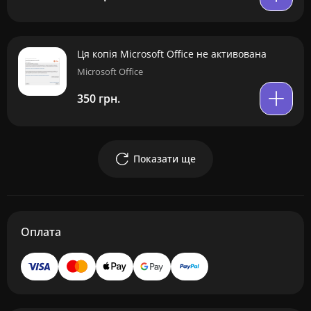
Ця копія Microsoft Office не активована
Microsoft Office
350 грн.
Показати ще
Оплата