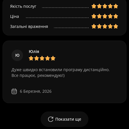
Якість послуг
Ціна
Загальні враження
Юлія
Ю
Дуже швидко встановили програму дистанційно.
Все працює, рекомендую!)
6 Березня, 2026
Показати ще