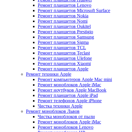
Ремонт планшетов Lenovo
Ремонт планшетов Microsoft Surface
Ремонт планшетов Nokia
Ремонт планшетов Nomi
Ремонт планшетов Oukitel
Ремонт планшетов Prestigio
Ремонт планшетов Samsung
Ремонт планшетов Sigma
Ремонт планшетов TCL
Ремонт планшетов Teclast
Ремонт планшетов Ulefone
Ремонт планшетов Xiaomi
Ремонт планшетов Apple
Ремонт техники Apple
Ремонт компьютеров Apple Mac mini
Ремонт моноблоков Apple iMac
Ремонт ноутбуков Apple MacBook
Ремонт планшетов Apple iPad
Ремонт телефонов Apple iPhone
Чистка техники Apple
Ремонт моноблоков Львов
Чистка моноблоков от пыли
Ремонт моноблоков Apple iMac
Ремонт моноблоков Lenovo