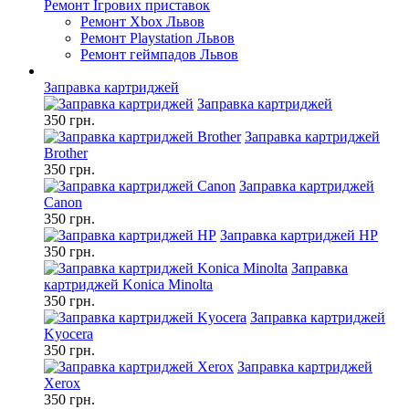
Ремонт Ігрових приставок
Ремонт Xbox Львов
Ремонт Playstation Львов
Ремонт геймпадов Львов
Заправка картриджей
Заправка картриджей
350 грн.
Заправка картриджей
Brother
350 грн.
Заправка картриджей
Canon
350 грн.
Заправка картриджей HP
350 грн.
Заправка
картриджей Konica Minolta
350 грн.
Заправка картриджей
Kyocera
350 грн.
Заправка картриджей
Xerox
350 грн.