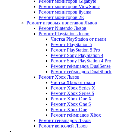
Ремонт мониторов Gigabyte
Ремонт мониторов ViewSonic
Ремонт мониторов iiyama
Ремонт мониторов 2E
Ремонт игровых приставок Львов
Ремонт Nintendo Львов
Ремонт Playstation Львов
Чистка PlayStation от пыли
Ремонт PlayStation 5
Ремонт PlayStation 5 Pro
Ремонт Sony PlayStation 4
Ремонт Sony PlayStation 4 Pro
Ремонт геймпадов DualSense
Ремонт геймпадов DualShock
Ремонт Xbox Львов
Чистка Xbox от пыли
Ремонт Xbox Series X
Ремонт Xbox Series S
Ремонт Xbox One X
Ремонт Xbox One S
Ремонт Xbox One
Ремонт геймпадов Xbox
Ремонт геймпадов Львов
Ремонт консолей Львов