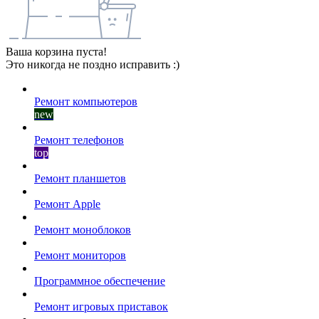
Ваша корзина пуста!
Это никогда не поздно исправить :)
Ремонт компьютеров
new
Ремонт телефонов
top
Ремонт планшетов
Ремонт Apple
Ремонт моноблоков
Ремонт мониторов
Программное обеспечение
Ремонт игровых приставок