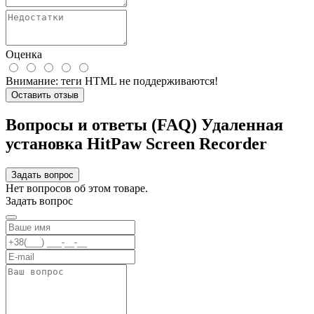
Оценка
Внимание:
теги HTML не поддерживаются!
Оставить отзыв
Вопросы и ответы (FAQ) Удаленная
установка HitPaw Screen Recorder
Задать вопрос
Нет вопросов об этом товаре.
Задать вопрос