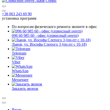
+38 063 243 69 90
установка программ
По вопросам физического ремонта звоните в офис
096 60 985 60 - офис (сервисный центр)
Львов, ул. Иосифа Слепого 3 (пн-пт с 10-18)
Telegram
Viber
WhatsApp
Messenger
Заказать звонок
Везде