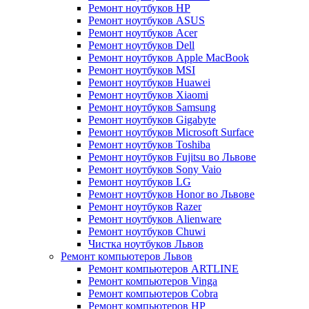
Ремонт ноутбуков HP
Ремонт ноутбуков ASUS
Ремонт ноутбуков Acer
Ремонт ноутбуков Dell
Ремонт ноутбуков Apple MacBook
Ремонт ноутбуков MSI
Ремонт ноутбуков Huawei
Ремонт ноутбуков Xiaomi
Ремонт ноутбуков Samsung
Ремонт ноутбуков Gigabyte
Ремонт ноутбуков Microsoft Surface
Ремонт ноутбуков Toshiba
Ремонт ноутбуков Fujitsu во Львове
Ремонт ноутбуков Sony Vaio
Ремонт ноутбуков LG
Ремонт ноутбуков Honor во Львове
Ремонт ноутбуков Razer
Ремонт ноутбуков Alienware
Ремонт ноутбуков Chuwi
Чистка ноутбуков Львов
Ремонт компьютеров Львов
Ремонт компьютеров ARTLINE
Ремонт компьютеров Vinga
Ремонт компьютеров Cobra
Ремонт компьютеров HP