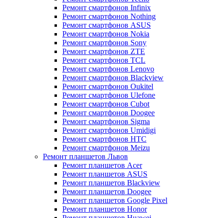
Ремонт смартфонов Infinix
Ремонт смартфонов Nothing
Ремонт смартфонов ASUS
Ремонт смартфонов Nokia
Ремонт смартфонов Sony
Ремонт смартфонов ZTE
Ремонт смартфонов TCL
Ремонт смартфонов Lenovo
Ремонт смартфонов Blackview
Ремонт смартфонов Oukitel
Ремонт смартфонов Ulefone
Ремонт смартфонов Cubot
Ремонт смартфонов Doogee
Ремонт смартфонов Sigma
Ремонт смартфонов Umidigi
Ремонт смартфонов HTC
Ремонт смартфонов Meizu
Ремонт планшетов Львов
Ремонт планшетов Acer
Ремонт планшетов ASUS
Ремонт планшетов Blackview
Ремонт планшетов Doogee
Ремонт планшетов Google Pixel
Ремонт планшетов Honor
Ремонт планшетов Huawei