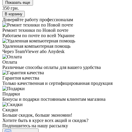
Показать еще
350 грн.
В корзину
Доверяйте работу профессионалам
Ремонт техники по Новой почте
Работаем по почте по всей Украине
Удаленная компьютерная помощь
Через TeamViewer або Anydesk
Оплата
Различные способы оплаты для вашего удобства
Гарантия качества
Только качественная и сертифицированная продукция
Подарки
Бонусы и подарки постоянным клиентам магазина
Скидки
Больше скидок, больше экономии!
Хотите быть в курсе всех акций и скидок?
Подпишитесь на нашу рассылку