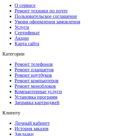
О сервисе
Ремонт техники по почте
Пользовательское соглашение
Умови оформлення замовлення
Услуги
Сертификат
Акции
Карта сайта
Категории
Ремонт телефонов
Ремонт планшетов
Ремонт ноутбуков
Ремонт компьютеров
Ремонт моноблоков
Компьютерные услуги
Установка программ
Заправка картриджей
Клиенту
Личный кабинет
История заказов
Закладки