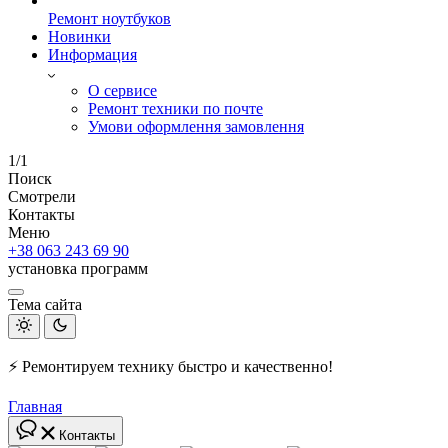
Ремонт ноутбуков
Новинки
Информация
О сервисе
Ремонт техники по почте
Умови оформлення замовлення
1/1
Поиск
Смотрели
Контакты
Меню
+38 063 243 69 90
установка программ
Тема сайта
⚡ Ремонтируем технику быстро и качественно!
Главная
Контакты