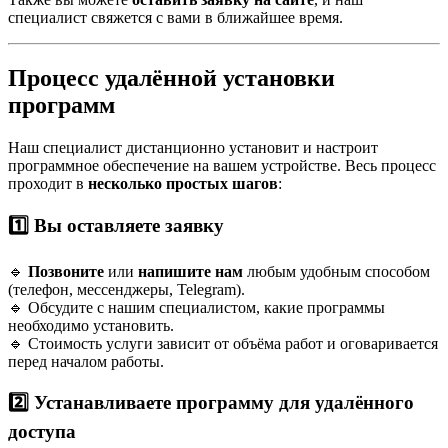
специалист свяжется с вами в ближайшее время.
Процесс удалённой установки
программ
Наш специалист дистанционно установит и настроит
программное обеспечение на вашем устройстве. Весь процесс
проходит в
несколько простых шагов
:
1️⃣ Вы оставляете заявку
🔹
Позвоните
или
напишите нам
любым удобным способом
(телефон, мессенджеры, Telegram).
🔹 Обсудите с нашим специалистом, какие программы
необходимо установить.
🔹 Стоимость услуги зависит от объёма работ и оговаривается
перед началом работы.
2️⃣ Устанавливаете программу для удалённого
доступа