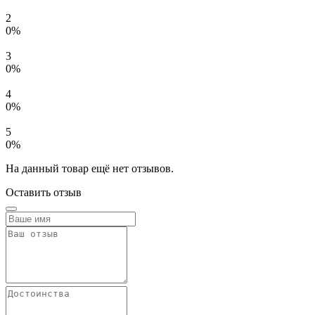
2
0%
3
0%
4
0%
5
0%
На данный товар ещё нет отзывов.
Оставить отзыв