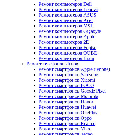
Ремонт компьютеров Dell
Ремонт компьютеров Lenovo
Ремонт компьютеров ASUS
Ремонт компьютеров Acer
Ремонт компьютеров MSI
Ремонт компьютеров Gigabyte
Ремонт компьютеров Apple
Ремонт компьютеров 2E
Ремонт компьютеров Fujitsu
Ремонт компьютеров QUBE
Ремонт компьютеров Brain
Ремонт телефонов Львов
Ремонт смартфонов Apple (iPhone)
Ремонт смартфонов Samsung
Ремонт смартфонов Xiaomi
Ремонт смартфонов POCO
Ремонт смартфонов Google Pixel
Ремонт смартфонов Motorola
Ремонт смартфонов Honor
Ремонт смартфонов Huawei
Ремонт смартфонов OnePlus
Ремонт смартфонов Oppo
Ремонт смартфонов Realme
Ремонт смартфонов Vivo
Ремонт смартфонов Tecno