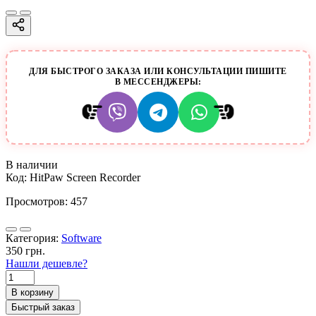
ДЛЯ БЫСТРОГО ЗАКАЗА ИЛИ КОНСУЛЬТАЦИИ ПИШИТЕ
В МЕССЕНДЖЕРЫ:
В наличии
Код:
HitPaw Screen Recorder
Просмотров: 457
Категория:
Software
350 грн.
Нашли дешевле?
В корзину
Быстрый заказ