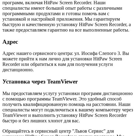
программ, включая HitPaw Screen Recorder. Наши
специалисты имеют большой опыт работы с различными
программными продуктами и готовы помочь вам с
установкой и настройкой приложения. Мы гарантируем
быструю и качественную установку HitPaw Screen Recorder, а
также предоставляем гарантию на все выполненные работы.
Адрес
Адрес нашего сервисного центра: ул. Иосифа Слепого 3. Вы
можете прийти к нам лично для установки HitPaw Screen
Recorder или обратиться к нам для получения услуги
дистанционно.
Установка через TeamViewer
Мы предоставляем услугу установки программ дистанционно
с помощью программы TeamViewer. Это удобный способ
получить квалифицированную помощь на расстоянии. Наши
специалисты могут подключиться к вашему компьютеру через
TeamViewer и выполнить установку HitPaw Screen Recorder
быстро и без лишних хлопот для вас.
Обращайтесь в сервисный центр "Львов Сервис" для