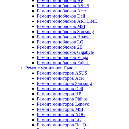
Ремонт моноблоков HP
Ремонт моноблоков ASUS
Ремонт моноблоков Acer
Ремонт моноблоков Dell
Ремонт моноблоков ARTLINE
Ремонт моноблоков MSI
Ремонт моноблоков Samsung
Ремонт моноблоков Huawei
Ремонт моноблоков LG
Ремонт моноблоков 2E
Ремонт моноблоков Gigabyte
Ремонт моноблоков Vinga
Ремонт моноблоков Fujitsu
Ремонт мониторов Львов
Ремонт мониторов ASUS
Ремонт мониторов Acer
Ремонт мониторов Samsung
Ремонт мониторов Dell
Ремонт мониторов HP
Ремонт мониторов Philips
Ремонт мониторов Lenovo
Ремонт мониторов MSI
Ремонт мониторов AOC
Ремонт мониторов LG
Ремонт мониторов BenQ