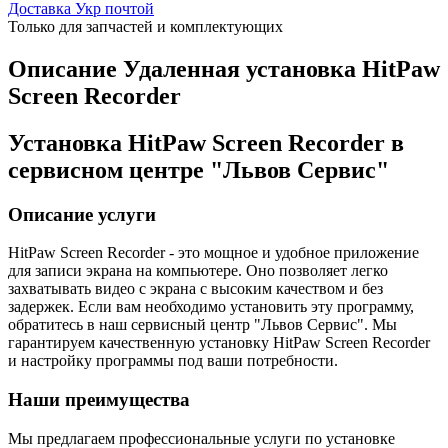
Доставка Укр почтой
Только для запчастей и комплектующих
Описание Удаленная установка HitPaw
Screen Recorder
Установка HitPaw Screen Recorder в
сервисном центре "Львов Сервис"
Описание услуги
HitPaw Screen Recorder - это мощное и удобное приложение
для записи экрана на компьютере. Оно позволяет легко
захватывать видео с экрана с высоким качеством и без
задержек. Если вам необходимо установить эту программу,
обратитесь в наш сервисный центр "Львов Сервис". Мы
гарантируем качественную установку HitPaw Screen Recorder
и настройку программы под ваши потребности.
Наши преимущества
Мы предлагаем профессиональные услуги по установке