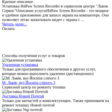
Краткое описание
Установка HitPaw Screen Recorder в сервисном центре "Львов
Сервис"Описание услугиHitPaw Screen Recorder - это мощное
и удобное приложение для записи экрана на компьютере. Оно
позволяет легко захватывать видео с экрана с ...
Читать далее...
Оплата
Способы получения услуг и товаров
Удаленная установка
Только для программного обеспечения и других услуг,
которые можно выполнить удаленно (дистанционно)
М. Львів, вул Йосипа сліпого 3
Сервісний центр по ремонту техніки
Доставка Новой Почтой
Только для запчастей и комплектующих. Также принимаем на
ремонт технику Новой почтой