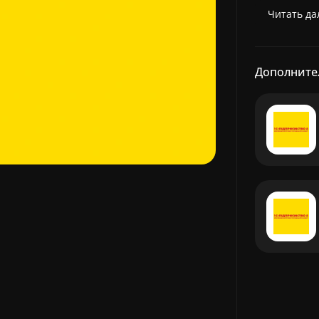
Читать дал
Дополните