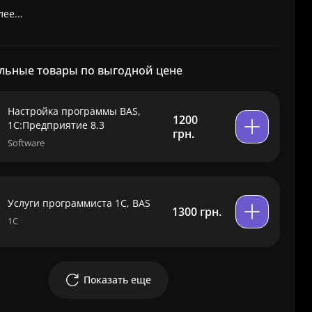
ее...
льные товары по выгодной цене
Настройка программы BAS,
1200
1С:Предприятие 8.3
грн.
Software
Услуги программиста 1С, BAS
1300 грн.
1C
Показать еще