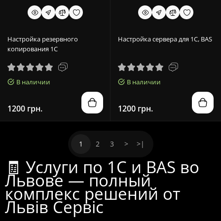
Настройка резервного
Настройка сервера для 1С, BAS
копирования 1С
В наличии
В наличии
1200 грн.
1200 грн.
1
2
3
>
>|
🧾 Услуги по 1С и BAS во
Львове — полный
комплекс решений от
Львів Сервіс