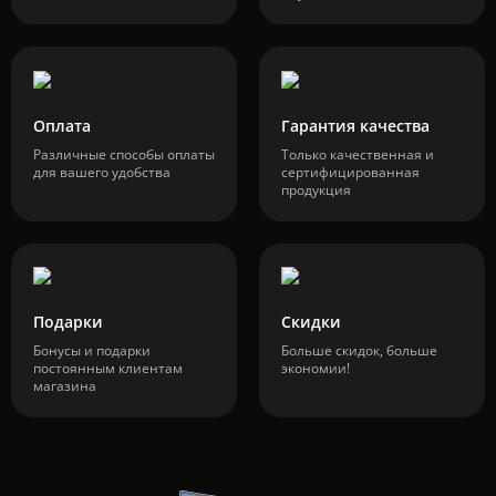
Оплата
Гарантия качества
Различные способы оплаты
Только качественная и
для вашего удобства
сертифицированная
продукция
Подарки
Скидки
Бонусы и подарки
Больше скидок, больше
постоянным клиентам
экономии!
магазина