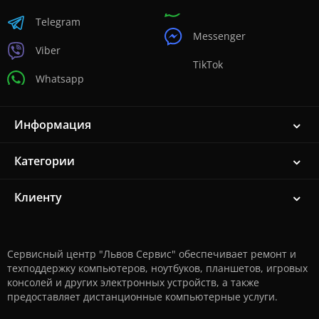
Telegram
Messenger
Viber
TikTok
Whatsapp
Информация
Категории
Клиенту
Сервисный центр "Львов Сервис" обеспечивает ремонт и
техподдержку компьютеров, ноутбуков, планшетов, игровых
консолей и других электронных устройств, а также
предоставляет дистанционные компьютерные услуги.