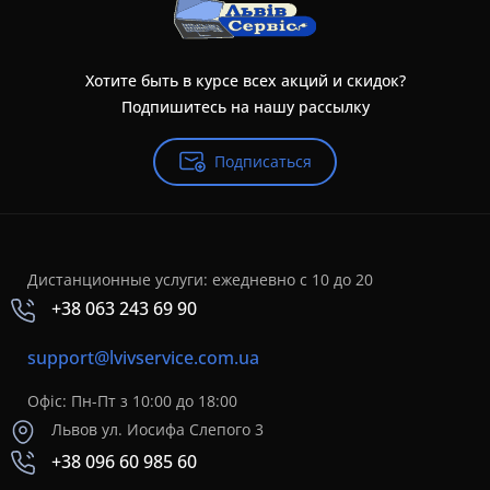
Хотите быть в курсе всех акций и скидок?
Подпишитесь на нашу рассылку
Подписаться
Дистанционные услуги: ежедневно с 10 до 20
+38 063 243 69 90
support@lvivservice.com.ua
Офіс: Пн-Пт з 10:00 до 18:00
Львов ул. Иосифа Слепого 3
+38 096 60 985 60