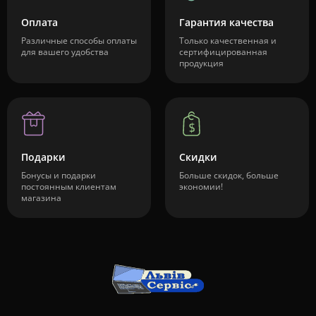
Оплата
Гарантия качества
Различные способы оплаты
Только качественная и
для вашего удобства
сертифицированная
продукция
Подарки
Скидки
Бонусы и подарки
Больше скидок, больше
постоянным клиентам
экономии!
магазина