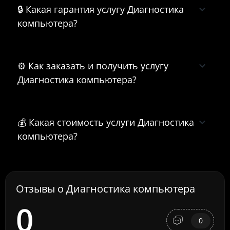
🔒 Какая гарантия услугу Диагностика
компьютера?
⚙️ Как заказать и получить услугу
Диагностика компьютера?
💰 Какая стоимость услуги Диагностика
компьютера?
Отзывы о Диагностика компьютера
0
0