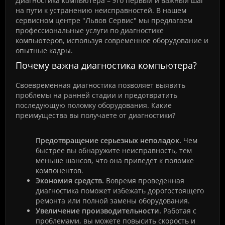
Диагностика компьютера – это первый и важный шаг
на пути к устранению неисправностей. В нашем
сервисном центре "Львов Сервис" мы предлагаем
профессиональные услуги по диагностике
компьютеров, используя современное оборудование и
опытные кадры.
Почему важна диагностика компьютера?
Своевременная диагностика позволяет выявить
проблемы на ранней стадии и предотвратить
последующую поломку оборудования. Какие
преимущества вы получаете от диагностики?
Предотвращение серьезных неполадок.
Чем
быстрее вы обнаружите неисправность, тем
меньше шансов, что она приведет к поломке
компонентов.
Экономия средств.
Вовремя проведенная
диагностика поможет избежать дорогостоящего
ремонта или полной замены оборудования.
Увеличение производительности.
Работая с
проблемами, вы можете повысить скорость и