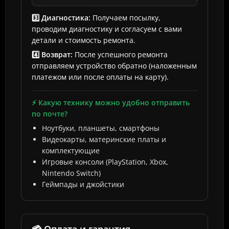
3️⃣ Диагностика:
Получаем посылку,
проводим диагностику и согласуем с вами
детали и стоимость ремонта.
4️⃣ Возврат:
После успешного ремонта
отправляем устройство обратно (наложенным
платежом или после оплаты на карту).
⚡ Какую технику можно удобно отправить
по почте?
Ноутбуки, планшеты, смартфоны
Видеокарты, материнские платы и
комплектующие
Игровые консоли (PlayStation, Xbox,
Nintendo Switch)
Геймпады и джойстики