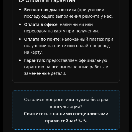
💳 Оплата и гарантия
Бесплатная диагностика
(при условии
последующего выполнения ремонта у нас).
Оплата в офисе:
наличными или
переводом на карту при получении.
Оплата по почте:
наложенный платеж при
получении на почте или онлайн-перевод
на карту.
Гарантия:
предоставляем официальную
гарантию на все выполненные работы и
замененные детали.
Остались вопросы или нужна быстрая
консультация?
Свяжитесь с нашими специалистами
прямо сейчас!
📞🔧