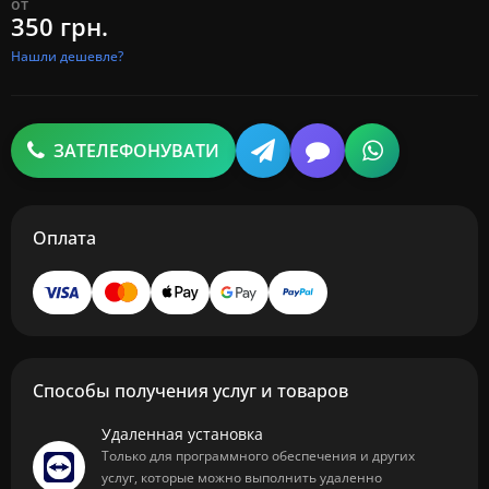
от
350 грн.
Нашли дешевле?
ЗАТЕЛЕФОНУВАТИ
Оплата
Способы получения услуг и товаров
Удаленная установка
Только для программного обеспечения и других
услуг, которые можно выполнить удаленно