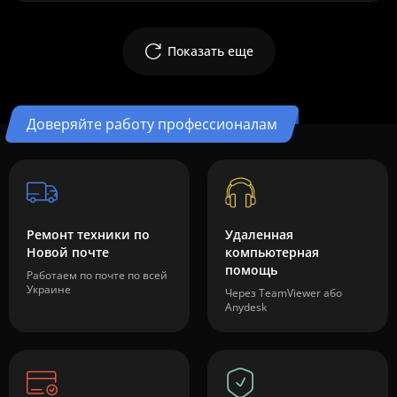
Показать еще
Доверяйте работу профессионалам
Ремонт техники по
Удаленная
Новой почте
компьютерная
помощь
Работаем по почте по всей
Украине
Через TeamViewer або
Anydesk