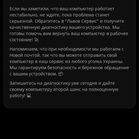
Если вы заметили, что ваш компьютер работает
нестабильно, не ждите, пока проблема станет
серьезной. Обратитесь в "Львов Сервис" и получите
качественную диагностику вашего устройства. Мы
готовы помочь вам вернуть ваш компьютер в рабочее
состояние! 🚀
Напоминаем, что при необходимости мы работаем с
Новой почтой, так что вы можете отправить свой
компьютер в наш сервис из любого уголка Украины.
Мы гарантируем безопасность и бережное обращение
с вашим устройством. 📦
Запишитесь на диагностику уже сегодня и дайте
своему компьютеру второй шанс на полноценную
работу! 💻
Часто задаваемые вопросы о
Диагностика компьютера