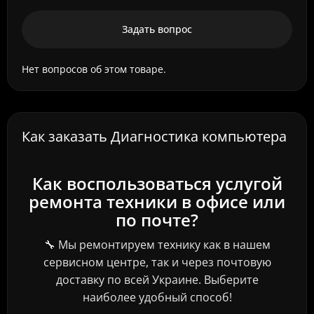
Задать вопрос
Нет вопросов об этом товаре.
Как заказать Диагностика компьютера
Как воспользоваться услугой
ремонта техники в офисе или
по почте?
🔧 Мы ремонтируем технику как в нашем
сервисном центре, так и через почтовую
доставку по всей Украине. Выберите
наиболее удобный способ!