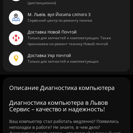
(дистанционно)
М. Львів, вул Йосипа сліпого 3
Сервісний центр по ремонту техніки
Доставка Новой Почтой
Только для запчастей и комплектующих. Также
принимаем на ремонт технику Новой почтой
Доставка Укр почтой
Только для запчастей и комплектующих
Описание Диагностика компьютера
Диагностика компьютера в Львов
Сервис – качество и надежность!
Ваш компьютер стал работать медленно? Появились
неполадки в работе? Не знаете, в чем дело?