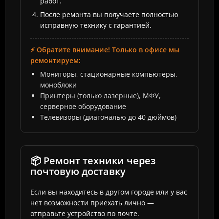
работ.
После ремонта вы получаете полностью
исправную технику с гарантией.
⚡ Обратите внимание! Только в офисе мы
ремонтируем:
Мониторы, стационарные компьютеры,
моноблоки
Принтеры (только лазерные), МФУ,
серверное оборудование
Телевизоры (диагональю до 40 дюймов)
📦 Ремонт техники через
почтовую доставку
Если вы находитесь в другом городе или у вас
нет возможности приехать лично —
отправьте устройство по почте.