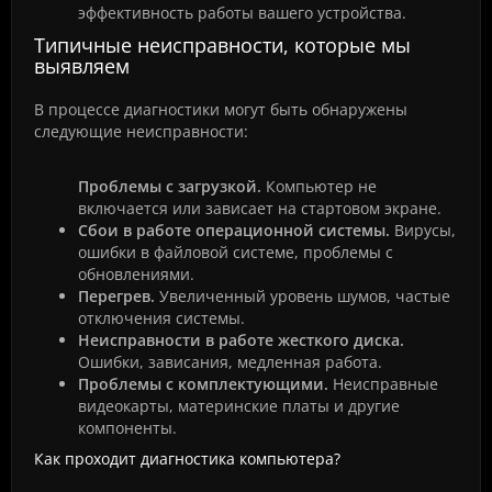
эффективность работы вашего устройства.
Типичные неисправности, которые мы
выявляем
В процессе диагностики могут быть обнаружены
следующие неисправности:
Проблемы с загрузкой.
Компьютер не
включается или зависает на стартовом экране.
Сбои в работе операционной системы.
Вирусы,
ошибки в файловой системе, проблемы с
обновлениями.
Перегрев.
Увеличенный уровень шумов, частые
отключения системы.
Неисправности в работе жесткого диска.
Ошибки, зависания, медленная работа.
Проблемы с комплектующими.
Неисправные
видеокарты, материнские платы и другие
компоненты.
Как проходит диагностика компьютера?