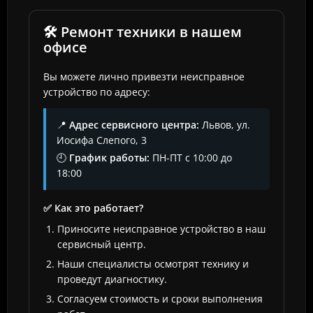
🛠️ Ремонт техники в нашем
офисе
Вы можете лично привезти неисправное
устройство по адресу:
📍
Адрес сервисного центра:
Львов, ул.
Иосифа Слепого, 3
🕘
График работы:
ПН-ПТ с 10:00 до
18:00
✅ Как это работает?
Приносите неисправное устройство в наш
сервисный центр.
Наши специалисты осмотрят технику и
проведут диагностику.
Согласуем стоимость и сроки выполнения