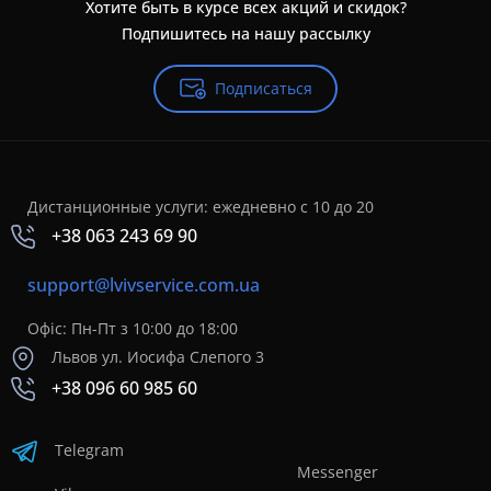
Хотите быть в курсе всех акций и скидок?
Подпишитесь на нашу рассылку
Подписаться
Дистанционные услуги: ежедневно с 10 до 20
+38 063 243 69 90
support@lvivservice.com.ua
Офіс: Пн-Пт з 10:00 до 18:00
Львов ул. Иосифа Слепого 3
+38 096 60 985 60
Telegram
Messenger