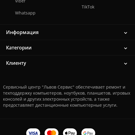
Viber
TikTok
Whatsapp
Информация
Категории
Клиенту
Сервисный центр "Львов Сервис" обеспечивает ремонт и
техподдержку компьютеров, ноутбуков, планшетов, игровых
консолей и других электронных устройств, а также
предоставляет дистанционные компьютерные услуги.