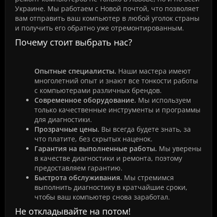
Украине. Мы работаем с Новой почтой, что позволяет
вам отправить ваш компьютер в любой уголок страны
и получить его обратно уже отремонтированным.
Почему стоит выбрать нас?
Опытные специалисты.
Наши мастера имеют
многолетний опыт и знают все тонкости работы
с компьютерами различных брендов.
Современное оборудование.
Мы используем
только качественные инструменты и программы
для диагностики.
Прозрачные цены.
Вы всегда будете знать, за
что платите, без скрытых наценок.
Гарантия на выполненные работы.
Мы уверены
в качестве диагностики и ремонта, поэтому
предоставляем гарантию.
Быстрота обслуживания.
Мы стремимся
выполнить диагностику в кратчайшие сроки,
чтобы ваш компьютер снова заработал.
Не откладывайте на потом!