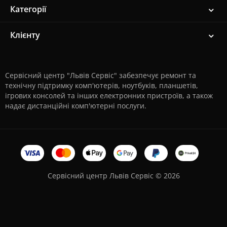
Категорії
Клієнту
Сервісний центр "Львів Сервіс" забезпечує ремонт та
технічну підтримку комп'ютерів, ноутбуків, планшетів,
ігрових консолей та інших електронних пристроїв, а також
надає дистанційні комп'ютерні послуги.
Сервісний центр Львів Сервіс © 2026