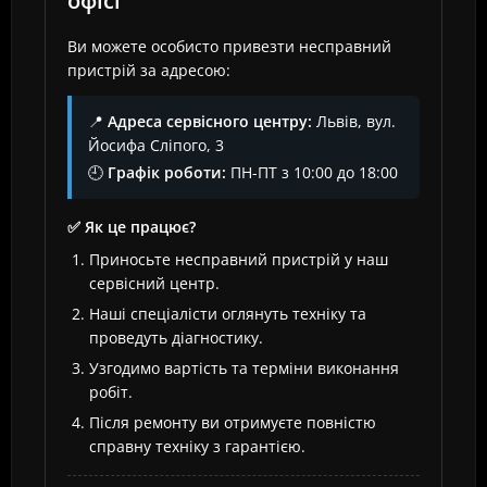
офісі
Ви можете особисто привезти несправний
пристрій за адресою:
📍
Адреса сервісного центру:
Львів, вул.
Йосифа Сліпого, 3
🕘
Графік роботи:
ПН-ПТ з 10:00 до 18:00
✅ Як це працює?
Приносьте несправний пристрій у наш
сервісний центр.
Наші спеціалісти оглянуть техніку та
проведуть діагностику.
Узгодимо вартість та терміни виконання
робіт.
Після ремонту ви отримуєте повністю
справну техніку з гарантією.