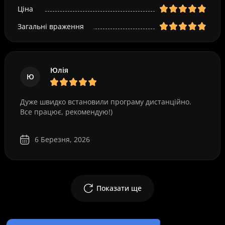
Ціна
Загальні враження
Юлія
Ю
Дуже швидко встановили програму дистанційно.
Все працює, рекомендую!)
6 Березня, 2026
Показати ще