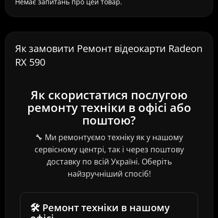
Немає запитань про цей товар.
Як замовити Ремонт відеокарти Radeon
RX 590
Як скористатися послугою
ремонту техніки в офісі або
поштою?
🔧 Ми ремонтуємо техніку як у нашому
сервісному центрі, так і через поштову
доставку по всій Україні. Оберіть
найзручніший спосіб!
🛠️ Ремонт техніки в нашому