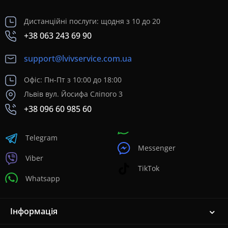
Дистанційні послуги: щодня з 10 до 20
+38 063 243 69 90
support@lvivservice.com.ua
Офіс: Пн-Пт з 10:00 до 18:00
Львів вул. Йосифа Сліпого 3
+38 096 60 985 60
Telegram
Messenger
Viber
TikTok
Whatsapp
Інформація