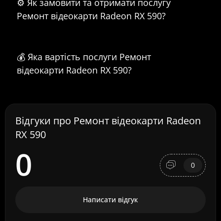
⚙️ Як замовити та отримати послугу
Ремонт відеокарти Radeon RX 590?
💰 Яка вартість послуги Ремонт
відеокарти Radeon RX 590?
Відгуки про Ремонт відеокарти Radeon
RX 590
0
0
Написати відгук