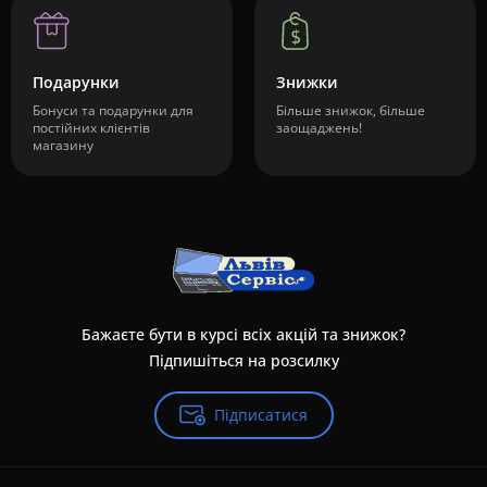
Подарунки
Знижки
Бонуси та подарунки для
Більше знижок, більше
постійних клієнтів
заощаджень!
магазину
Бажаєте бути в курсі всіх акцій та знижок?
Підпишіться на розсилку
Підписатися