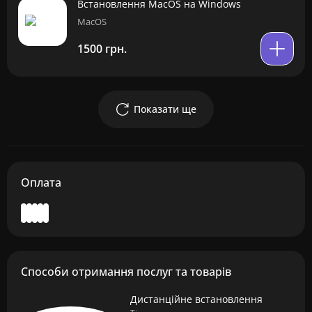
Встановлення MacOS на Windows
MacOS
1500 грн.
Показати ще
Оплата
Способи отримання послуг та товарів
Дистанційне встановлення