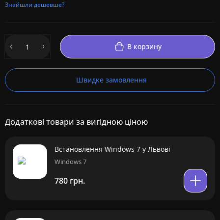
Знайшли дешевше?
В корзину
Швидке замовлення
Додаткові товари за вигідною ціною
Встановлення Windows 7 у Львові
Windows 7
780 грн.