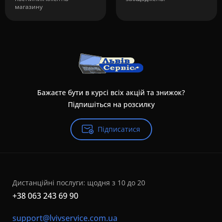
магазину
Бажаєте бути в курсі всіх акцій та знижок?
Підпишіться на розсилку
Підписатися
Дистанційні послуги: щодня з 10 до 20
+38 063 243 69 90
support@lvivservice.com.ua