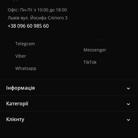
Офіс: Пн-Пт з 10:00 до 18:00
Львів вул. Йосифа Сліпого 3
+38 096 60 985 60
Telegram
Messenger
Viber
TikTok
Whatsapp
Інформація
Категорії
Клієнту