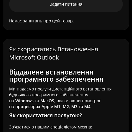
Задати питання
Немає запитань про цей товар.
Як скористатись Встановлення
Microsoft Outlook
Віддалене встановлення
програмного забезпечення
Ми надаємо послуги дистанційного встановлення
будь-якого програмного забезпечення
на
Windows
та
MacOS
, включаючи пристрої
на
процесорах Apple M1, M2, M3 та M4
.
Як скористатися послугою?
Зв'язатися з нашим спеціалістом можна: