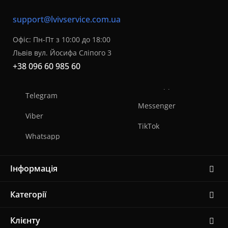
support@lvivservice.com.ua
Офіс: Пн-Пт з 10:00 до 18:00
Львів вул. Йосифа Сліпого 3
+38 096 60 985 60
Telegram
Messenger
Viber
TikTok
Whatsapp
Інформація
Категорії
Клієнту