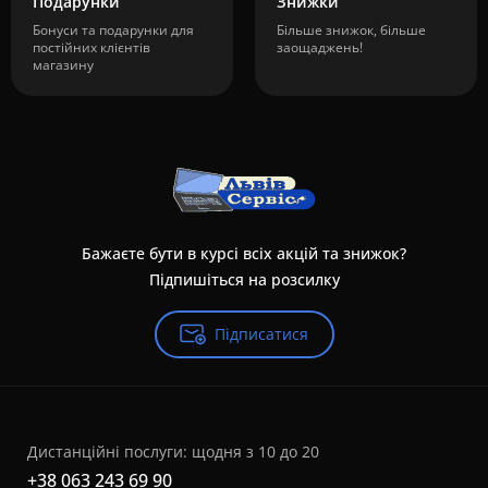
Подарунки
Знижки
Бонуси та подарунки для
Більше знижок, більше
постійних клієнтів
заощаджень!
магазину
Бажаєте бути в курсі всіх акцій та знижок?
Підпишіться на розсилку
Підписатися
Дистанційні послуги: щодня з 10 до 20
+38 063 243 69 90