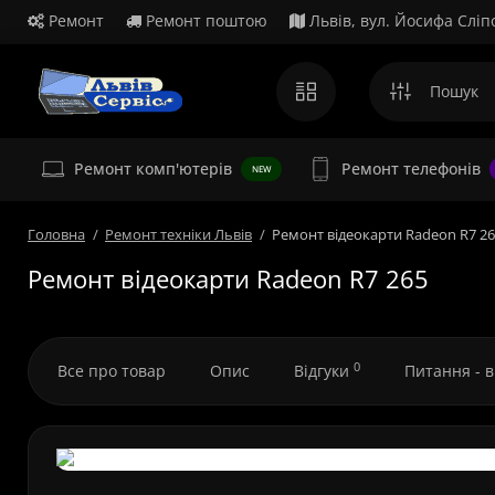
Ремонт
Ремонт поштою
Львів, вул. Йосифа Сліп
Ремонт комп'ютерів
Ремонт телефонів
NEW
Головна
Ремонт техніки Львів
Ремонт відеокарти Radeon R7 2
Ремонт відеокарти Radeon R7 265
0
Все про товар
Опис
Відгуки
Питання - 