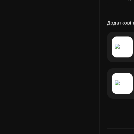
Додаткові 