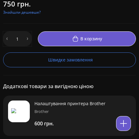
750 грн.
Знайшли дешевше?
В корзину
Швидке замовлення
Додаткові товари за вигідною ціною
Налаштування принтера Brother
Brother
600 грн.