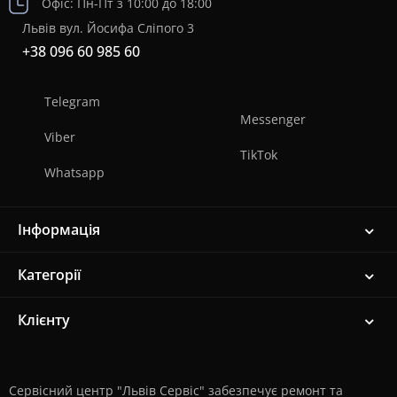
Офіс: Пн-Пт з 10:00 до 18:00
Львів вул. Йосифа Сліпого 3
+38 096 60 985 60
Telegram
Messenger
Viber
TikTok
Whatsapp
Інформація
Категорії
Клієнту
Сервісний центр "Львів Сервіс" забезпечує ремонт та