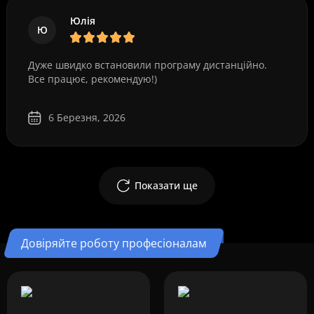
Юлія
Ю
Дуже швидко встановили програму дистанційно.
Все працює, рекомендую!)
6 Березня, 2026
Показати ще
Довіряйте роботу професіоналам