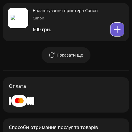
Налаштування принтера Canon
Canon
600 грн.
Показати ще
Оплата
Способи отримання послуг та товарів