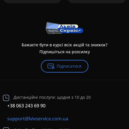
Бажаєте бути в курсі всіх акцій та знижок?
Підпишіться на розсилку
Підписатися
Дистанційні послуги: щодня з 10 до 20
+38 063 243 69 90
support@lvivservice.com.ua