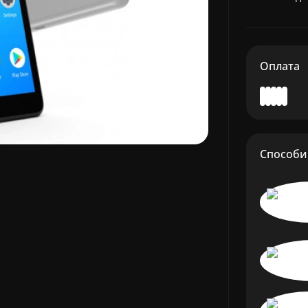
Оплата
Способи 