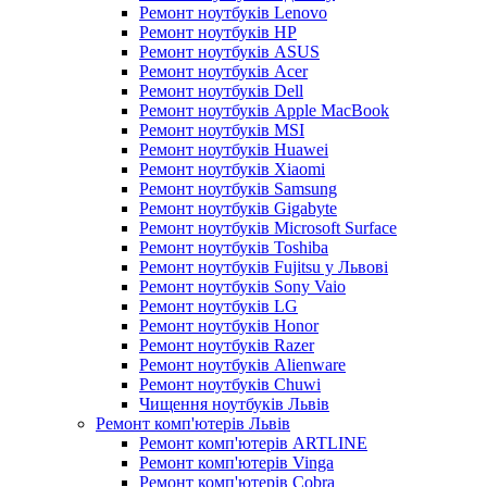
Ремонт ноутбуків Lenovo
Ремонт ноутбуків HP
Ремонт ноутбуків ASUS
Ремонт ноутбуків Acer
Ремонт ноутбуків Dell
Ремонт ноутбуків Apple MacBook
Ремонт ноутбуків MSI
Ремонт ноутбуків Huawei
Ремонт ноутбуків Xiaomi
Ремонт ноутбуків Samsung
Ремонт ноутбуків Gigabyte
Ремонт ноутбуків Microsoft Surface
Ремонт ноутбуків Toshiba
Ремонт ноутбуків Fujitsu у Львові
Ремонт ноутбуків Sony Vaio
Ремонт ноутбуків LG
Ремонт ноутбуків Honor
Ремонт ноутбуків Razer
Ремонт ноутбуків Alienware
Ремонт ноутбуків Chuwi
Чищення ноутбуків Львів
Ремонт комп'ютерів Львів
Ремонт комп'ютерів ARTLINE
Ремонт комп'ютерів Vinga
Ремонт комп'ютерів Cobra