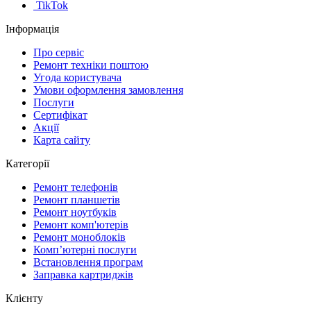
TikTok
Інформація
Про сервіс
Ремонт техніки поштою
Угода користувача
Умови оформлення замовлення
Послуги
Сертифікат
Акції
Карта сайту
Категорії
Ремонт телефонів
Ремонт планшетів
Ремонт ноутбуків
Ремонт комп'ютерів
Ремонт моноблоків
Комп’ютерні послуги
Встановлення програм
Заправка картриджів
Клієнту