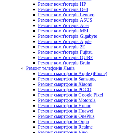
Ремонт комп'ютерів HP
Ремонт комп'ютерів Dell
Ремонт комп'ютерів Lenovo
Ремонт комп'ютерів ASUS
Ремонт комп'ютерів Acer
Ремонт комп'ютерів MSI
Ремонт комп'ютерів Gigabyte
Ремонт комп'ютерів Apple
Ремонт комп'ютерів 2E
Ремонт комп'ютерів Fujitsu
Ремонт комп'ютерів QUBE
Ремонт комп'ютерів Brain
Ремонт телефонів Львів
Ремонт смартфонів Apple (iPhone)
Ремонт смартфонів Samsung
Ремонт смартфонів Xiaomi
Ремонт смартфонів POCO
Ремонт смартфонів Google Pixel
Ремонт смартфонів Motorola
Ремонт смартфонів Honor
Ремонт смартфонів Huawei
Ремонт смартфонів OnePlus
Ремонт смартфонів Oppo
Ремонт смартфонів Realme
Ремонт смартфонів Vivo