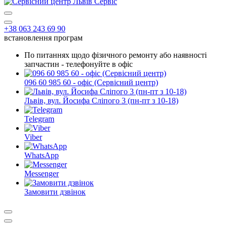
+38 063 243 69 90
встановлення програм
По питаннях щодо фізичного ремонту або наявності
запчастин - телефонуйте в офіс
096 60 985 60 - офіс (Сервісний центр)
Львів, вул. Йосифа Сліпого 3 (пн-пт з 10-18)
Telegram
Viber
WhatsApp
Messenger
Замовити дзвінок