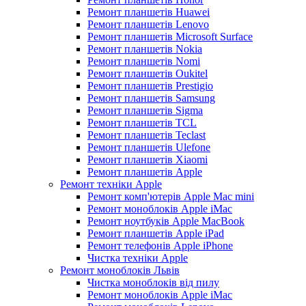
Ремонт планшетів Huawei
Ремонт планшетів Lenovo
Ремонт планшетів Microsoft Surface
Ремонт планшетів Nokia
Ремонт планшетів Nomi
Ремонт планшетів Oukitel
Ремонт планшетів Prestigio
Ремонт планшетів Samsung
Ремонт планшетів Sigma
Ремонт планшетів TCL
Ремонт планшетів Teclast
Ремонт планшетів Ulefone
Ремонт планшетів Xiaomi
Ремонт планшетів Apple
Ремонт техніки Apple
Ремонт комп'ютерів Apple Mac mini
Ремонт моноблоків Apple iMac
Ремонт ноутбуків Apple MacBook
Ремонт планшетів Apple iPad
Ремонт телефонів Apple iPhone
Чистка техніки Apple
Ремонт моноблоків Львів
Чистка моноблоків від пилу
Ремонт моноблоків Apple iMac