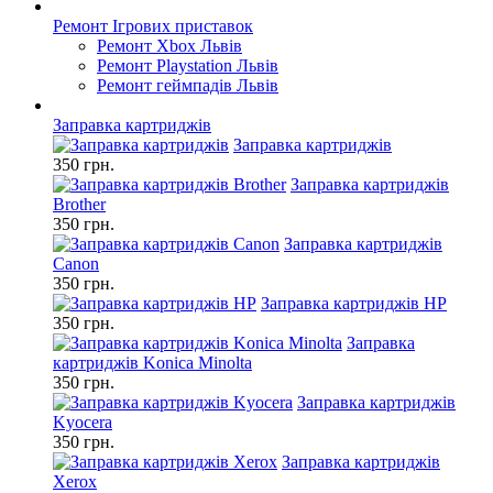
Ремонт Ігрових приставок
Ремонт Xbox Львів
Ремонт Playstation Львів
Ремонт геймпадів Львів
Заправка картриджів
Заправка картриджів
350 грн.
Заправка картриджів
Brother
350 грн.
Заправка картриджів
Canon
350 грн.
Заправка картриджів HP
350 грн.
Заправка
картриджів Konica Minolta
350 грн.
Заправка картриджів
Kyocera
350 грн.
Заправка картриджів
Xerox