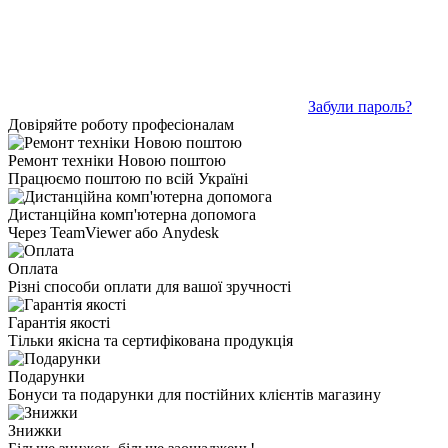
Забули пароль?
Довіряйте роботу професіоналам
Ремонт техніки Новою поштою
Працюємо поштою по всій Україні
Дистанційна комп'ютерна допомога
Через TeamViewer або Anydesk
Оплата
Різні способи оплати для вашої зручності
Гарантія якості
Тільки якісна та сертифікована продукція
Подарунки
Бонуси та подарунки для постійних клієнтів магазину
Знижки