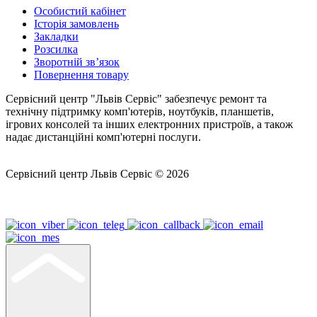
Особистий кабінет
Історія замовлень
Закладки
Розсилка
Зворотній зв’язок
Повернення товару
Сервісний центр "Львів Сервіс" забезпечує ремонт та
технічну підтримку комп'ютерів, ноутбуків, планшетів,
ігрових консолей та інших електронних пристроїв, а також
надає дистанційні комп'ютерні послуги.
Сервісний центр Львів Сервіс © 2026