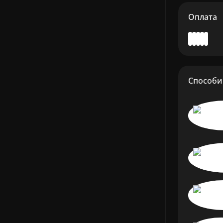
Оплата
Способи 