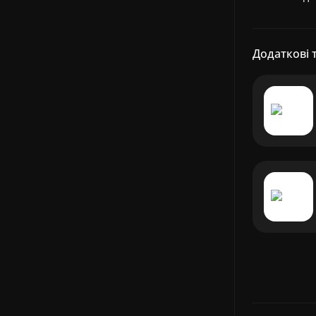
Додаткові 