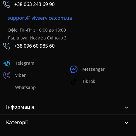
+38 063 243 69 90
support@lvivservice.com.ua
Офіс: Пн-Пт з 10:00 до 18:00
Львів вул. Йосифа Сліпого 3
+38 096 60 985 60
Telegram
Messenger
Viber
TikTok
Whatsapp
Інформація
Категорії