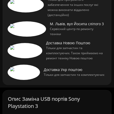
забезпечення та інших послуг які
можна виконати віддалено
(дистанційно)
М. Львів, вул Йосипа сліпого 3
Сервісний центр по ремонту
техніки
Доставка Новою Поштою
Тільки для запчастин та
комплектуючих. Також приймаємо на
ремонт техніку Новою поштою
Доставка Укр поштою
Тільки для запчастин та комплектуючих
Опис Заміна USB портів Sony
Playstation 3