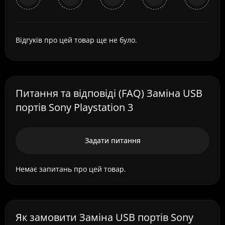
Відгуків про цей товар ще не було.
Питання та відповіді (FAQ) Заміна USB
портів Sony Playstation 3
Задати питання
Немає запитань про цей товар.
Як замовити Заміна USB портів Sony