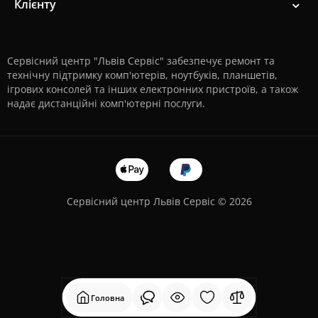
Клієнту
Сервісний центр "Львів Сервіс" забезпечує ремонт та
технічну підтримку комп'ютерів, ноутбуків, планшетів,
ігрових консолей та інших електронних пристроїв, а також
надає дистанційні комп'ютерні послуги.
Сервісний центр Львів Сервіс © 2026
Головна