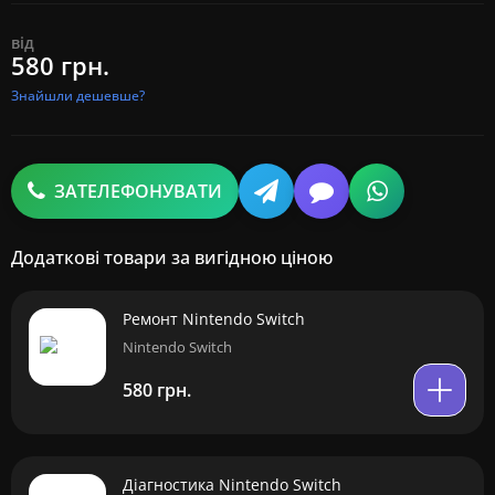
від
580 грн.
Знайшли дешевше?
ЗАТЕЛЕФОНУВАТИ
Додаткові товари за вигідною ціною
Ремонт Nintendo Switch
Nintendo Switch
580 грн.
Діагностика Nintendo Switch