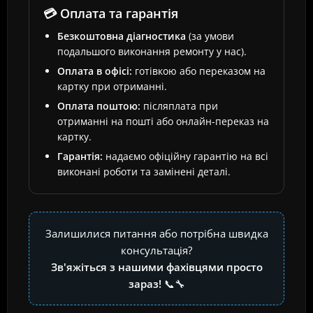
💳 Оплата та гарантія
Безкоштовна діагностика
(за умови
подальшого виконання ремонту у нас).
Оплата в офісі:
готівкою або переказом на
картку при отриманні.
Оплата поштою:
післяплата при
отриманні на пошті або онлайн-переказ на
картку.
Гарантія:
надаємо офіційну гарантію на всі
виконані роботи та замінені деталі.
Залишилися питання або потрібна швидка
консультація?
Зв'яжіться з нашими фахівцями просто
зараз!
📞🔧