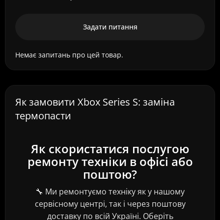
Задати питання
Немає запитань про цей товар.
Як замовити Xbox Series S: заміна
термопасти
Як скористатися послугою
ремонту техніки в офісі або
поштою?
🔧 Ми ремонтуємо техніку як у нашому
сервісному центрі, так і через поштову
доставку по всій Україні. Оберіть