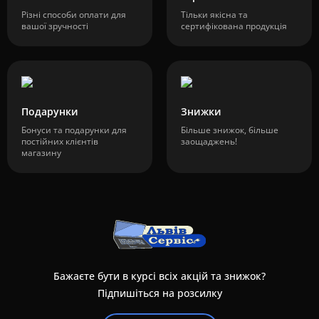
Різні способи оплати для
Тільки якісна та
вашої зручності
сертифікована продукція
Подарунки
Знижки
Бонуси та подарунки для
Більше знижок, більше
постійних клієнтів
заощаджень!
магазину
Бажаєте бути в курсі всіх акцій та знижок?
Підпишіться на розсилку