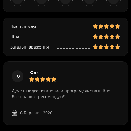
Якість послуг
Ціна
Загальні враження
Юлія
Ю
Дуже швидко встановили програму дистанційно.
Все працює, рекомендую!)
6 Березня, 2026