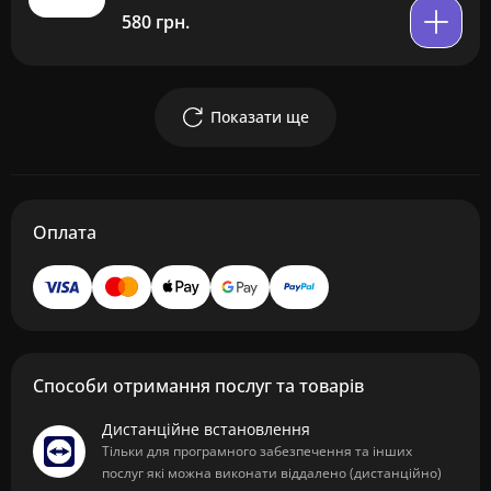
580 грн.
Показати ще
Оплата
Способи отримання послуг та товарів
Дистанційне встановлення
Тільки для програмного забезпечення та інших
послуг які можна виконати віддалено (дистанційно)