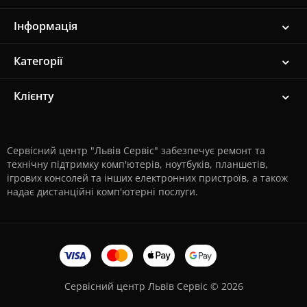
Інформація
Категорії
Клієнту
Сервісний центр "Львів Сервіс" забезпечує ремонт та
технічну підтримку комп'ютерів, ноутбуків, планшетів,
ігрових консолей та інших електронних пристроїв, а також
надає дистанційні комп'ютерні послуги.
Сервісний центр Львів Сервіс © 2026