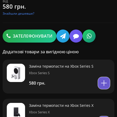
від
580 грн.
Знайшли дешевше?
ЗАТЕЛЕФОНУВАТИ
Додаткові товари за вигідною ціною
Заміна термопасти на Xbox Series S
Xbox Series S
580 грн.
Заміна термопасти на Xbox Series X
Xbox Series X