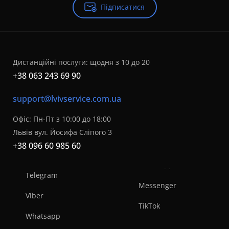
Підписатися
Дистанційні послуги: щодня з 10 до 20
+38 063 243 69 90
support@lvivservice.com.ua
Офіс: Пн-Пт з 10:00 до 18:00
Львів вул. Йосифа Сліпого 3
+38 096 60 985 60
Telegram
Messenger
Viber
TikTok
Whatsapp