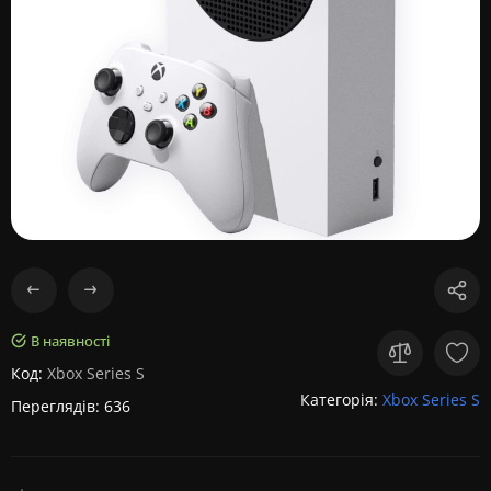
В наявності
Код:
Xbox Series S
Категорія:
Xbox Series S
Переглядів: 636