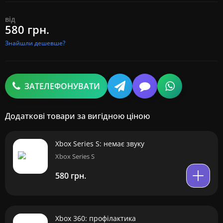
від
580 грн.
Знайшли дешевше?
ЗАТЕЛЕФОНУВАТИ
Додаткові товари за вигідною ціною
Xbox Series S: немає звуку
Xbox Series S
580 грн.
Xbox 360: профілактика