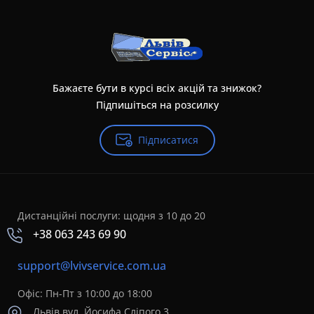
Бажаєте бути в курсі всіх акцій та знижок?
Підпишіться на розсилку
Підписатися
Дистанційні послуги: щодня з 10 до 20
+38 063 243 69 90
support@lvivservice.com.ua
Офіс: Пн-Пт з 10:00 до 18:00
Львів вул. Йосифа Сліпого 3