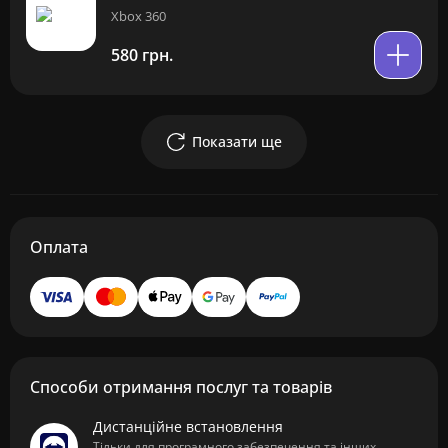
Xbox 360
580 грн.
Показати ще
Оплата
Способи отримання послуг та товарів
Дистанційне встановлення
Тільки для програмного забезпечення та інших