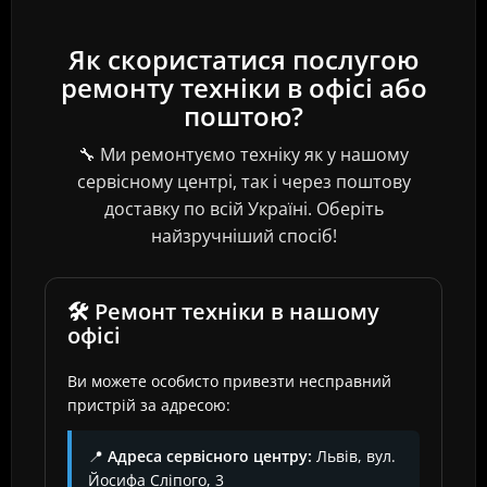
Як скористатися послугою
ремонту техніки в офісі або
поштою?
🔧 Ми ремонтуємо техніку як у нашому
сервісному центрі, так і через поштову
доставку по всій Україні. Оберіть
найзручніший спосіб!
🛠️ Ремонт техніки в нашому
офісі
Ви можете особисто привезти несправний
пристрій за адресою:
📍
Адреса сервісного центру:
Львів, вул.
Йосифа Сліпого, 3