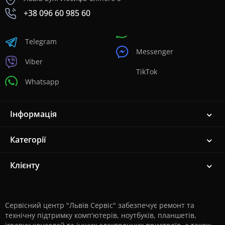
+38 096 60 985 60
Telegram
Messenger
Viber
TikTok
Whatsapp
Інформація
Категорії
Клієнту
Сервісний центр "Львів Сервіс" забезпечує ремонт та
технічну підтримку комп'ютерів, ноутбуків, планшетів,