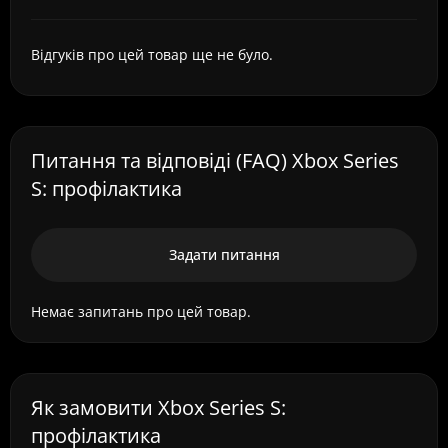
Відгуків про цей товар ще не було.
Питання та відповіді (FAQ) Xbox Series
S: профілактика
Задати питання
Немає запитань про цей товар.
Як замовити Xbox Series S:
профілактика