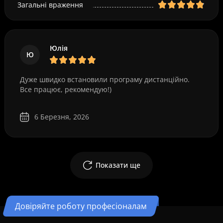
Загальні враження
Юлія
Ю
Дуже швидко встановили програму дистанційно.
Все працює, рекомендую!)
6 Березня, 2026
Показати ще
Довіряйте роботу професіоналам