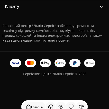
Клієнту
Сервісний центр "Львів Сервіс" забезпечує ремонт та
технічну підтримку комп'ютерів, ноутбуків, планшетів,
ігрових консолей та інших електронних пристроїв, а також
надає дистанційні комп'ютерні послуги.
Сервісний центр Львів Сервіс © 2026
Головна