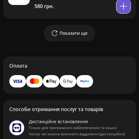
580 грн.
Показати ще
Оплата
Способи отримання послуг та товарів
Дистанційне встановлення
Тільки для програмного забезпечення та інших
послуг які можна виконати віддалено (дистанційно)