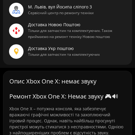
М. Львів, вул Йосипа сліпого 3
Сервісний центр по ремонту техніки
Доставка Новою Поштою
Тільки для запчастин та комплектуючих. Також
приймаємо на ремонт техніку Новою поштою
Доставка Укр поштою
Тільки для запчастин та комплектуючих
Опис Xbox One X: немає звуку
Ремонт Xbox One X: Немає звуку 🎮🔊
Xbox One X – потужна консоля, яка забезпечує
вражаючі графічні можливості та захоплюючий
ігровий процес. Однак, навіть найбільш просунуті
пристрої можуть стикатися з несправностями. Однією
з найпоширеніших проблем є відсутність звуку.