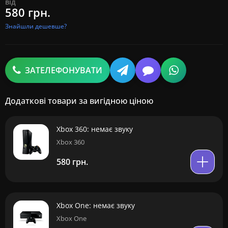
від
580 грн.
Знайшли дешевше?
ЗАТЕЛЕФОНУВАТИ
Додаткові товари за вигідною ціною
Xbox 360: немає звуку
Xbox 360
580 грн.
Xbox One: немає звуку
Xbox One