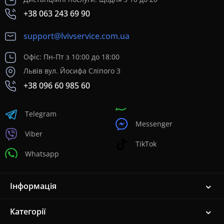
+38 063 243 69 90
support@lvivservice.com.ua
Офіс: Пн-Пт з 10:00 до 18:00
Львів вул. Йосифа Сліпого 3
+38 096 60 985 60
Telegram
Messenger
Viber
TikTok
Whatsapp
Інформація
Категорії