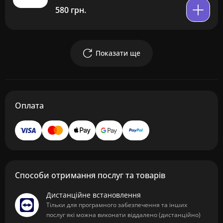
580 грн.
Показати ще
Оплата
Способи отримання послуг та товарів
Дистанційне встановлення
Тільки для програмного забезпечення та інших
послуг які можна виконати віддалено (дистанційно)