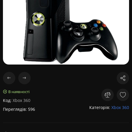
В наявності
Код:
Xbox 360
Категорія:
Xbox 360
Переглядів: 596