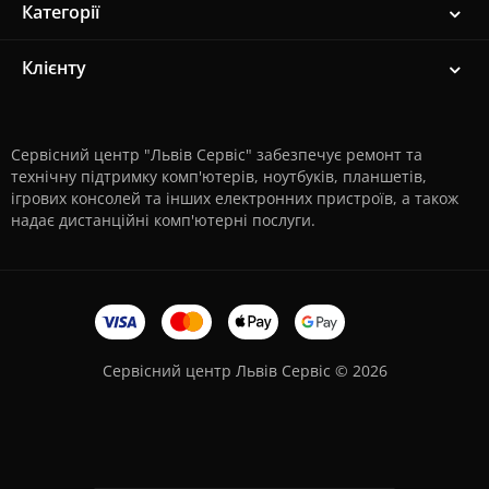
Категорії
Клієнту
Сервісний центр "Львів Сервіс" забезпечує ремонт та
технічну підтримку комп'ютерів, ноутбуків, планшетів,
ігрових консолей та інших електронних пристроїв, а також
надає дистанційні комп'ютерні послуги.
Сервісний центр Львів Сервіс © 2026