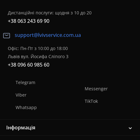
Дистанційні послуги: щодня з 10 до 20
+38 063 243 69 90
support@lvivservice.com.ua
Офіс: Пн-Пт з 10:00 до 18:00
Львів вул. Йосифа Сліпого 3
+38 096 60 985 60
Telegram
Messenger
Viber
TikTok
Whatsapp
Інформація