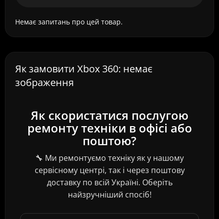
Немає запитань про цей товар.
Як замовити Xbox 360: немає
зображення
Як скористатися послугою
ремонту техніки в офісі або
поштою?
🔧 Ми ремонтуємо техніку як у нашому
сервісному центрі, так і через поштову
доставку по всій Україні. Оберіть
найзручніший спосіб!