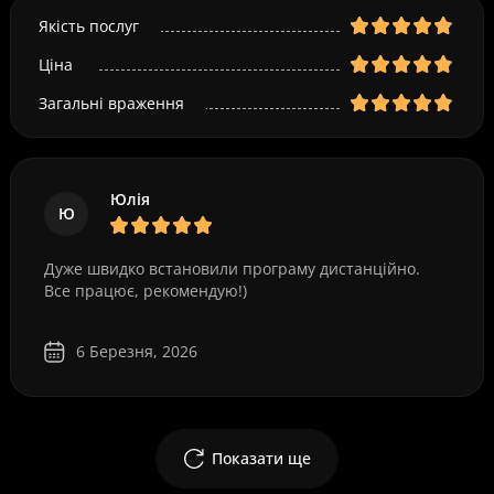
Якість послуг
Ціна
Загальні враження
Юлія
Ю
Дуже швидко встановили програму дистанційно.
Все працює, рекомендую!)
6 Березня, 2026
Показати ще