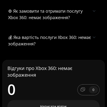
⚙️ Як замовити та отримати послугу
Xbox 360: немає зображення?
💰 Яка вартість послуги Xbox 360: немає
зображення?
Відгуки про Xbox 360: немає
зображення
0
0
Написати відгук