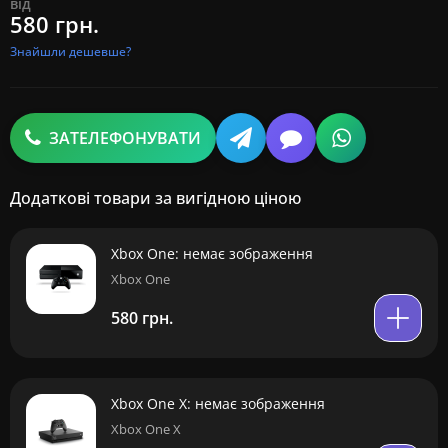
від
580 грн.
Знайшли дешевше?
ЗАТЕЛЕФОНУВАТИ
Додаткові товари за вигідною ціною
Xbox One: немає зображення
Xbox One
580 грн.
Xbox One X: немає зображення
Xbox One X