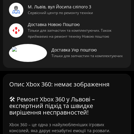
М. Львів, вул Йосипа сліпого 3
Сервісний центр по ремонту техніки
Доставка Новою Поштою
Тільки для запчастин та комплектуючих. Також
приймаємо на ремонт техніку Новою поштою
Доставка Укр поштою
Тільки для запчастин та комплектуючих
Опис Xbox 360: немає зображення
🛠️ Ремонт Xbox 360 у Львові –
експертний підхід та швидке
вирішення несправностей!
Xbox 360 – це одна з найулюбленіших ігрових
консолей, яка дарує незабутні емоції та розваги.