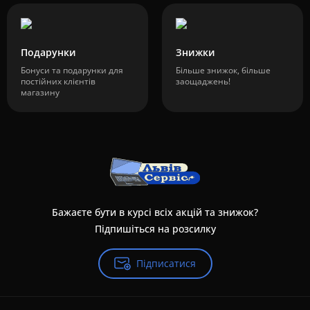
Подарунки
Знижки
Бонуси та подарунки для
Більше знижок, більше
постійних клієнтів
заощаджень!
магазину
Бажаєте бути в курсі всіх акцій та знижок?
Підпишіться на розсилку
Підписатися