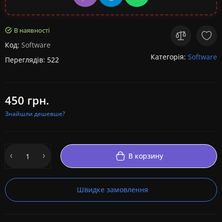
В наявності
Код:
Software
Категорія:
Software
Переглядів: 522
450 грн.
Знайшли дешевше?
В корзину
Швидке замовлення