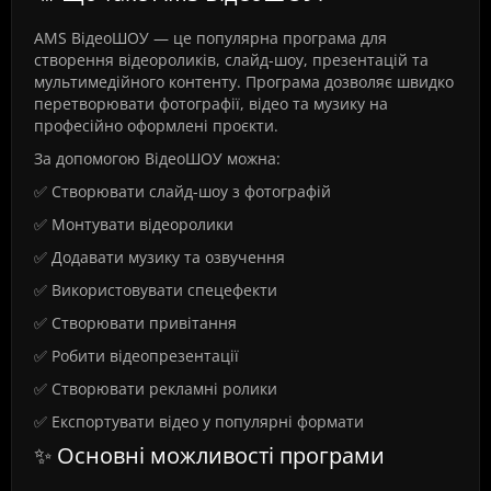
AMS ВідеоШОУ — це популярна програма для
створення відеороликів, слайд-шоу, презентацій та
мультимедійного контенту. Програма дозволяє швидко
перетворювати фотографії, відео та музику на
професійно оформлені проєкти.
За допомогою ВідеоШОУ можна:
✅ Створювати слайд-шоу з фотографій
✅ Монтувати відеоролики
✅ Додавати музику та озвучення
✅ Використовувати спецефекти
✅ Створювати привітання
✅ Робити відеопрезентації
✅ Створювати рекламні ролики
✅ Експортувати відео у популярні формати
✨ Основні можливості програми