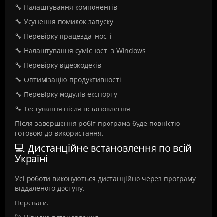
🔧 Налаштування компонентів
🔧 Усунення помилок запуску
🔧 Перевірку працездатності
🔧 Налаштування сумісності з Windows
🔧 Перевірку відеокодеків
🔧 Оптимізацію продуктивності
🔧 Перевірку модулів експорту
🔧 Тестування після встановлення
Після завершення робіт програма буде повністю
готовою до використання.
💻 Дистанційне встановлення по всій
Україні
Усі роботи виконуються дистанційно через програму
віддаленого доступу.
Переваги: