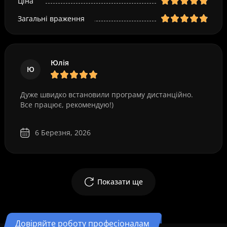
Ціна
Загальні враження
Юлія
Ю
Дуже швидко встановили програму дистанційно.
Все працює, рекомендую!)
6 Березня, 2026
Показати ще
Довіряйте роботу професіоналам