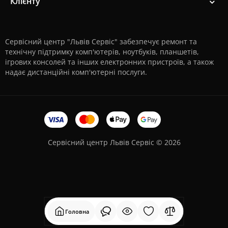
Клієнту
Сервісний центр "Львів Сервіс" забезпечує ремонт та
технічну підтримку комп'ютерів, ноутбуків, планшетів,
ігрових консолей та інших електронних пристроїв, а також
надає дистанційні комп'ютерні послуги.
Сервісний центр Львів Сервіс © 2026
Головна