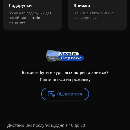
Подарунки
Знижки
Бонуси та подарунки для
Більше знижок, більше
постійних клієнтів
заощаджень!
магазину
Бажаєте бути в курсі всіх акцій та знижок?
Підпишіться на розсилку
Підписатися
Дистанційні послуги: щодня з 10 до 20