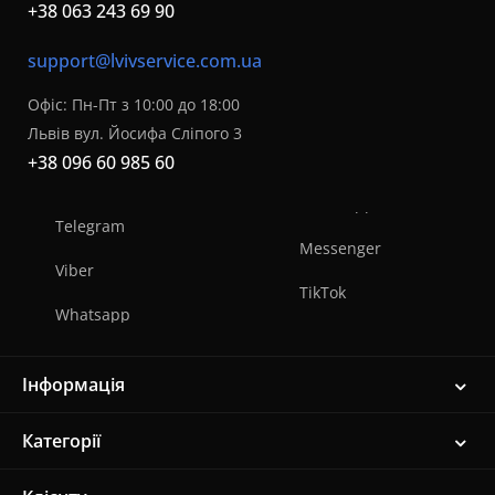
+38 063 243 69 90
support@lvivservice.com.ua
Офіс: Пн-Пт з 10:00 до 18:00
Львів вул. Йосифа Сліпого 3
+38 096 60 985 60
Telegram
Messenger
Viber
TikTok
Whatsapp
Інформація
Категорії