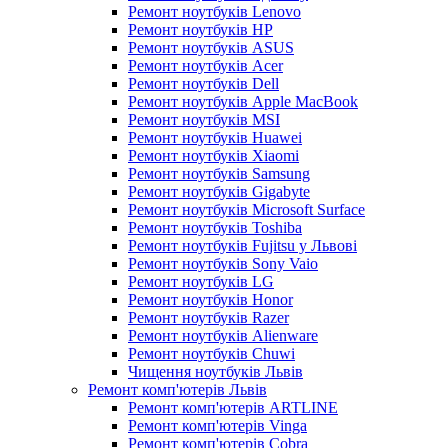
Ремонт ноутбуків Lenovo
Ремонт ноутбуків HP
Ремонт ноутбуків ASUS
Ремонт ноутбуків Acer
Ремонт ноутбуків Dell
Ремонт ноутбуків Apple MacBook
Ремонт ноутбуків MSI
Ремонт ноутбуків Huawei
Ремонт ноутбуків Xiaomi
Ремонт ноутбуків Samsung
Ремонт ноутбуків Gigabyte
Ремонт ноутбуків Microsoft Surface
Ремонт ноутбуків Toshiba
Ремонт ноутбуків Fujitsu у Львові
Ремонт ноутбуків Sony Vaio
Ремонт ноутбуків LG
Ремонт ноутбуків Honor
Ремонт ноутбуків Razer
Ремонт ноутбуків Alienware
Ремонт ноутбуків Chuwi
Чищення ноутбуків Львів
Ремонт комп'ютерів Львів
Ремонт комп'ютерів ARTLINE
Ремонт комп'ютерів Vinga
Ремонт комп'ютерів Cobra