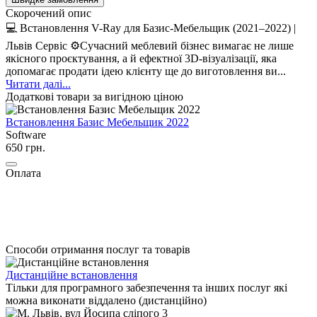
Скорочений опис
💻 Встановлення V-Ray для Базис-Мебельщик (2021–2022) |
Львів Сервіс ⚙️Сучасний меблевий бізнес вимагає не лише
якісного проєктування, а й ефектної 3D-візуалізації, яка
допомагає продати ідею клієнту ще до виготовлення ви...
Читати далі...
Додаткові товари за вигідною ціною
Встановлення Базис Мебельщик 2022
Software
650 грн.
Оплата
Способи отримання послуг та товарів
Дистанційне встановлення
Тільки для програмного забезпечення та інших послуг які
можна виконати віддалено (дистанційно)