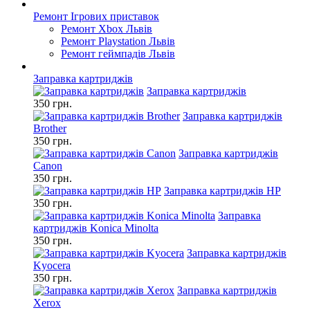
Ремонт Ігрових приставок
Ремонт Xbox Львів
Ремонт Playstation Львів
Ремонт геймпадів Львів
Заправка картриджів
Заправка картриджів
350 грн.
Заправка картриджів
Brother
350 грн.
Заправка картриджів
Canon
350 грн.
Заправка картриджів HP
350 грн.
Заправка
картриджів Konica Minolta
350 грн.
Заправка картриджів
Kyocera
350 грн.
Заправка картриджів
Xerox