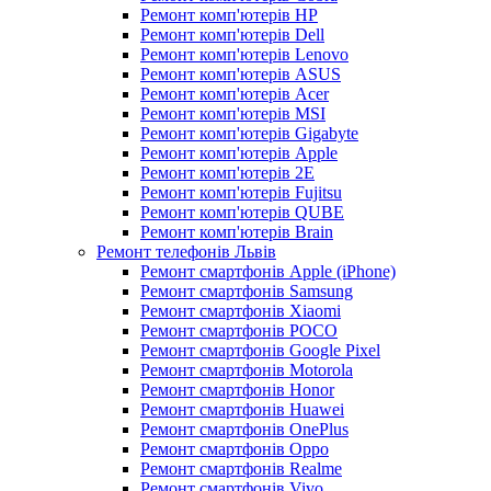
Ремонт комп'ютерів HP
Ремонт комп'ютерів Dell
Ремонт комп'ютерів Lenovo
Ремонт комп'ютерів ASUS
Ремонт комп'ютерів Acer
Ремонт комп'ютерів MSI
Ремонт комп'ютерів Gigabyte
Ремонт комп'ютерів Apple
Ремонт комп'ютерів 2E
Ремонт комп'ютерів Fujitsu
Ремонт комп'ютерів QUBE
Ремонт комп'ютерів Brain
Ремонт телефонів Львів
Ремонт смартфонів Apple (iPhone)
Ремонт смартфонів Samsung
Ремонт смартфонів Xiaomi
Ремонт смартфонів POCO
Ремонт смартфонів Google Pixel
Ремонт смартфонів Motorola
Ремонт смартфонів Honor
Ремонт смартфонів Huawei
Ремонт смартфонів OnePlus
Ремонт смартфонів Oppo
Ремонт смартфонів Realme
Ремонт смартфонів Vivo