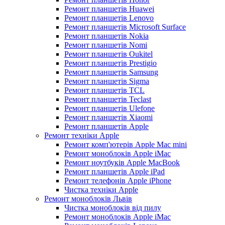
Ремонт планшетів Huawei
Ремонт планшетів Lenovo
Ремонт планшетів Microsoft Surface
Ремонт планшетів Nokia
Ремонт планшетів Nomi
Ремонт планшетів Oukitel
Ремонт планшетів Prestigio
Ремонт планшетів Samsung
Ремонт планшетів Sigma
Ремонт планшетів TCL
Ремонт планшетів Teclast
Ремонт планшетів Ulefone
Ремонт планшетів Xiaomi
Ремонт планшетів Apple
Ремонт техніки Apple
Ремонт комп'ютерів Apple Mac mini
Ремонт моноблоків Apple iMac
Ремонт ноутбуків Apple MacBook
Ремонт планшетів Apple iPad
Ремонт телефонів Apple iPhone
Чистка техніки Apple
Ремонт моноблоків Львів
Чистка моноблоків від пилу
Ремонт моноблоків Apple iMac