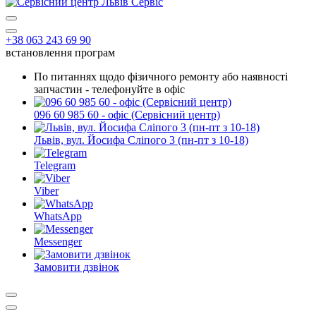
+38 063 243 69 90
встановлення програм
По питаннях щодо фізичного ремонту або наявності
запчастин - телефонуйте в офіс
096 60 985 60 - офіс (Сервісний центр)
Львів, вул. Йосифа Сліпого 3 (пн-пт з 10-18)
Telegram
Viber
WhatsApp
Messenger
Замовити дзвінок