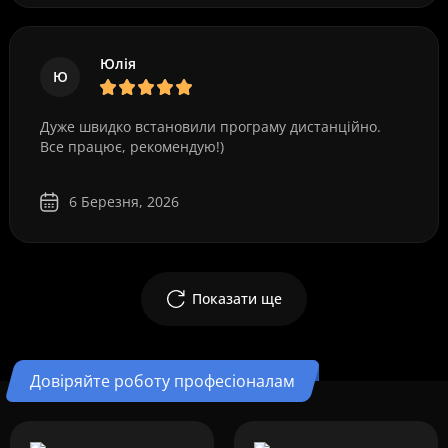
Юлія
Ю
Дуже швидко встановили програму дистанційно.
Все працює, рекомендую!)
6 Березня, 2026
Показати ще
Довіряйте роботу професіоналам