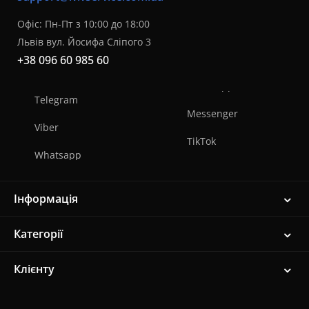
Офіс: Пн-Пт з 10:00 до 18:00
Львів вул. Йосифа Сліпого 3
+38 096 60 985 60
Telegram
Messenger
Viber
TikTok
Whatsapp
Інформація
Категорії
Клієнту