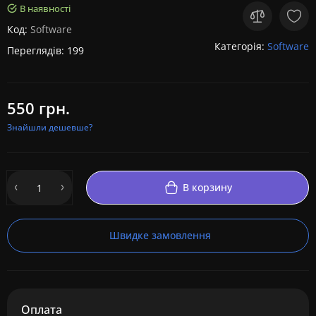
В наявності
Код:
Software
Категорія:
Software
Переглядів: 199
550 грн.
Знайшли дешевше?
В корзину
Швидке замовлення
Оплата