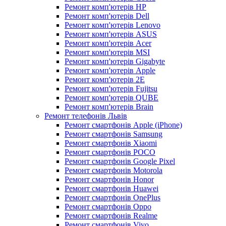
Ремонт комп'ютерів HP
Ремонт комп'ютерів Dell
Ремонт комп'ютерів Lenovo
Ремонт комп'ютерів ASUS
Ремонт комп'ютерів Acer
Ремонт комп'ютерів MSI
Ремонт комп'ютерів Gigabyte
Ремонт комп'ютерів Apple
Ремонт комп'ютерів 2E
Ремонт комп'ютерів Fujitsu
Ремонт комп'ютерів QUBE
Ремонт комп'ютерів Brain
Ремонт телефонів Львів
Ремонт смартфонів Apple (iPhone)
Ремонт смартфонів Samsung
Ремонт смартфонів Xiaomi
Ремонт смартфонів POCO
Ремонт смартфонів Google Pixel
Ремонт смартфонів Motorola
Ремонт смартфонів Honor
Ремонт смартфонів Huawei
Ремонт смартфонів OnePlus
Ремонт смартфонів Oppo
Ремонт смартфонів Realme
Ремонт смартфонів Vivo