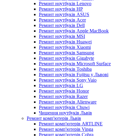
Ремонт ноутбуків Lenovo
Ремонт ноутбуків HP
Ремонт ноутбуків ASUS
Ремонт ноутбуків Acer
Ремонт ноутбуків Dell
Ремонт ноутбуків Apple MacBook
Ремонт ноутбуків MSI
Ремонт ноутбуків Huawei
Ремонт ноутбуків Xiaomi
Ремонт ноутбуків Samsung
Ремонт ноутбуків Gigabyte
Ремонт ноутбуків Microsoft Surface
Ремонт ноутбуків Toshiba
Ремонт ноутбуків Fujitsu у Львові
Ремонт ноутбуків Sony Vaio
Ремонт ноутбуків LG
Ремонт ноутбуків Honor
Ремонт ноутбуків Razer
Ремонт ноутбуків Alienware
Ремонт ноутбуків Chuwi
Чищення ноутбуків Львів
Ремонт комп'ютерів Львів
Ремонт комп'ютерів ARTLINE
Ремонт комп'ютерів Vinga
Ремонт комп'ютерів Cobra