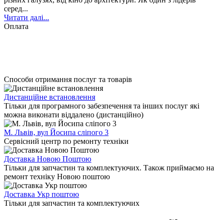
серед...
Читати далі...
Оплата
Способи отримання послуг та товарів
Дистанційне встановлення
Тільки для програмного забезпечення та інших послуг які
можна виконати віддалено (дистанційно)
М. Львів, вул Йосипа сліпого 3
Сервісний центр по ремонту техніки
Доставка Новою Поштою
Тільки для запчастин та комплектуючих. Також приймаємо на
ремонт техніку Новою поштою
Доставка Укр поштою
Тільки для запчастин та комплектуючих