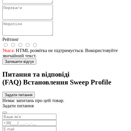
Рейтинг
Увага:
HTML розмітка не підтримується. Використовуйте
звичайний текст.
Залишити відгук
Питання та відповіді
(FAQ) Встановлення Sweep Profile
Задати питання
Немає запитань про цей товар.
Задати питання