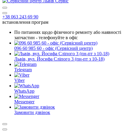
+38 063 243 69 90
встановлення програм
По питаннях щодо фізичного ремонту або наявності
запчастин - телефонуйте в офіс
096 60 985 60 - офіс (Сервісний центр)
Львів, вул. Йосифа Сліпого 3 (пн-пт з 10-18)
Telegram
Viber
WhatsApp
Messenger
Замовити дзвінок