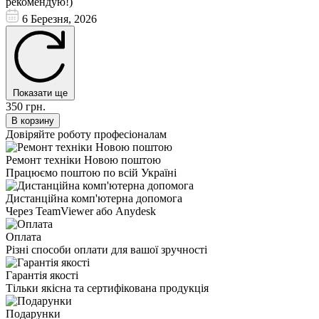
рекомендую!)
6 Березня, 2026
Показати ще
350 грн.
В корзину
Довіряйте роботу професіоналам
Ремонт техніки Новою поштою
Працюємо поштою по всій Україні
Дистанційна комп'ютерна допомога
Через TeamViewer або Anydesk
Оплата
Різні способи оплати для вашої зручності
Гарантія якості
Тільки якісна та сертифікована продукція
Подарунки