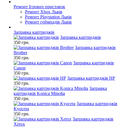
Ремонт Ігрових приставок
Ремонт Xbox Львів
Ремонт Playstation Львів
Ремонт геймпадів Львів
Заправка картриджів
Заправка картриджів
350 грн.
Заправка картриджів
Brother
350 грн.
Заправка картриджів
Canon
350 грн.
Заправка картриджів HP
350 грн.
Заправка
картриджів Konica Minolta
350 грн.
Заправка картриджів
Kyocera
350 грн.
Заправка картриджів
Xerox