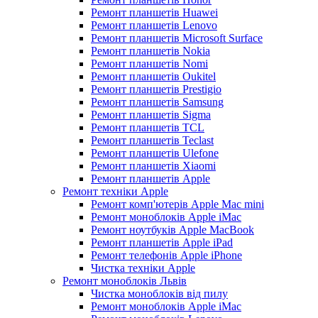
Ремонт планшетів Huawei
Ремонт планшетів Lenovo
Ремонт планшетів Microsoft Surface
Ремонт планшетів Nokia
Ремонт планшетів Nomi
Ремонт планшетів Oukitel
Ремонт планшетів Prestigio
Ремонт планшетів Samsung
Ремонт планшетів Sigma
Ремонт планшетів TCL
Ремонт планшетів Teclast
Ремонт планшетів Ulefone
Ремонт планшетів Xiaomi
Ремонт планшетів Apple
Ремонт техніки Apple
Ремонт комп'ютерів Apple Mac mini
Ремонт моноблоків Apple iMac
Ремонт ноутбуків Apple MacBook
Ремонт планшетів Apple iPad
Ремонт телефонів Apple iPhone
Чистка техніки Apple
Ремонт моноблоків Львів
Чистка моноблоків від пилу
Ремонт моноблоків Apple iMac