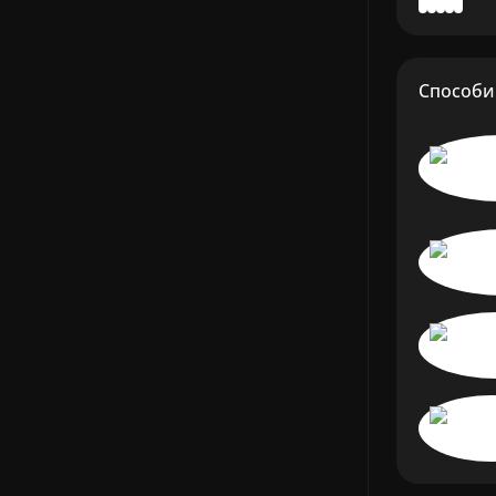
Способи 