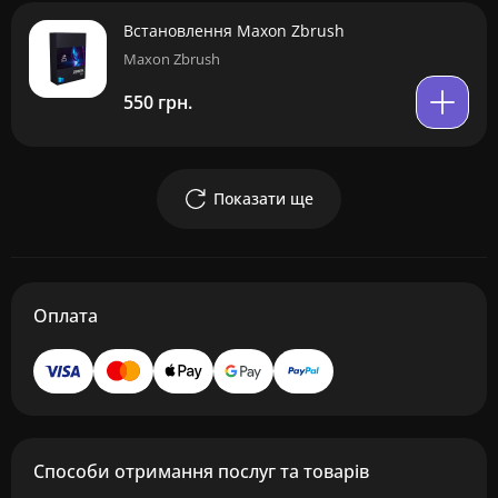
Встановлення Maxon Zbrush
Maxon Zbrush
550 грн.
Показати ще
Оплата
Способи отримання послуг та товарів