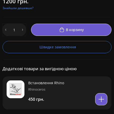
1200 грн.
Знайшли дешевше?
В корзину
Швидке замовлення
Додаткові товари за вигідною ціною
Встановлення Rhino
Rhinoceros
450 грн.