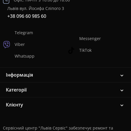
Львів вул. Йосифа Сліпого 3
+38 096 60 985 60
Telegram
Messenger
Viber
TikTok
Whatsapp
Інформація
Категорії
Клієнту
Сервісний центр "Львів Сервіс" забезпечує ремонт та