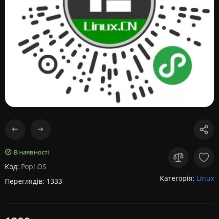
В наявності
Код:
Pop! OS
Категорія:
Linux
Переглядів: 1333