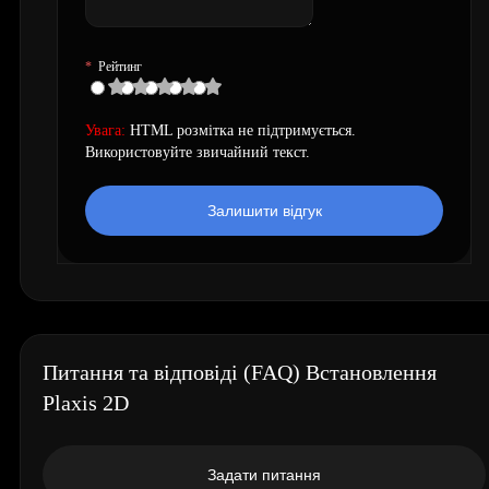
Рейтинг
Увага:
HTML розмітка не підтримується.
Використовуйте звичайний текст.
Залишити відгук
Питання та відповіді (FAQ) Встановлення
Plaxis 2D
Задати питання