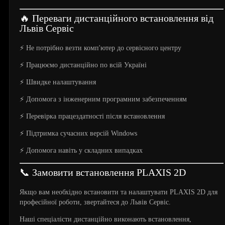
🔥 Переваги дистанційного встановлення від
Львів Сервіс
⚡ Не потрібно везти комп'ютер до сервісного центру
⚡ Працюємо дистанційно по всій Україні
⚡ Швидке налаштування
⚡ Допомога з інженерним програмним забезпеченням
⚡ Перевірка працездатності після встановлення
⚡ Підтримка сучасних версій Windows
⚡ Допомога навіть у складних випадках
📞 Замовити встановлення PLAXIS 2D
Якщо вам необхідно встановити та налаштувати PLAXIS 2D для
професійної роботи, звертайтеся до Львів Сервіс.
Наші спеціалісти дистанційно виконають встановлення,