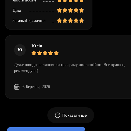
Якість послуг
Ціна
Загальні враження
Юлія
Ю
Дуже швидко встановили програму дистанційно. Все працює,
рекомендую!)
6 Березня, 2026
Показати ще