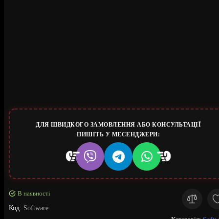
ДЛЯ ШВИДКОГО ЗАМОВЛЕННЯ АБО КОНСУЛЬТАЦІЇ
ПИШІТЬ У МЕСЕНДЖЕРИ:
В наявності
Код:
Software