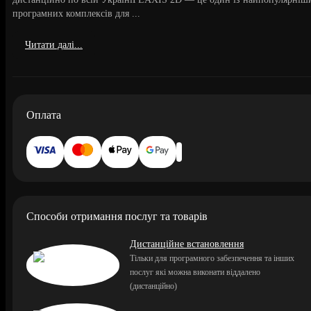
програмних комплексів для ...
Читати далі...
Оплата
Способи отримання послуг та товарів
Дистанційне встановлення
Тільки для програмного забезпечення та інших
послуг які можна виконати віддалено
(дистанційно)