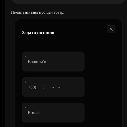
Немає запитань про цей товар.
Задати питання