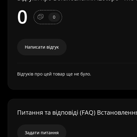
0
0
Написати відгук
Відгуків про цей товар ще не було.
Питання та відповіді (FAQ) Встановлення 
Задати питання