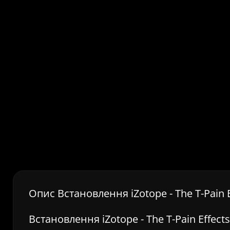
Опис Встановлення iZotope - The T-Pain E
Встановлення iZotope - The T-Pain Effect