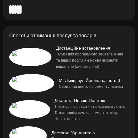
Способи отримання послуг та товарів
Дистанційне встановлення
Тільки для програмного забезпечення
та інших послуг які можна виконати
віддалено (дистанційно)
М. Львів, вул Йосипа сліпого 3
Сервісний центр по ремонту техніки
Доставка Новою Поштою
Тільки для запчастин та комплектуючих.
Також приймаємо на ремонт техніку
Новою поштою
Доставка Укр поштою