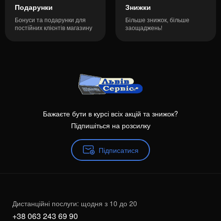
Подарунки
Знижки
Бонуси та подарунки для
Більше знижок, більше
постійних клієнтів магазину
заощаджень!
Бажаєте бути в курсі всіх акцій та знижок?
Підпишіться на розсилку
Підписатися
Дистанційні послуги: щодня з 10 до 20
+38 063 243 69 90