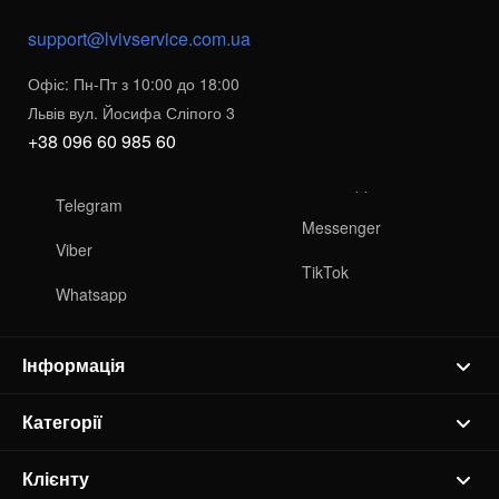
support@lvivservice.com.ua
Офіс: Пн-Пт з 10:00 до 18:00
Львів вул. Йосифа Сліпого 3
+38 096 60 985 60
Telegram
Messenger
Viber
TikTok
Whatsapp
Інформація
Категорії
Клієнту