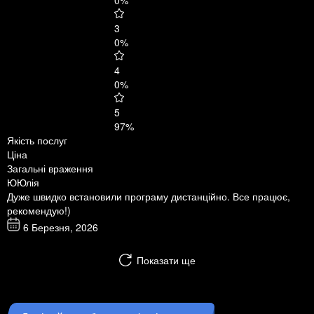
0%
3
0%
4
0%
5
97%
Якість послуг
Ціна
Загальні враження
Ю
Юлія
Дуже швидко встановили програму дистанційно. Все працює,
рекомендую!)
6 Березня, 2026
Показати ще