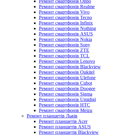
Ремонт смартфонів Oppo
Ремонт смартфонів Realme
Ремонт смартфонів Vivo
Ремонт смартфонів Tecno
Ремонт смартфонів Infinix
Ремонт смартфонів Nothing
Ремонт смартфонів ASUS
Ремонт смартфонів Nokia
Ремонт смартфонів Sony
Ремонт смартфонів ZTE
Ремонт смартфонів TCL
Ремонт смартфонів Lenovo
Ремонт смартфонів Blackview
Ремонт смартфонів Oukitel
Ремонт смартфонів Ulefone
Ремонт смартфонів Cubot
Ремонт смартфонів Doogee
Ремонт смартфонів Sigma
Ремонт смартфонів Umidigi
Ремонт смартфонів HTC
Ремонт смартфонів Meizu
Ремонт планшетів Львів
Ремонт планшетів Acer
Ремонт планшетів ASUS
Ремонт планшетів Blackview