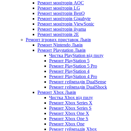
Ремонт моніторів AOC
Ремонт моніторів LG
Ремонт моніторів BenQ
Ремонт моніторів Gigabyte
Ремонт моніторів ViewSonic
Ремонт моніторів iiyama
Ремонт моніторів 2E
Ремонт ігрових приставок Львів
Ремонт Nintendo Львів
Ремонт Playstation Львів
Чистка PlayStation від пилу
Ремонт PlayStation 5
Ремонт PlayStation 5 Pro
Ремонт PlayStation 4
Ремонт PlayStation 4 Pro
Ремонт геймпадів DualSense
Ремонт геймпадів DualShock
Ремонт Xbox Львів
Чистка Xbox від пилу
Ремонт Xbox Series X
Ремонт Xbox Series S
Ремонт Xbox One X
Ремонт Xbox One S
Ремонт Xbox One
Ремонт геймпадів Xbox