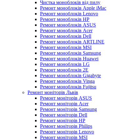
Чистка моноблоків від пилу
Ремонт моноблоків Apple iMac
Ремонт моноблоків Lenovo
Ремонт моноблоків HP
Ремонт моноблоків ASUS
Ремонт моноблоків Acer
Ремонт моноблоків Dell
Ремонт моноблоків ARTLINE
Ремонт моноблоків MSI
Ремонт моноблоків Samsung
Ремонт моноблоків Huawei
Ремонт моноблоків LG
Ремонт моноблоків 2E
Ремонт моноблоків Gigabyte
Ремонт моноблоків Vinga
Ремонт моноблоків Fujitsu
Ремонт моніторів Львів
Ремонт моніторів ASUS
Ремонт моніторів Acer
Ремонт моніторів Samsung
Ремонт моніторів Dell
Ремонт моніторів HP
Ремонт моніторів Philips
Ремонт моніторів Lenovo
Ремонт моніторів MSI