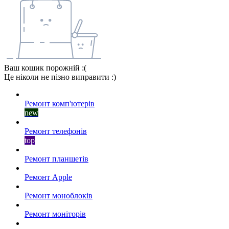
Ваш кошик порожній :(
Це ніколи не пізно виправити :)
Ремонт комп'ютерів
new
Ремонт телефонів
top
Ремонт планшетів
Ремонт Apple
Ремонт моноблоків
Ремонт моніторів