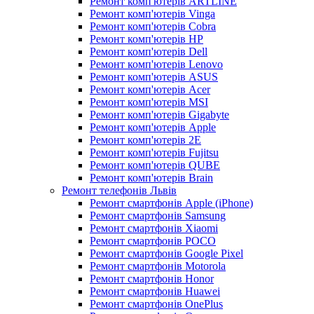
Ремонт комп'ютерів ARTLINE
Ремонт комп'ютерів Vinga
Ремонт комп'ютерів Cobra
Ремонт комп'ютерів HP
Ремонт комп'ютерів Dell
Ремонт комп'ютерів Lenovo
Ремонт комп'ютерів ASUS
Ремонт комп'ютерів Acer
Ремонт комп'ютерів MSI
Ремонт комп'ютерів Gigabyte
Ремонт комп'ютерів Apple
Ремонт комп'ютерів 2E
Ремонт комп'ютерів Fujitsu
Ремонт комп'ютерів QUBE
Ремонт комп'ютерів Brain
Ремонт телефонів Львів
Ремонт смартфонів Apple (iPhone)
Ремонт смартфонів Samsung
Ремонт смартфонів Xiaomi
Ремонт смартфонів POCO
Ремонт смартфонів Google Pixel
Ремонт смартфонів Motorola
Ремонт смартфонів Honor
Ремонт смартфонів Huawei
Ремонт смартфонів OnePlus