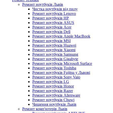
Ремонт ноутбуків Львів
Чистка ноутбуків від пилу
Ремонт ноутбуків Lenovo
Ремонт ноутбуків HP
Ремонт ноутбуків ASUS
Ремонт ноутбуків Acer
Ремонт ноутбуків Dell
Ремонт ноутбуків Apple MacBook
Ремонт ноутбуків MSI
Ремонт ноутбуків Huawei
Ремонт ноутбуків Xiaomi
Ремонт ноутбуків Samsung
Ремонт ноутбуків Gigabyte
Ремонт ноутбуків Microsoft Surface
Ремонт ноутбуків Toshiba
Ремонт ноутбуків Fujitsu у Львові
Ремонт ноутбуків Sony Vaio
Ремонт ноутбуків LG
Ремонт ноутбуків Honor
Ремонт ноутбуків Razer
Ремонт ноутбуків Alienware
Ремонт ноутбуків Chuwi
Чищення ноутбуків Львів
Ремонт комп'ютерів Львів