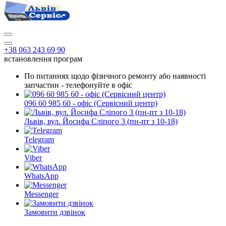
+38 063 243 69 90
встановлення програм
По питаннях щодо фізичного ремонту або наявності
запчастин - телефонуйте в офіс
096 60 985 60 - офіс (Сервісний центр)
Львів, вул. Йосифа Сліпого 3 (пн-пт з 10-18)
Telegram
Viber
WhatsApp
Messenger
Замовити дзвінок