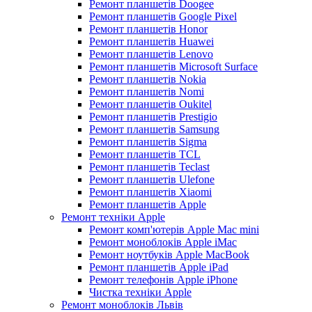
Ремонт планшетів Doogee
Ремонт планшетів Google Pixel
Ремонт планшетів Honor
Ремонт планшетів Huawei
Ремонт планшетів Lenovo
Ремонт планшетів Microsoft Surface
Ремонт планшетів Nokia
Ремонт планшетів Nomi
Ремонт планшетів Oukitel
Ремонт планшетів Prestigio
Ремонт планшетів Samsung
Ремонт планшетів Sigma
Ремонт планшетів TCL
Ремонт планшетів Teclast
Ремонт планшетів Ulefone
Ремонт планшетів Xiaomi
Ремонт планшетів Apple
Ремонт техніки Apple
Ремонт комп'ютерів Apple Mac mini
Ремонт моноблоків Apple iMac
Ремонт ноутбуків Apple MacBook
Ремонт планшетів Apple iPad
Ремонт телефонів Apple iPhone
Чистка техніки Apple
Ремонт моноблоків Львів