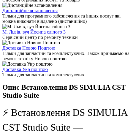
Дистанційне встановлення
Тільки для програмного забезпечення та інших послуг які
можна виконати віддалено (дистанційно)
М. Львів, вул Йосипа сліпого 3
Сервісний центр по ремонту техніки
Доставка Новою Поштою
Тільки для запчастин та комплектуючих. Також приймаємо на
ремонт техніку Новою поштою
Доставка Укр поштою
Тільки для запчастин та комплектуючих
Опис Встановлення DS SIMULIA CST
Studio Suite
⚡ Встановлення DS SIMULIA
CST Studio Suite —