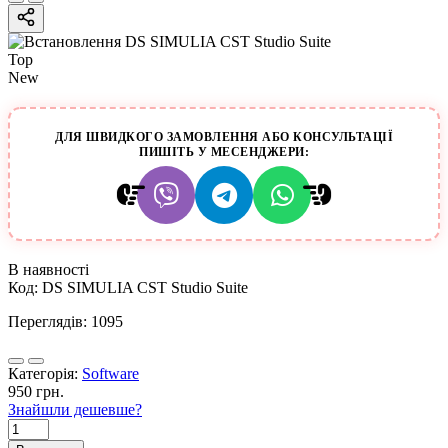
Top
New
ДЛЯ ШВИДКОГО ЗАМОВЛЕННЯ АБО КОНСУЛЬТАЦІЇ
ПИШІТЬ У МЕСЕНДЖЕРИ:
В наявності
Код:
DS SIMULIA CST Studio Suite
Переглядів: 1095
Категорія:
Software
950 грн.
Знайшли дешевше?