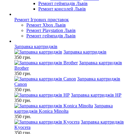
Ремонт геймпадів Львів
Ремонт консолей Львів
Ремонт Ігрових приставок
Ремонт Xbox Львів
Ремонт Playstation Львів
Ремонт геймпадів Львів
Заправка картриджів
Заправка картриджів
350 грн.
Заправка картриджів
Brother
350 грн.
Заправка картриджів
Canon
350 грн.
Заправка картриджів HP
350 грн.
Заправка
картриджів Konica Minolta
350 грн.
Заправка картриджів
Kyocera
350 грн.