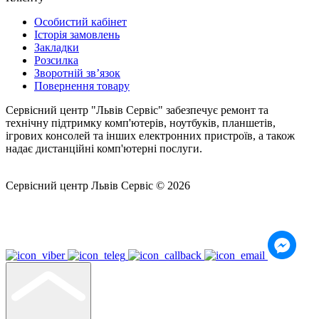
Особистий кабінет
Історія замовлень
Закладки
Розсилка
Зворотній зв’язок
Повернення товару
Сервісний центр "Львів Сервіс" забезпечує ремонт та
технічну підтримку комп'ютерів, ноутбуків, планшетів,
ігрових консолей та інших електронних пристроїв, а також
надає дистанційні комп'ютерні послуги.
Сервісний центр Львів Сервіс © 2026