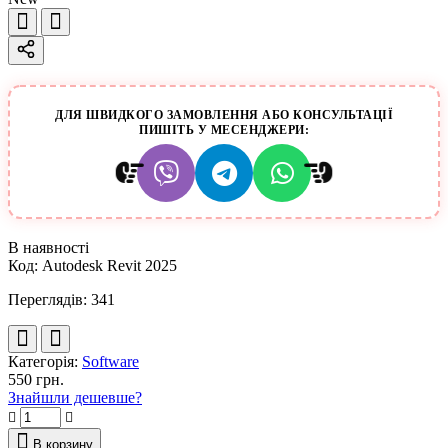
ДЛЯ ШВИДКОГО ЗАМОВЛЕННЯ АБО КОНСУЛЬТАЦІЇ
ПИШІТЬ У МЕСЕНДЖЕРИ:
В наявності
Код:
Autodesk Revit 2025
Переглядів: 341
Категорія:
Software
550 грн.
Знайшли дешевше?
В корзину