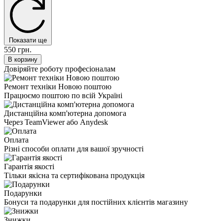
Показати ще
550 грн.
В корзину
Довіряйте роботу професіоналам
Ремонт техніки Новою поштою
Працюємо поштою по всій Україні
Дистанційна комп'ютерна допомога
Через TeamViewer або Anydesk
Оплата
Різні способи оплати для вашої зручності
Гарантія якості
Тільки якісна та сертифікована продукція
Подарунки
Бонуси та подарунки для постійних клієнтів магазину
Знижки