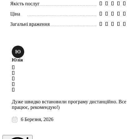
Якість послуг
Ціна
Загальні враження
Ю
Юлія
Дуже швидко встановили програму дистанційно. Все
працює, рекомендую!)
6 Березня, 2026