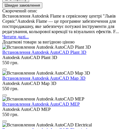
Швидке замовлення
Скорочений опис
Встановлення Autodesk Flame в сервісному центрі "Львів
Сервіс"Autodesk Flame — це програмне забезпечення для
постпродакшну, яке забезпечує потужні інструменти для
редагування, кольорової корекції та візуальних ефектів. F...
Читати далі...
Додаткові товари за вигідною ціною
Встановлення Autodesk AutoCAD Plant 3D
Autodesk AutoCAD Plant 3D
550 грн.
Встановлення Autodesk AutoCAD Map 3D
Autodesk AutoCAD Map 3D
550 грн.
Встановлення Autodesk AutoCAD MEP
Autodesk AutoCAD MEP
550 грн.