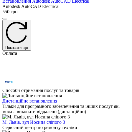
Встановлення Autodesk AutoCAD Electrical
Autodesk AutoCAD Electrical
550 грн.
Показати ще
Оплата
Способи отримання послуг та товарів
Дистанційне встановлення
Тільки для програмного забезпечення та інших послуг які
можна виконати віддалено (дистанційно)
М. Львів, вул Йосипа сліпого 3
Сервісний центр по ремонту техніки