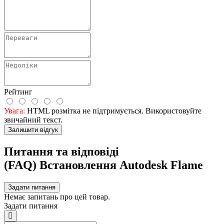
Рейтинг
Увага:
HTML розмітка не підтримується. Використовуйте
звичайний текст.
Залишити відгук
Питання та відповіді
(FAQ) Встановлення Autodesk Flame
Задати питання
Немає запитань про цей товар.
Задати питання