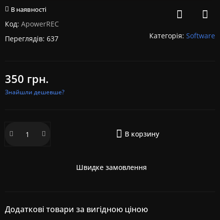
В наявності
Код:
ApowerREC
Категорія:
Software
Переглядів: 637
350 грн.
Знайшли дешевше?
В корзину
Швидке замовлення
Додаткові товари за вигідною ціною