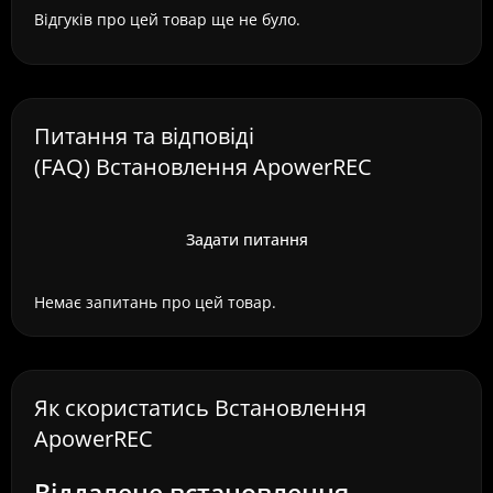
Відгуків про цей товар ще не було.
Питання та відповіді
(FAQ) Встановлення ApowerREC
Задати питання
Немає запитань про цей товар.
Як скористатись Встановлення
ApowerREC