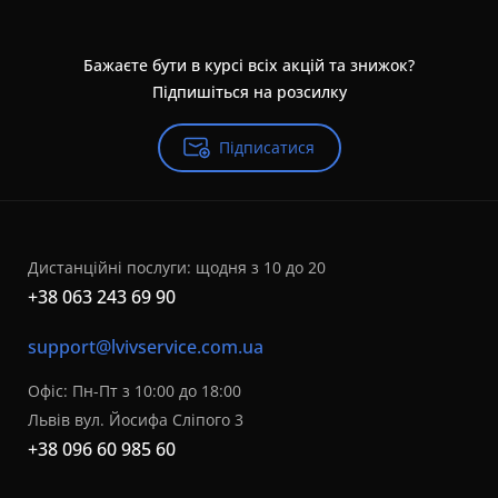
Бажаєте бути в курсі всіх акцій та знижок?
Підпишіться на розсилку
Підписатися
Дистанційні послуги: щодня з 10 до 20
+38 063 243 69 90
support@lvivservice.com.ua
Офіс: Пн-Пт з 10:00 до 18:00
Львів вул. Йосифа Сліпого 3
+38 096 60 985 60