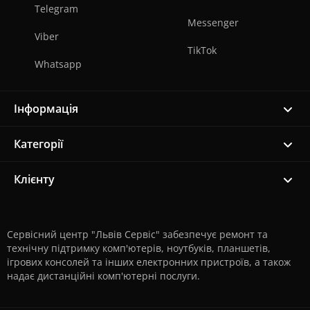
Telegram
Messenger
Viber
TikTok
Whatsapp
Інформація
Категорії
Клієнту
Сервісний центр "Львів Сервіс" забезпечує ремонт та
технічну підтримку комп'ютерів, ноутбуків, планшетів,
ігрових консолей та інших електронних пристроїв, а також
надає дистанційні комп'ютерні послуги.