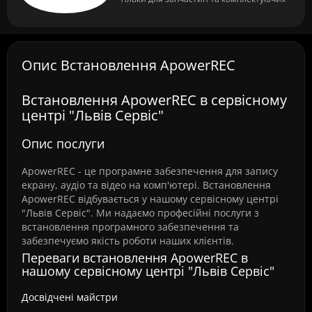
Опис Встановлення ApowerREC
Встановлення ApowerREC в сервісному
центрі "Львів Сервіс"
Опис послуги
ApowerREC - це програмне забезпечення для запису
екрану, аудіо та відео на комп'ютері. Встановлення
ApowerREC відбувається у нашому сервісному центрі
"Львів Сервіс". Ми надаємо професійні послуги з
встановлення програмного забезпечення та
забезпечуємо якість роботи наших клієнтів.
Переваги встановлення ApowerREC в
нашому сервісному центрі "Львів Сервіс"
Досвідчені майстри