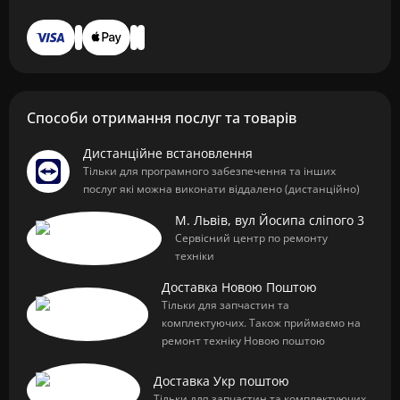
Способи отримання послуг та товарів
Дистанційне встановлення
Тільки для програмного забезпечення та інших
послуг які можна виконати віддалено (дистанційно)
М. Львів, вул Йосипа сліпого 3
Сервісний центр по ремонту
техніки
Доставка Новою Поштою
Тільки для запчастин та
комплектуючих. Також приймаємо на
ремонт техніку Новою поштою
Доставка Укр поштою
Тільки для запчастин та комплектуючих