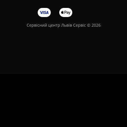
Сервісний центр Львів Сервіс © 2026