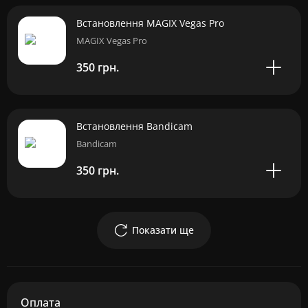
Встановлення MAGIX Vegas Pro
MAGIX Vegas Pro
350 грн.
Встановлення Bandicam
Bandicam
350 грн.
Показати ще
Оплата