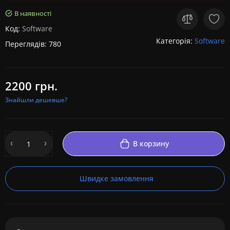
В наявності
Код:
Software
Категорія:
Software
Переглядів: 780
2200 грн.
Знайшли дешевше?
В корзину
Швидке замовлення