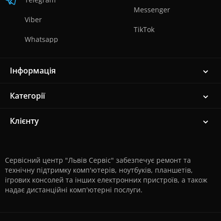
Messenger
Viber
TikTok
Whatsapp
Інформація
Категорії
Клієнту
Сервісний центр "Львів Сервіс" забезпечує ремонт та
технічну підтримку комп'ютерів, ноутбуків, планшетів,
ігрових консолей та інших електронних пристроїв, а також
надає дистанційні комп'ютерні послуги.