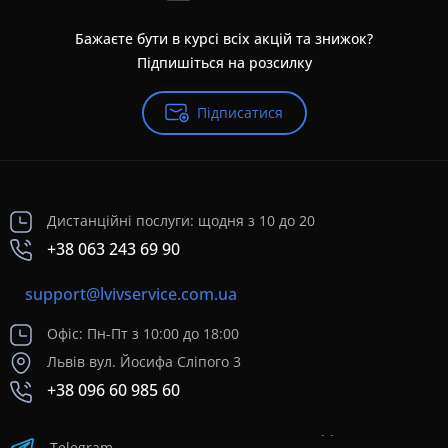
Бажаєте бути в курсі всіх акцій та знижок?
Підпишіться на розсилку
Підписатися
Дистанційні послуги: щодня з 10 до 20
+38 063 243 69 90
support@lvivservice.com.ua
Офіс: Пн-Пт з 10:00 до 18:00
Львів вул. Йосифа Сліпого 3
+38 096 60 985 60
Telegram