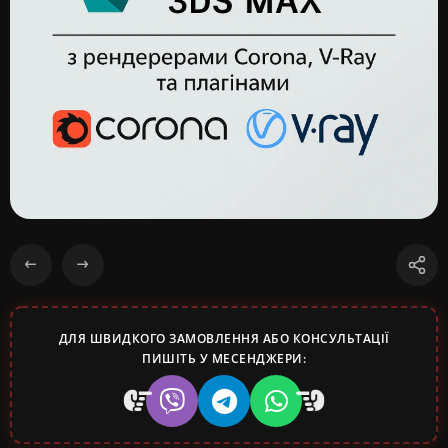
ДЛЯ ШВИДКОГО ЗАМОВЛЕННЯ АБО КОНСУЛЬТАЦІЇ
ПИШІТЬ У МЕСЕНДЖЕРИ: