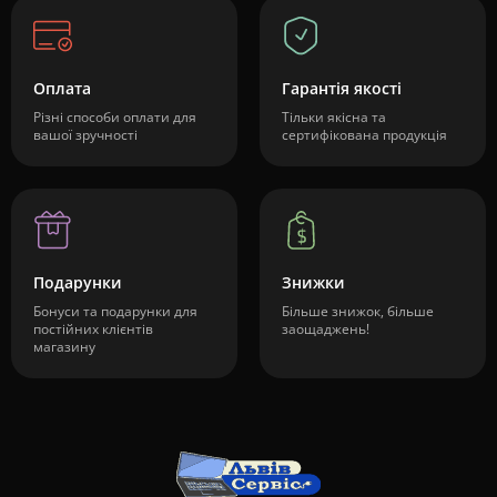
Оплата
Гарантія якості
Різні способи оплати для
Тільки якісна та
вашої зручності
сертифікована продукція
Подарунки
Знижки
Бонуси та подарунки для
Більше знижок, більше
постійних клієнтів
заощаджень!
магазину