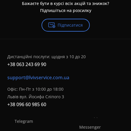
Бажаєте бути в курсі всіх акцій та знижок?
Підпишіться на розсилку
Підписатися
Дистанційні послуги: щодня з 10 до 20
+38 063 243 69 90
support@lvivservice.com.ua
Офіс: Пн-Пт з 10:00 до 18:00
Львів вул. Йосифа Сліпого 3
+38 096 60 985 60
Telegram
Messenger