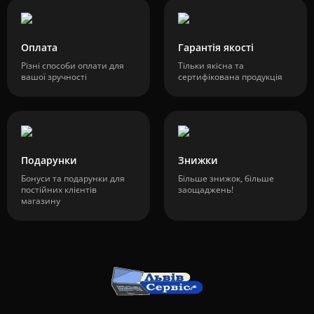
Оплата
Гарантія якості
Різні способи оплати для
Тільки якісна та
вашої зручності
сертифікована продукція
Подарунки
Знижки
Бонуси та подарунки для
Більше знижок, більше
постійних клієнтів
заощаджень!
магазину