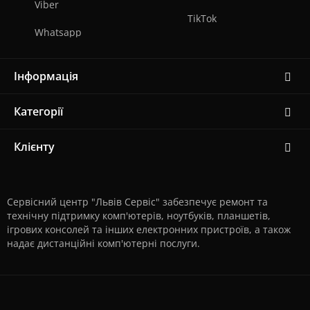
Viber
TikTok
Whatsapp
Інформація
Категорії
Клієнту
Сервісний центр "Львів Сервіс" забезпечує ремонт та
технічну підтримку комп'ютерів, ноутбуків, планшетів,
ігрових консолей та інших електронних пристроїв, а також
надає дистанційні комп'ютерні послуги.