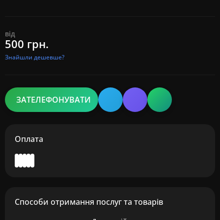
від
500 грн.
Знайшли дешевше?
ЗАТЕЛЕФОНУВАТИ
Оплата
Способи отримання послуг та товарів