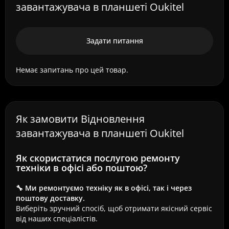
завантажувача в планшеті Oukitel
Задати питання
Немає запитань про цей товар.
Як замовити Відновлення
завантажувача в планшеті Oukitel
Як скористатися послугою ремонту
техніки в офісі або поштою?
🔧 Ми ремонтуємо техніку як в офісі, так і через
поштову доставку.
Виберіть зручний спосіб, щоб отримати якісний сервіс
від наших спеціалістів.