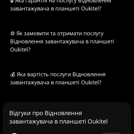
🔒 Яка гарантія на послугу Відновлення
завантажувача в планшеті Oukitel?
⚙️ Як замовити та отримати послугу
Відновлення завантажувача в планшеті
Oukitel?
💰 Яка вартість послуги Відновлення
завантажувача в планшеті Oukitel?
Відгуки про Відновлення
завантажувача в планшеті Oukitel