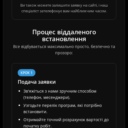
Ви також можете залишити заявку на сайті, і наш
спеціаліст зателефонує вам найближчим часом.
Процес віддаленого
встановлення
Все відбувається максимально просто, безпечно та
прозоро:
КРОК 1
Подача заявки
Зв'яжіться з нами зручним способом
(телефон, месенджери).
Узгодьте перелік програм, які потрібно
встановити.
Отримайте точний розрахунок вартості до
початку робіт.