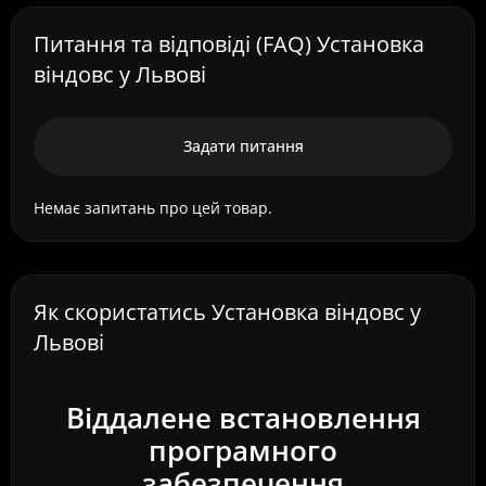
Питання та відповіді (FAQ) Установка
віндовс у Львові
Задати питання
Немає запитань про цей товар.
Як скористатись Установка віндовс у
Львові
Віддалене встановлення
програмного
забезпечення