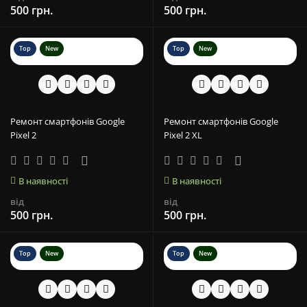
500 грн.
500 грн.
Top
New
Top
New
Ремонт смартфонів Google
Ремонт смартфонів Google
Pixel 2
Pixel 2 XL
В наявності
В наявності
від
від
500 грн.
500 грн.
Top
New
Top
New