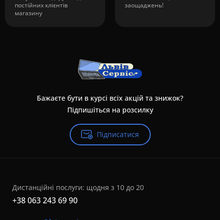
постійних клієнтів
заощаджень!
магазину
Бажаєте бути в курсі всіх акцій та знижок?
Підпишіться на розсилку
Підписатися
Дистанційні послуги: щодня з 10 до 20
+38 063 243 69 90