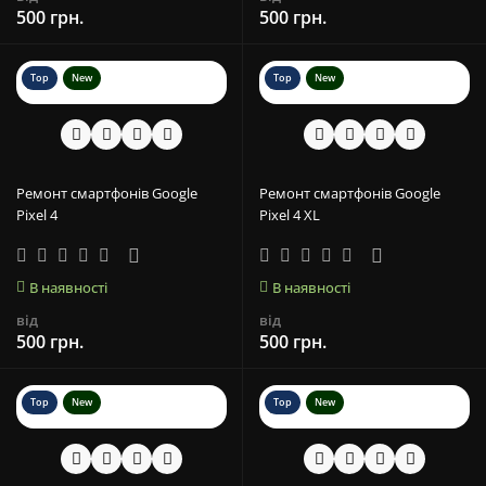
500 грн.
500 грн.
Top
New
Top
New
Ремонт смартфонів Google
Ремонт смартфонів Google
Pixel 4
Pixel 4 XL
В наявності
В наявності
від
від
500 грн.
500 грн.
Top
New
Top
New