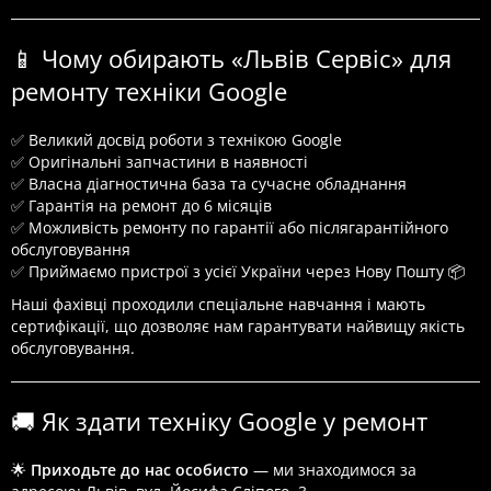
📱 Чому обирають «Львів Сервіс» для
ремонту техніки Google
✅ Великий досвід роботи з технікою Google
✅ Оригінальні запчастини в наявності
✅ Власна діагностична база та сучасне обладнання
✅ Гарантія на ремонт до 6 місяців
✅ Можливість ремонту по гарантії або післягарантійного
обслуговування
✅ Приймаємо пристрої з усієї України через Нову Пошту 📦
Наші фахівці проходили спеціальне навчання і мають
сертифікації, що дозволяє нам гарантувати найвищу якість
обслуговування.
🚚 Як здати техніку Google у ремонт
🌟
Приходьте до нас особисто
— ми знаходимося за