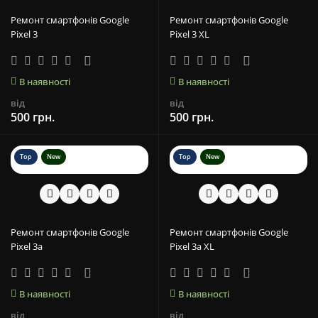
Ремонт смартфонів Google
Ремонт смартфонів Google
Pixel 3
Pixel 3 XL
В наявності
В наявності
від
від
500 грн.
500 грн.
Top
New
Top
New
Ремонт смартфонів Google
Ремонт смартфонів Google
Pixel 3a
Pixel 3a XL
В наявності
В наявності
від
від