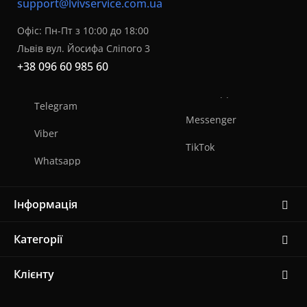
support@lvivservice.com.ua
Офіс: Пн-Пт з 10:00 до 18:00
Львів вул. Йосифа Сліпого 3
+38 096 60 985 60
Telegram
Messenger
Viber
TikTok
Whatsapp
Інформація
Категорії
Клієнту