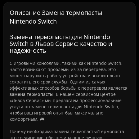
Описание Замена термопасты
Nintendo Switch
Замена термопасты для Nintendo
Switch в Львов Сервис: качество и
надежность
С игровыми консолями, такими как Nintendo Switch,
часто возникают проблемы из-за перегрева. Это
может нарушить работу устройства и значительно
сократить его срок службы. Одним из самых
эффективных способов борьбы с перегревом является
замена термопасты
. В нашем сервисном центре
«Львов Сервис» мы предлагаем профессиональные
услуги по замене термопасты для Nintendo Switch,
чтобы ваш игровой опыт был максимально
комфортным. 🎮
Почему необходима замена термопасты?Термопаста –
это соединение, обеспечивающее лучшую