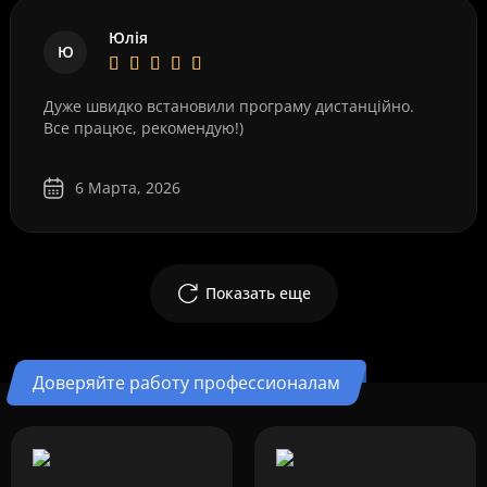
Юлія
Ю
Дуже швидко встановили програму дистанційно.
Все працює, рекомендую!)
6 Марта, 2026
Показать еще
Доверяйте работу профессионалам