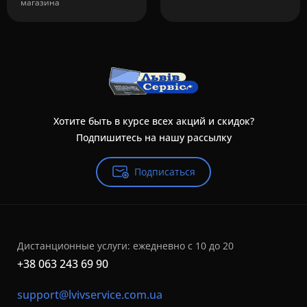
магазина
Хотите быть в курсе всех акций и скидок?
Подпишитесь на нашу рассылку
Подписаться
Дистанционные услуги: ежедневно с 10 до 20
+38 063 243 69 90
support@lvivservice.com.ua