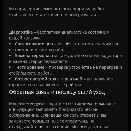
Мы придерживаемся четкого алгоритма работы,
чтобы обеспечить качественный результат:
Дiagnostika
– бесплатная диагностика состояния
вашей консоли.
Согласование цен
– мы обязательно уведомим вас
о стоимости и сроках работ.
Замена термопасты
– аккуратное снятие радиатора
и замена старой термопасты.
Тестирование
– проверка устройства на перегрев и
стабильность работы.
Возврат устройства с гарантией
– вы получаете
гарантию на выполненные работы.
Обратная связь и последующий уход
Мы рекомендуем следить за состоянием термопасты,
и в будущем выполнять профилактическое
обслуживание. Если ваша консоль стареет и вы
замечаете повышенные температуры, не
откладывайте визит в сервис. Мы всегда готовы