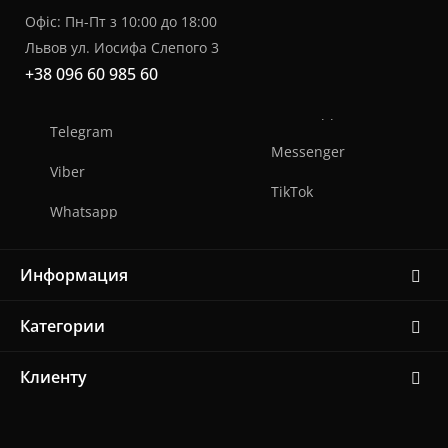
Офіс: Пн-Пт з 10:00 до 18:00
Львов ул. Иосифа Слепого 3
+38 096 60 985 60
Telegram
Messenger
Viber
TikTok
Whatsapp
Информация
Категории
Клиенту