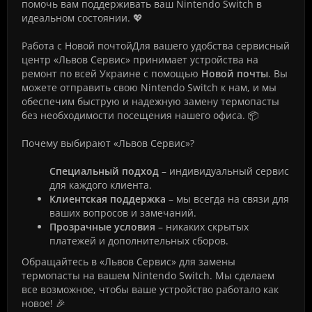
помочь вам поддерживать ваш Nintendo Switch в
идеальном состоянии. 💖
Работа с Новой почтойДля вашего удобства сервисный
центр «Львов Сервис» принимает устройства на
ремонт по всей Украине с помощью
Новой почты
. Вы
можете отправить свою Nintendo Switch к нам, и мы
обеспечим быструю и надежную замену термопасты
без необходимости посещения нашего офиса. 📦
Почему выбирают «Львов Сервис»?
Специальный подход
– индивидуальный сервис
для каждого клиента.
Клиентская поддержка
– мы всегда на связи для
ваших вопросов и замечаний.
Прозрачные условия
– никаких скрытых
платежей и дополнительных сборов.
Обращайтесь в «Львов Сервис» для замены
термопасты на вашем Nintendo Switch. Мы сделаем
все возможное, чтобы ваше устройство работало как
новое! 🎉