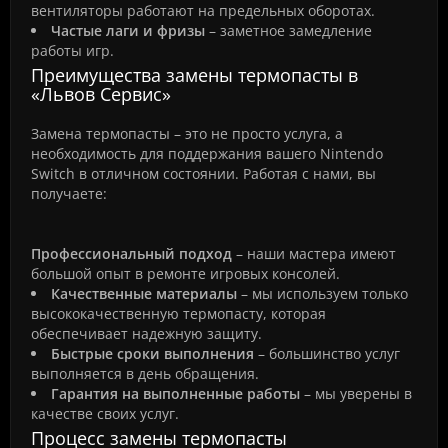
вентиляторы работают на предельных оборотах.
Частые лаги и фризы
– заметное замедление
работы игр.
Преимущества замены термопасты в
«Львов Сервис»
Замена термопасты – это не просто услуга, а
необходимость для поддержания вашего Nintendo
Switch в отличном состоянии. Работая с нами, вы
получаете:
Профессиональный подход
– наши мастера имеют
большой опыт в ремонте игровых консолей.
Качественные материалы
– мы используем только
высококачественную термопасту, которая
обеспечивает надежную защиту.
Быстрые сроки выполнения
– большинство услуг
выполняется в день обращения.
Гарантия на выполненные работы
– мы уверены в
качестве своих услуг.
Процесс замены термопасты