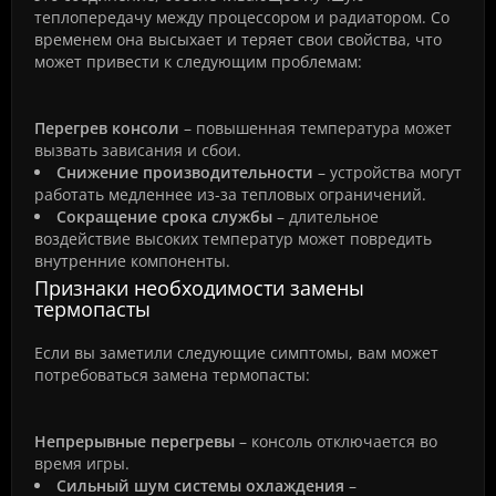
теплопередачу между процессором и радиатором. Со
временем она высыхает и теряет свои свойства, что
может привести к следующим проблемам:
Перегрев консоли
– повышенная температура может
вызвать зависания и сбои.
Снижение производительности
– устройства могут
работать медленнее из-за тепловых ограничений.
Сокращение срока службы
– длительное
воздействие высоких температур может повредить
внутренние компоненты.
Признаки необходимости замены
термопасты
Если вы заметили следующие симптомы, вам может
потребоваться замена термопасты:
Непрерывные перегревы
– консоль отключается во
время игры.
Сильный шум системы охлаждения
–