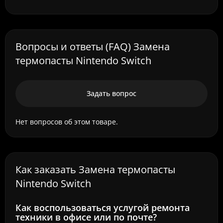
Вопросы и ответы (FAQ) Замена
термопасты Nintendo Switch
Задать вопрос
Нет вопросов об этом товаре.
Как заказать Замена термопасты
Nintendo Switch
Как воспользоваться услугой ремонта
техники в офисе или по почте?