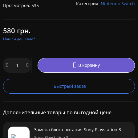
Категория:
Nintendo Switch
Просмотров: 535
580 грн.
Нашли дешевле?
В корзину
Быстрый заказ
Дополнительные товары по выгодной цене
Замена блока питания Sony Playstation 3
Sony Playstation 3