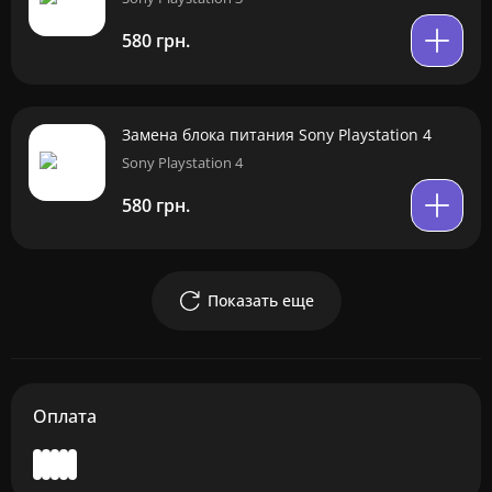
580 грн.
Замена блока питания Sony Playstation 4
Sony Playstation 4
580 грн.
Показать еще
Оплата