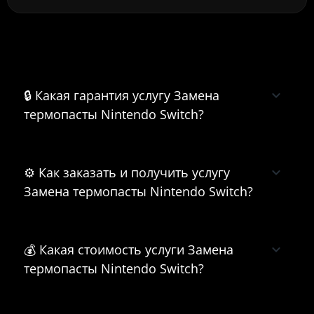
Часто задаваемые вопросы о
Замена термопасты Nintendo Switch
🔒 Какая гарантия услугу Замена
термопасты Nintendo Switch?
⚙️ Как заказать и получить услугу
Замена термопасты Nintendo Switch?
💰 Какая стоимость услуги Замена
термопасты Nintendo Switch?