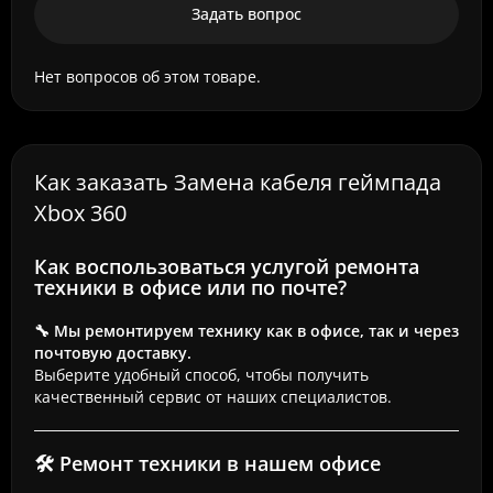
Задать вопрос
Нет вопросов об этом товаре.
Как заказать Замена кабеля геймпада
Xbox 360
Как воспользоваться услугой ремонта
техники в офисе или по почте?
🔧 Мы ремонтируем технику как в офисе, так и через
почтовую доставку.
Выберите удобный способ, чтобы получить
качественный сервис от наших специалистов.
🛠 Ремонт техники в нашем офисе