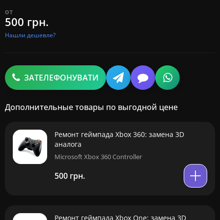
от
500 грн.
Нашли дешевле?
ЗАТЕЛЕФОНУВАТИ
Дополнительные товары по выгодной цене
Ремонт геймпада Xbox 360: замена 3D
аналога
Microsoft Xbox 360 Controller
500 грн.
Ремонт геймпада Xbox One: замена 3D