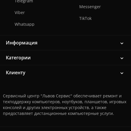
Telegram
Messenger
Viber
TikTok
Whatsapp
Информация
Категории
Клиенту
Сервисный центр "Львов Сервис" обеспечивает ремонт и
техподдержку компьютеров, ноутбуков, планшетов, игровых
консолей и других электронных устройств, а также
предоставляет дистанционные компьютерные услуги.