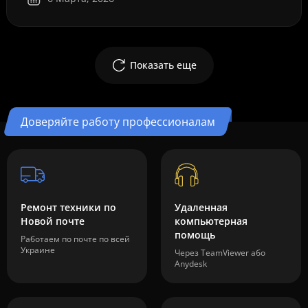
Показать еще
Доверяйте работу профессионалам
Ремонт техники по
Удаленная
Новой почте
компьютерная
помощь
Работаем по почте по всей
Украине
Через TeamViewer або
Anydesk