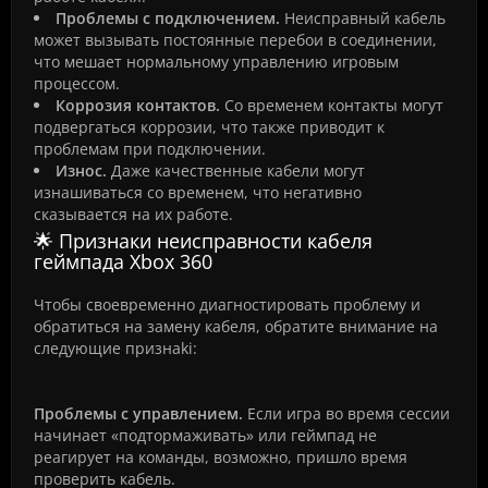
Проблемы с подключением.
Неисправный кабель
может вызывать постоянные перебои в соединении,
что мешает нормальному управлению игровым
процессом.
Коррозия контактов.
Со временем контакты могут
подвергаться коррозии, что также приводит к
проблемам при подключении.
Износ.
Даже качественные кабели могут
изнашиваться со временем, что негативно
сказывается на их работе.
🌟 Признаки неисправности кабеля
геймпада Xbox 360
Чтобы своевременно диагностировать проблему и
обратиться на замену кабеля, обратите внимание на
следующие признаki:
Проблемы с управлением.
Если игра во время сессии
начинает «подтормаживать» или геймпад не
реагирует на команды, возможно, пришло время
проверить кабель.