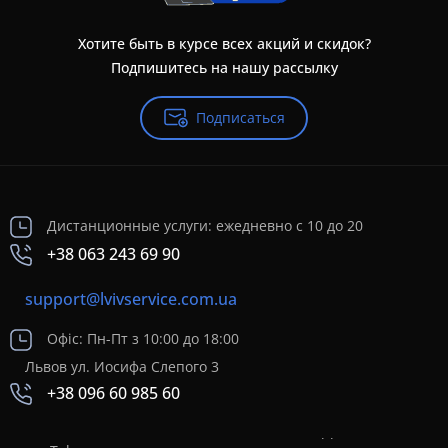
Хотите быть в курсе всех акций и скидок?
Подпишитесь на нашу рассылку
Подписаться
Дистанционные услуги: ежедневно с 10 до 20
+38 063 243 69 90
support@lvivservice.com.ua
Офіс: Пн-Пт з 10:00 до 18:00
Львов ул. Иосифа Слепого 3
+38 096 60 985 60