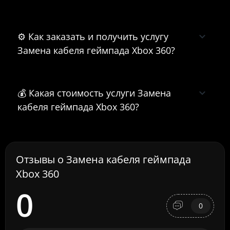
⚙️ Как заказать и получить услугу
Замена кабеля геймпада Xbox 360?
💰 Какая стоимость услуги Замена
кабеля геймпада Xbox 360?
Отзывы о Замена кабеля геймпада
Xbox 360
0
0