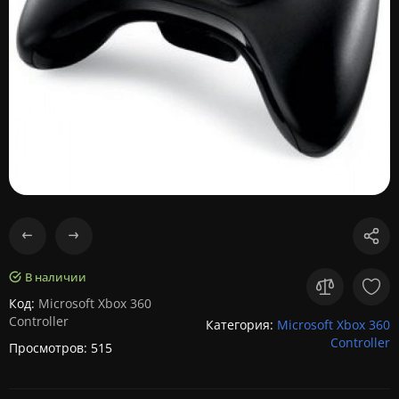
В наличии
Код:
Microsoft Xbox 360
Controller
Категория:
Microsoft Xbox 360
Controller
Просмотров: 515