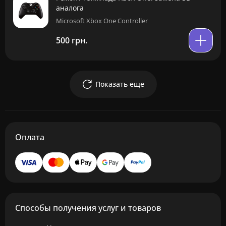
аналога
Microsoft Xbox One Controller
500 грн.
Показать еще
Оплата
Способы получения услуг и товаров