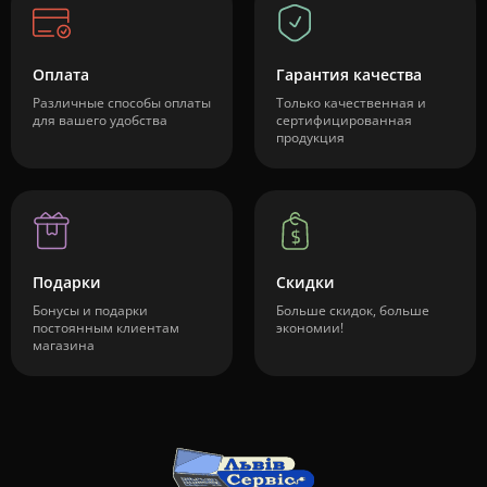
Оплата
Гарантия качества
Различные способы оплаты
Только качественная и
для вашего удобства
сертифицированная
продукция
Подарки
Скидки
Бонусы и подарки
Больше скидок, больше
постоянным клиентам
экономии!
магазина