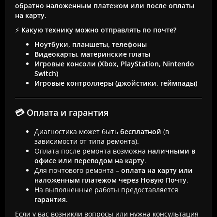
обратно наложенным платежом или после оплаты
на карту
.
⚡
Какую технику можно отправлять по почте?
Ноутбуки, планшеты, телефоны
Видеокарты, материнские платы
Игровые консоли (Xbox, PlayStation, Nintendo
Switch)
Игровые контроллеры (джойстики, геймпады)
💳 Оплата и гарантия
Диагностика может быть
бесплатной
(в
зависимости от типа ремонта).
Оплата после ремонта возможна
наличными в
офисе или переводом на карту
.
Для почтового ремонта –
оплата на карту или
наложенным платежом через Новую Почту
.
На выполненные работы предоставляется
гарантия
.
Если у вас возникли вопросы или нужна консультация