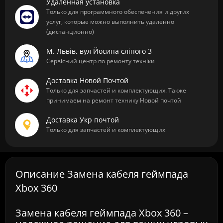
Удаленная установка
Только для программного обеспечения и других
услуг, которые можно выполнить удаленно
(дистанционно)
М. Львів, вул Йосипа сліпого 3
Сервісний центр по ремонту техніки
Доставка Новой Почтой
Только для запчастей и комплектующих. Также
принимаем на ремонт технику Новой почтой
Доставка Укр почтой
Только для запчастей и комплектующих
Описание Замена кабеля геймпада
Xbox 360
Замена кабеля геймпада Xbox 360 –