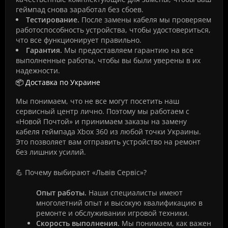
геймпад снова заработал без сбоев.
Тестирование.
После замены кабеля мы проверяем
работоспособность устройства, чтобы удостовериться,
что все функционирует правильно.
Гарантия.
Мы предоставляем гарантию на все
выполненные работы, чтобы вы были уверены в их
надежности.
📦 Доставка по Украине
Мы понимаем, что не все могут посетить наш
сервисный центр лично. Поэтому мы работаем с
«Новой Почтой» и принимаем заказы на замену
кабеля геймпада Xbox 360 из любой точки Украины.
Это позволяет вам отправить устройство на ремонт
без лишних усилий.
💪 Почему выбирают «Львів Сервіс»?
Опыт работы.
Наши специалисты имеют
многолетний опыт и высокую квалификацию в
ремонте и обслуживании игровой техники.
Скорость выполнения.
Мы понимаем, как важен