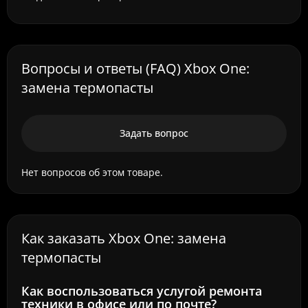
Вопросы и ответы (FAQ) Xbox One:
замена термопасты
Задать вопрос
Нет вопросов об этом товаре.
Как заказать Xbox One: замена
термопасты
Как воспользоваться услугой ремонта
техники в офисе или по почте?