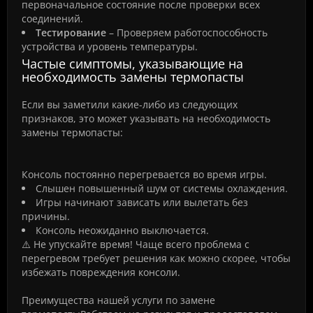
первоначальное состояние после проверки всех
соединений.
Тестирование
– Проверяем работоспособность
устройства и уровень температуры.
Частые симптомы, указывающие на
необходимость замены термопасты
Если вы заметили какие-либо из следующих
признаков, это может указывать на необходимость
замены термопасты:
Консоль постоянно перегревается во время игры.
Слышен повышенный шум от системы охлаждения.
Игры начинают зависать или вылетать без
причины.
Консоль неожиданно выключается.
⚠️ Не упускайте время! Чаще всего проблема с
перегревом требует решения как можно скорее, чтобы
избежать повреждения консоли.
Преимущества нашей услуги по замене