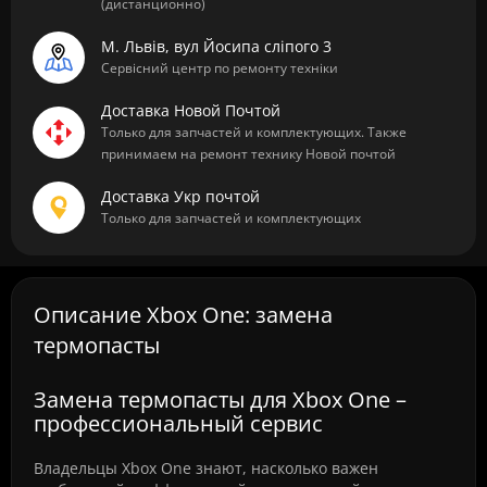
(дистанционно)
М. Львів, вул Йосипа сліпого 3
Сервісний центр по ремонту техніки
Доставка Новой Почтой
Только для запчастей и комплектующих. Также
принимаем на ремонт технику Новой почтой
Доставка Укр почтой
Только для запчастей и комплектующих
Описание Xbox One: замена
термопасты
Замена термопасты для Xbox One –
профессиональный сервис
Владельцы Xbox One знают, насколько важен