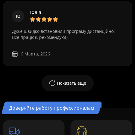
Юлія
Ю
Дуже швидко встановили програму дистанційно.
Все працює, рекомендую!)
6 Марта, 2026
Показать еще
Доверяйте работу профессионалам