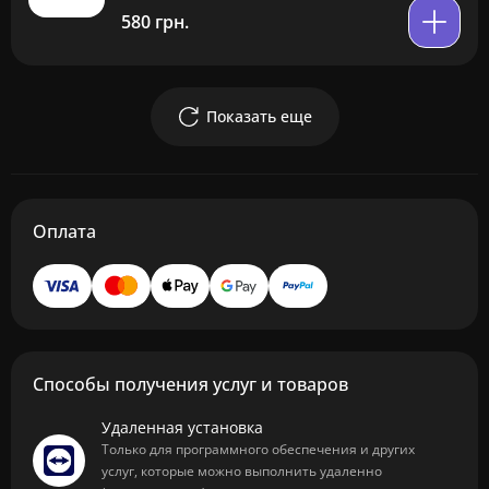
580 грн.
Показать еще
Оплата
Способы получения услуг и товаров
Удаленная установка
Только для программного обеспечения и других
услуг, которые можно выполнить удаленно