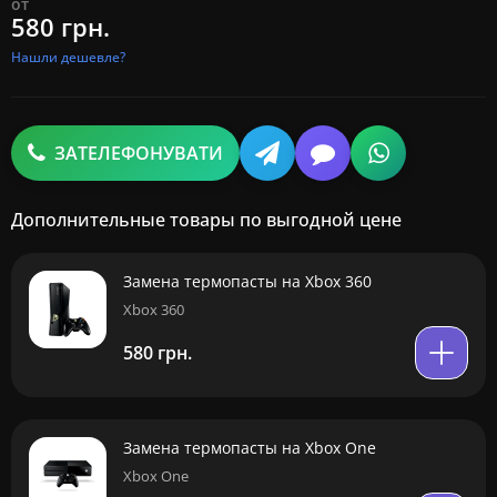
от
580 грн.
Нашли дешевле?
ЗАТЕЛЕФОНУВАТИ
Дополнительные товары по выгодной цене
Замена термопасты на Xbox 360
Xbox 360
580 грн.
Замена термопасты на Xbox One
Xbox One