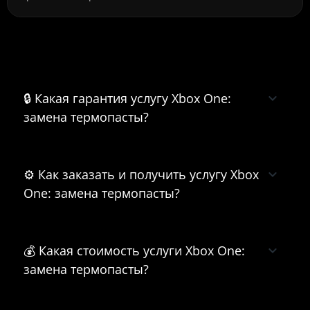
Часто задаваемые вопросы о Xbox
One: замена термопасты
🔒 Какая гарантия услугу Xbox One:
замена термопасты?
⚙️ Как заказать и получить услугу Xbox
One: замена термопасты?
💰 Какая стоимость услуги Xbox One:
замена термопасты?