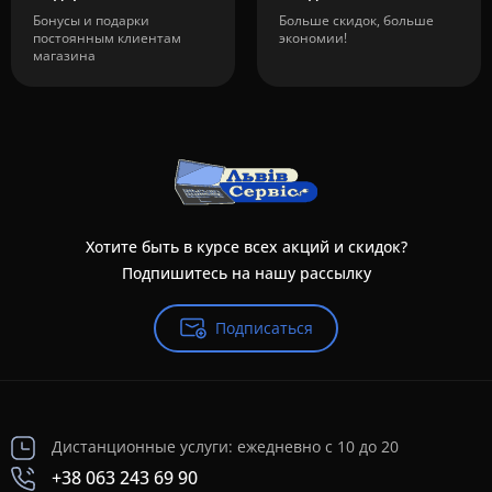
Бонусы и подарки
Больше скидок, больше
постоянным клиентам
экономии!
магазина
Хотите быть в курсе всех акций и скидок?
Подпишитесь на нашу рассылку
Подписаться
Дистанционные услуги: ежедневно с 10 до 20
+38 063 243 69 90