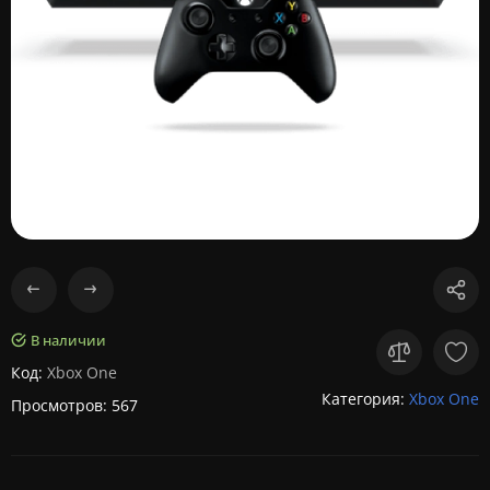
В наличии
Код:
Xbox One
Категория:
Xbox One
Просмотров: 567