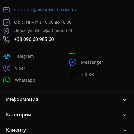
support@lvivservice.com.ua
Офіс: Пн-Пт з 10:00 до 18:00
Львов ул. Иосифа Слепого 3
+38 096 60 985 60
Telegram
Messenger
Viber
TikTok
Whatsapp
Информация
Категории
Клиенту