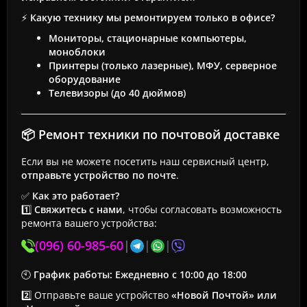
⚡
Какую технику мы ремонтируем только в офисе?
Мониторы, стационарные компьютеры,
моноблоки
Принтеры (только лазерные), МФУ, серверное
оборудование
Телевизоры (до 40 дюймов)
📦 Ремонт техники по почтовой доставке
Если вы не можете посетить наш сервисный центр,
отправьте устройство по почте
.
✅
Как это работает?
1️⃣
Свяжитесь с нами
, чтобы согласовать возможность
ремонта вашего устройства:
(096) 60-985-60
|
|
|
🕙
График работы:
Ежедневно с 10:00 до 18:00
2️⃣ Отправьте ваше устройство
«Новой Почтой» или