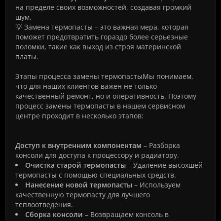
на пределе своих возможностей, создавая громкий
шум.
💡 Замена термопасты – это важная мера, которая
поможет предотвратить гораздо более серьезные
поломки, такие как выход из строя материнской
платы.
Этапы процесса замены термопастыМы понимаем,
что для наших клиентов важен не только
качественный ремонт, но и оперативность. Поэтому
процесс замены термопасты в нашем сервисном
центре проходит в несколько этапов:
Доступ к внутренним компонентам
– Разборка
консоли для доступа к процессору и радиатору.
Очистка старой термопасты
– Удаление высохшей
термопасты с помощью специальных средств.
Нанесение новой термопасты
– Используем
качественную термопасту для лучшего
теплоотведения.
Сборка консоли
– Возвращаем консоль в