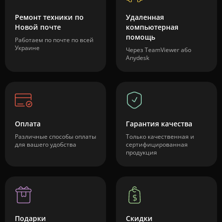
Ремонт техники по
Удаленная
Новой почте
компьютерная
помощь
Работаем по почте по всей
Украине
Через TeamViewer або
Anydesk
Оплата
Гарантия качества
Различные способы оплаты
Только качественная и
для вашего удобства
сертифицированная
продукция
Подарки
Скидки