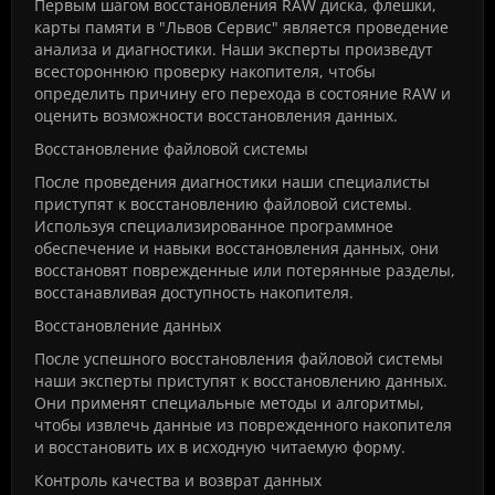
Первым шагом восстановления RAW диска, флешки,
карты памяти в "Львов Сервис" является проведение
анализа и диагностики. Наши эксперты произведут
всестороннюю проверку накопителя, чтобы
определить причину его перехода в состояние RAW и
оценить возможности восстановления данных.
Восстановление файловой системы
После проведения диагностики наши специалисты
приступят к восстановлению файловой системы.
Используя специализированное программное
обеспечение и навыки восстановления данных, они
восстановят поврежденные или потерянные разделы,
восстанавливая доступность накопителя.
Восстановление данных
После успешного восстановления файловой системы
наши эксперты приступят к восстановлению данных.
Они применят специальные методы и алгоритмы,
чтобы извлечь данные из поврежденного накопителя
и восстановить их в исходную читаемую форму.
Контроль качества и возврат данных