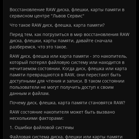
Восстановление RAW диска, флешки, карты памяти в
сервисном центре "Львов Сервис"
Что такое RAW диск, флешка, карта памяти?
Перед тем, как погрузиться в мир восстановления RAW
диска, флешки, карты памяти, давайте сначала
разберемся, что это такое.
RAW диск, флешка или карта памяти - это накопитель,
который потерял файловую систему или находится в
нечитаемом состоянии. Когда диск, флешка или карта
памяти превращаются в RAW, они перестают быть
доступными для чтения и записи. В таком состоянии
пользователи не могут получить доступ к своим
данным и файлам.
Почему диск, флешка, карта памяти становятся RAW?
RAW состояние накопителя может быть вызвано
несколькими факторами:
1. Ошибки файловой системы
Файловая система диска, флешки или карты памяти