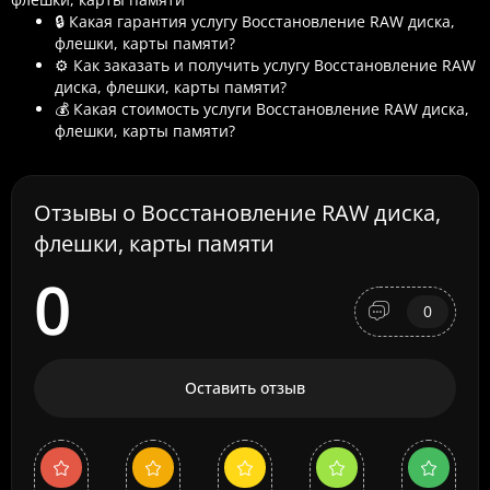
🔒 Какая гарантия услугу Восстановление RAW диска,
флешки, карты памяти?
⚙️ Как заказать и получить услугу Восстановление RAW
диска, флешки, карты памяти?
💰 Какая стоимость услуги Восстановление RAW диска,
флешки, карты памяти?
Отзывы о Восстановление RAW диска,
флешки, карты памяти
0
0
Оставить отзыв