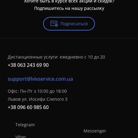
Хотите быть в курсе всех акций и скидок?
Подпишитесь на нашу рассылку
Подписаться
Дистанционные услуги: ежедневно с 10 до 20
+38 063 243 69 90
support@lvivservice.com.ua
Офіс: Пн-Пт з 10:00 до 18:00
Львов ул. Иосифа Слепого 3
+38 096 60 985 60
Telegram
Messenger
Viber