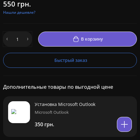
550 грн.
Нашли дешевле?
В корзину
Быстрый заказ
Дополнительные товары по выгодной цене
Установка Microsoft Outlook
Microsoft Outlook
350 грн.