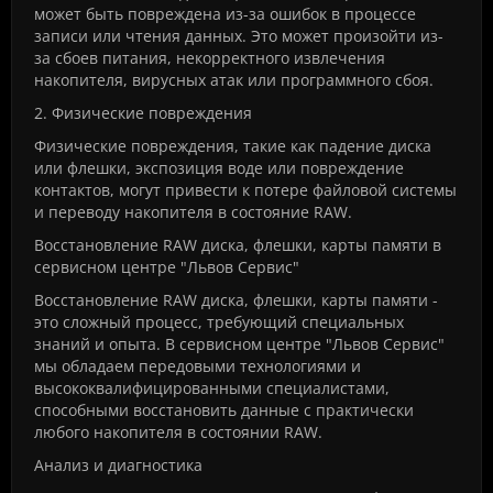
может быть повреждена из-за ошибок в процессе
записи или чтения данных. Это может произойти из-
за сбоев питания, некорректного извлечения
накопителя, вирусных атак или программного сбоя.
2. Физические повреждения
Физические повреждения, такие как падение диска
или флешки, экспозиция воде или повреждение
контактов, могут привести к потере файловой системы
и переводу накопителя в состояние RAW.
Восстановление RAW диска, флешки, карты памяти в
сервисном центре "Львов Сервис"
Восстановление RAW диска, флешки, карты памяти -
это сложный процесс, требующий специальных
знаний и опыта. В сервисном центре "Львов Сервис"
мы обладаем передовыми технологиями и
высококвалифицированными специалистами,
способными восстановить данные с практически
любого накопителя в состоянии RAW.
Анализ и диагностика