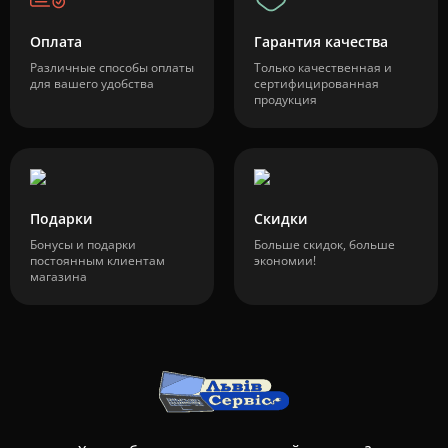
Оплата
Гарантия качества
Различные способы оплаты
Только качественная и
для вашего удобства
сертифицированная
продукция
Подарки
Скидки
Бонусы и подарки
Больше скидок, больше
постоянным клиентам
экономии!
магазина