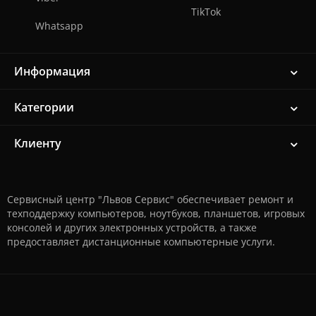
TikTok
Whatsapp
Информация
Категории
Клиенту
Сервисный центр "Львов Сервис" обеспечивает ремонт и
техподдержку компьютеров, ноутбуков, планшетов, игровых
консолей и других электронных устройств, а также
предоставляет дистанционные компьютерные услуги.