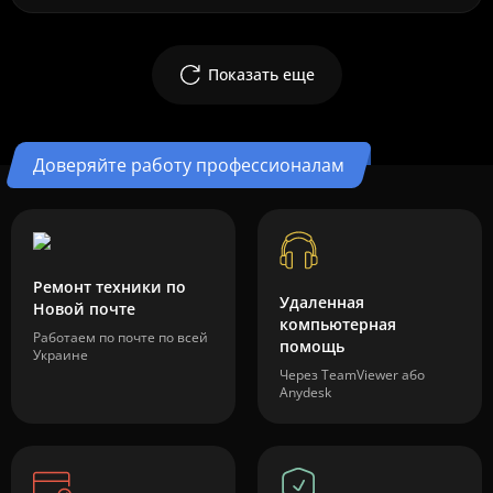
Показать еще
Доверяйте работу профессионалам
Ремонт техники по
Удаленная
Новой почте
компьютерная
Работаем по почте по всей
помощь
Украине
Через TeamViewer або
Anydesk