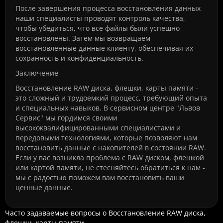
После завершения процесса восстановления данных
наши специалисты проводят контроль качества,
чтобы убедиться, что все файлы были успешно
восстановлены. Затем мы возвращаем
восстановленные данные клиенту, обеспечивая их
сохранность и конфиденциальность.
Заключение
Восстановление RAW диска, флешки, карты памяти -
это сложный и трудоемкий процесс, требующий опыта
и специальных навыков. В сервисном центре "Львов
Сервис" мы гордимся своими
высококвалифицированными специалистами и
передовыми технологиями, которые позволяют нам
восстановить данные с накопителей в состоянии RAW.
Если у вас возникла проблема с RAW диском, флешкой
или картой памяти, не стесняйтесь обратиться к нам -
мы с радостью поможем вам восстановить ваши
ценные данные.
Часто задаваемые вопросы о Восстановление RAW диска,
флешки, карты памяти