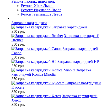
Ремонт Ігрових приставок
Ремонт Xbox Львов
Ремонт Playstation Львов
Ремонт геймпадов Львов
Заправка картриджей
Заправка картриджей
350 грн.
Заправка картриджей
Brother
350 грн.
Заправка картриджей
Canon
350 грн.
Заправка картриджей HP
350 грн.
Заправка
картриджей Konica Minolta
350 грн.
Заправка картриджей
Kyocera
350 грн.
Заправка картриджей
Xerox
350 грн.