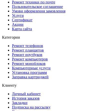
Ремонт техники по почте
Пользовательское соглашение
Умови оформлення замовлення
Услуги
Сертификат
Акции
Карта сайта
Категории
Ремонт телефонов
Ремонт планшетов
Ремонт ноутбуков
Ремонт компьютеров
Ремонт моноблоков
Компьютерные услуги
Установка программ
Заправка картриджей
Клиенту
Личный кабинет
История заказов
Закладки
Подписка на рассылку