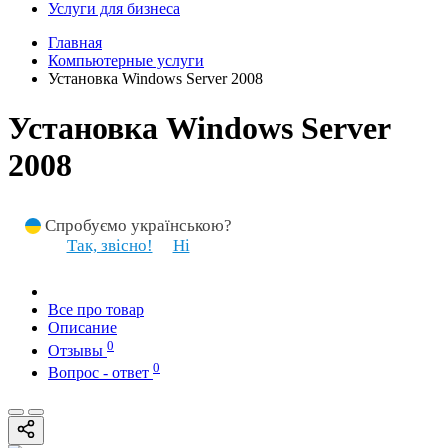
Услуги для бизнеса
Главная
Компьютерные услуги
Установка Windows Server 2008
Установка Windows Server
2008
Спробуємо українською?
Так, звісно!
Ні
Все про товар
Описание
0
Отзывы
0
Вопрос - ответ