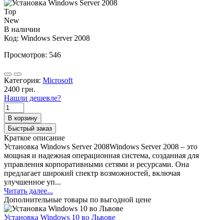
Top
New
В наличии
Код:
Windows Server 2008
Просмотров: 546
Категория:
Microsoft
2400 грн.
Нашли дешевле?
В корзину
Быстрый заказ
Краткое описание
Установка Windows Server 2008Windows Server 2008 – это
мощная и надежная операционная система, созданная для
управления корпоративными сетями и ресурсами. Она
предлагает широкий спектр возможностей, включая
улучшенное уп...
Читать далее...
Дополнительные товары по выгодной цене
Установка Windows 10 во Львове