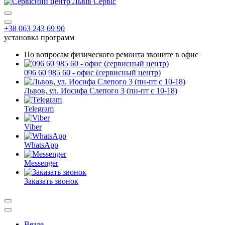
+38 063 243 69 90
установка программ
По вопросам физического ремонта звоните в офис
096 60 985 60 - офис (сервисный центр)
Львов, ул. Иосифа Слепого 3 (пн-пт с 10-18)
Telegram
Viber
WhatsApp
Messenger
Заказать звонок
Везде