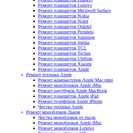
Ремонт планшетов Lenovo
Ремонт планшетов Microsoft Surface
Ремонт планшетов Nokia
Ремонт планшетов Nomi
Ремонт планшетов Oukitel
Ремонт планшетов Prestigio
Ремонт планшетов Samsung
Ремонт планшетов Sigma
Ремонт планшетов TCL
Ремонт планшетов Teclast
Ремонт планшетов Ulefone
Ремонт планшетов Xiaomi
Ремонт планшетов Apple
Ремонт техники Apple
Ремонт компьютеров Apple Mac mini
Ремонт моноблоков Apple iMac
Ремонт ноутбуков Apple MacBook
Ремонт планшетов Apple iPad
Ремонт телефонов Apple iPhone
Чистка техники Apple
Ремонт моноблоков Львов
Чистка моноблоков от пыли
Ремонт моноблоков Apple iMac
Ремонт моноблоков Lenovo