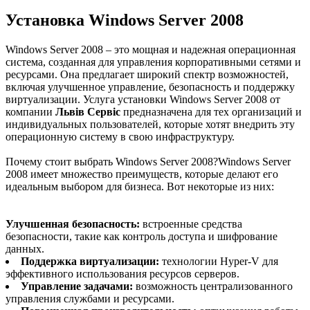
Установка Windows Server 2008
Windows Server 2008 – это мощная и надежная операционная
система, созданная для управления корпоративными сетями и
ресурсами. Она предлагает широкий спектр возможностей,
включая улучшенное управление, безопасность и поддержку
виртуализации. Услуга установки Windows Server 2008 от
компании
Львів Сервіс
предназначена для тех организаций и
индивидуальных пользователей, которые хотят внедрить эту
операционную систему в свою инфраструктуру.
Почему стоит выбрать Windows Server 2008?Windows Server
2008 имеет множество преимуществ, которые делают его
идеальным выбором для бизнеса. Вот некоторые из них:
Улучшенная безопасность:
встроенные средства
безопасности, такие как контроль доступа и шифрование
данных.
Поддержка виртуализации:
технологии Hyper-V для
эффективного использования ресурсов серверов.
Управление задачами:
возможность централизованного
управления службами и ресурсами.