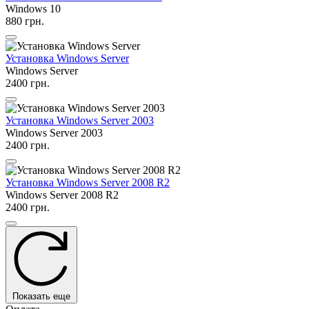
Windows 10
880 грн.
Установка Windows Server
Windows Server
2400 грн.
Установка Windows Server 2003
Windows Server 2003
2400 грн.
Установка Windows Server 2008 R2
Windows Server 2008 R2
2400 грн.
Показать еще