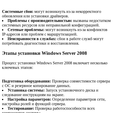
Системные сбои:
могут возникнуть из-за некорректного
обновления или установки драйверов.
Проблемы с производительностью:
вызваны недостатком
системных ресурсов или неправильной конфигурацией.
Сетевые проблемы:
могут возникнуть из-за конфликтов
IP-адресов или проблем с маршрутизацией.
Неисправности в службах:
сбои в работе служб могут
потребовать диагностики и восстановления.
Этапы установки Windows Server 2008
Процесс установки Windows Server 2008 включает несколько
ключевых этапов:
Подготовка оборудования:
Проверка совместимости сервера
с ОС и резервное копирование данных.
Установка системы:
Запуск установочного диска и
следование инструкциям на экране.
Настройка параметров:
Определение параметров сети,
настройка ролей и функций сервера.
Тестирование:
Проверка работоспособности всех
компонентов системы.