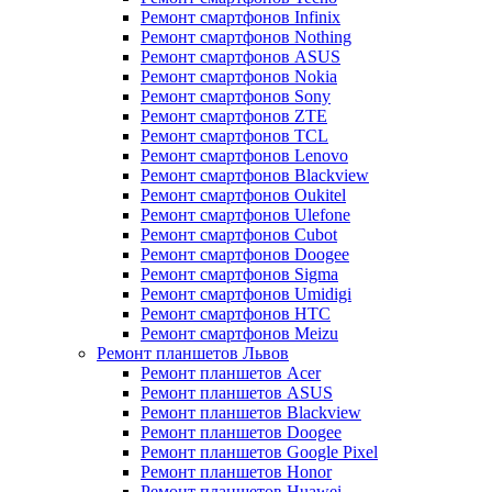
Ремонт смартфонов Infinix
Ремонт смартфонов Nothing
Ремонт смартфонов ASUS
Ремонт смартфонов Nokia
Ремонт смартфонов Sony
Ремонт смартфонов ZTE
Ремонт смартфонов TCL
Ремонт смартфонов Lenovo
Ремонт смартфонов Blackview
Ремонт смартфонов Oukitel
Ремонт смартфонов Ulefone
Ремонт смартфонов Cubot
Ремонт смартфонов Doogee
Ремонт смартфонов Sigma
Ремонт смартфонов Umidigi
Ремонт смартфонов HTC
Ремонт смартфонов Meizu
Ремонт планшетов Львов
Ремонт планшетов Acer
Ремонт планшетов ASUS
Ремонт планшетов Blackview
Ремонт планшетов Doogee
Ремонт планшетов Google Pixel
Ремонт планшетов Honor
Ремонт планшетов Huawei