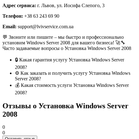
Адрес сервиса:
г. Львов, ул. Иосифа Слепого, 3
Телефон:
+38 63 243 69 90
Email:
support@lvivservice.com.ua
💬 Звоните или пишите – мы быстро и профессионально
установим Windows Server 2008 для вашего бизнеса! 🚀🔧
Часто задаваемые вопросы о Установка Windows Server 2008
🔒 Какая гарантия услугу Установка Windows Server
2008?
⚙️ Как заказать и получить услугу Установка Windows
Server 2008?
💰 Какая стоимость услуги Установка Windows Server
2008?
Отзывы о Установка Windows Server
2008
0
0
Оставить отзыв