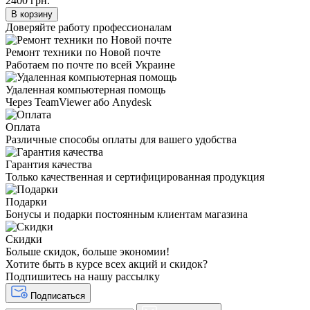
2400 грн.
В корзину
Доверяйте работу профессионалам
Ремонт техники по Новой почте
Работаем по почте по всей Украине
Удаленная компьютерная помощь
Через TeamViewer або Anydesk
Оплата
Различные способы оплаты для вашего удобства
Гарантия качества
Только качественная и сертифицированная продукция
Подарки
Бонусы и подарки постоянным клиентам магазина
Скидки
Больше скидок, больше экономии!
Хотите быть в курсе всех акций и скидок?
Подпишитесь на нашу рассылку
Подписаться