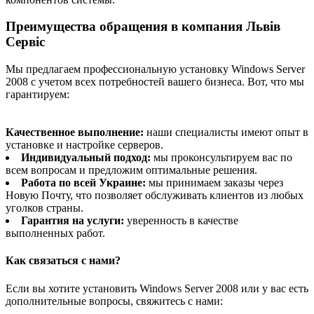
Преимущества обращения в компания
Львів
Сервіс
Мы предлагаем профессиональную установку Windows Server
2008 с учетом всех потребностей вашего бизнеса. Вот, что мы
гарантируем:
Качественное выполнение:
наши специалисты имеют опыт в
установке и настройке серверов.
Индивидуальный подход:
мы проконсультируем вас по
всем вопросам и предложим оптимальные решения.
Работа по всей Украине:
мы принимаем заказы через
Новую Почту, что позволяет обслуживать клиентов из любых
уголков страны.
Гарантия на услуги:
уверенность в качестве
выполненных работ.
Как связаться с нами?
Если вы хотите установить Windows Server 2008 или у вас есть
дополнительные вопросы, свяжитесь с нами: