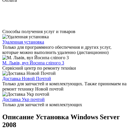
Оплата
Способы получения услуг и товаров
Удаленная установка
Только для программного обеспечения и других услуг,
которые можно выполнить удаленно (дистанционно)
М. Львів, вул Йосипа сліпого 3
Сервісний центр по ремонту техніки
Доставка Новой Почтой
Только для запчастей и комплектующих. Также принимаем на
ремонт технику Новой почтой
Доставка Укр почтой
Только для запчастей и комплектующих
Описание Установка Windows Server
2008