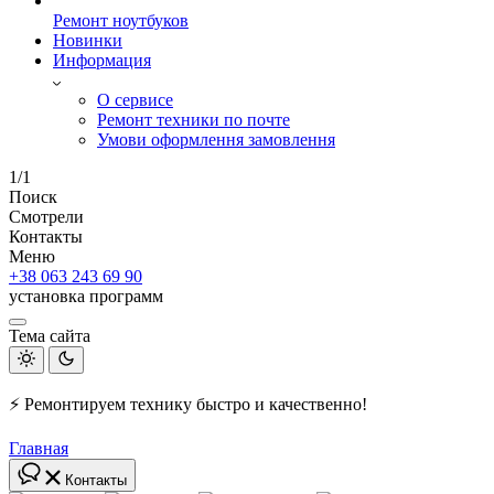
Ремонт ноутбуков
Новинки
Информация
О сервисе
Ремонт техники по почте
Умови оформлення замовлення
1/1
Поиск
Смотрели
Контакты
Меню
+38 063 243 69 90
установка программ
Тема сайта
⚡ Ремонтируем технику быстро и качественно!
Главная
Контакты