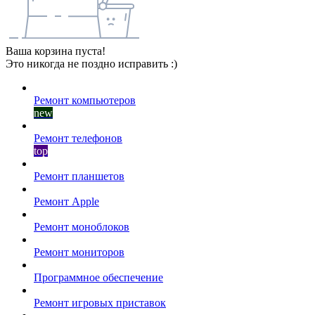
Ваша корзина пуста!
Это никогда не поздно исправить :)
Ремонт компьютеров
new
Ремонт телефонов
top
Ремонт планшетов
Ремонт Apple
Ремонт моноблоков
Ремонт мониторов
Программное обеспечение
Ремонт игровых приставок