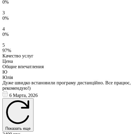
0%
3
0%
4
0%
5
97%
Качество услуг
Цена
Общие впечатления
Ю
Юлія
Дуже швидко встановили програму дистанційно. Все працює,
рекомендую!)
6 Марта, 2026
Показать еще