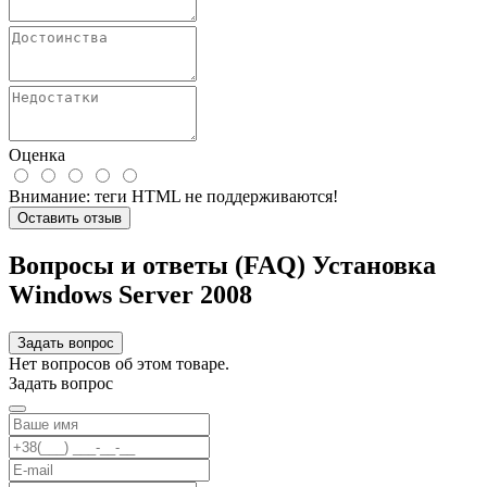
Оценка
Внимание:
теги HTML не поддерживаются!
Оставить отзыв
Вопросы и ответы (FAQ) Установка
Windows Server 2008
Задать вопрос
Нет вопросов об этом товаре.
Задать вопрос