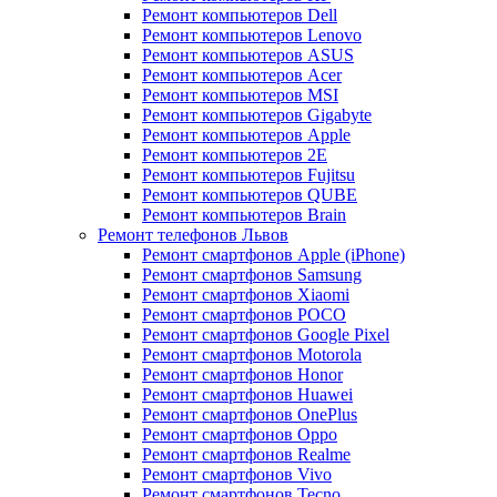
Ремонт компьютеров Dell
Ремонт компьютеров Lenovo
Ремонт компьютеров ASUS
Ремонт компьютеров Acer
Ремонт компьютеров MSI
Ремонт компьютеров Gigabyte
Ремонт компьютеров Apple
Ремонт компьютеров 2E
Ремонт компьютеров Fujitsu
Ремонт компьютеров QUBE
Ремонт компьютеров Brain
Ремонт телефонов Львов
Ремонт смартфонов Apple (iPhone)
Ремонт смартфонов Samsung
Ремонт смартфонов Xiaomi
Ремонт смартфонов POCO
Ремонт смартфонов Google Pixel
Ремонт смартфонов Motorola
Ремонт смартфонов Honor
Ремонт смартфонов Huawei
Ремонт смартфонов OnePlus
Ремонт смартфонов Oppo
Ремонт смартфонов Realme
Ремонт смартфонов Vivo
Ремонт смартфонов Tecno