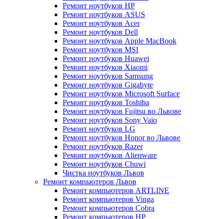
Ремонт ноутбуков HP
Ремонт ноутбуков ASUS
Ремонт ноутбуков Acer
Ремонт ноутбуков Dell
Ремонт ноутбуков Apple MacBook
Ремонт ноутбуков MSI
Ремонт ноутбуков Huawei
Ремонт ноутбуков Xiaomi
Ремонт ноутбуков Samsung
Ремонт ноутбуков Gigabyte
Ремонт ноутбуков Microsoft Surface
Ремонт ноутбуков Toshiba
Ремонт ноутбуков Fujitsu во Львове
Ремонт ноутбуков Sony Vaio
Ремонт ноутбуков LG
Ремонт ноутбуков Honor во Львове
Ремонт ноутбуков Razer
Ремонт ноутбуков Alienware
Ремонт ноутбуков Chuwi
Чистка ноутбуков Львов
Ремонт компьютеров Львов
Ремонт компьютеров ARTLINE
Ремонт компьютеров Vinga
Ремонт компьютеров Cobra
Ремонт компьютеров HP