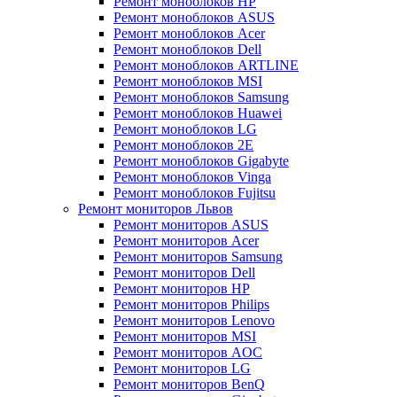
Ремонт моноблоков HP
Ремонт моноблоков ASUS
Ремонт моноблоков Acer
Ремонт моноблоков Dell
Ремонт моноблоков ARTLINE
Ремонт моноблоков MSI
Ремонт моноблоков Samsung
Ремонт моноблоков Huawei
Ремонт моноблоков LG
Ремонт моноблоков 2E
Ремонт моноблоков Gigabyte
Ремонт моноблоков Vinga
Ремонт моноблоков Fujitsu
Ремонт мониторов Львов
Ремонт мониторов ASUS
Ремонт мониторов Acer
Ремонт мониторов Samsung
Ремонт мониторов Dell
Ремонт мониторов HP
Ремонт мониторов Philips
Ремонт мониторов Lenovo
Ремонт мониторов MSI
Ремонт мониторов AOC
Ремонт мониторов LG
Ремонт мониторов BenQ