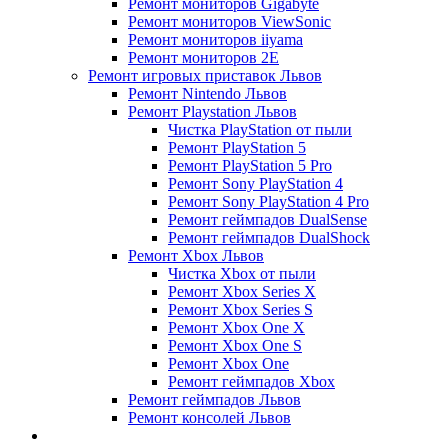
Ремонт мониторов Gigabyte
Ремонт мониторов ViewSonic
Ремонт мониторов iiyama
Ремонт мониторов 2E
Ремонт игровых приставок Львов
Ремонт Nintendo Львов
Ремонт Playstation Львов
Чистка PlayStation от пыли
Ремонт PlayStation 5
Ремонт PlayStation 5 Pro
Ремонт Sony PlayStation 4
Ремонт Sony PlayStation 4 Pro
Ремонт геймпадов DualSense
Ремонт геймпадов DualShock
Ремонт Xbox Львов
Чистка Xbox от пыли
Ремонт Xbox Series X
Ремонт Xbox Series S
Ремонт Xbox One X
Ремонт Xbox One S
Ремонт Xbox One
Ремонт геймпадов Xbox
Ремонт геймпадов Львов
Ремонт консолей Львов