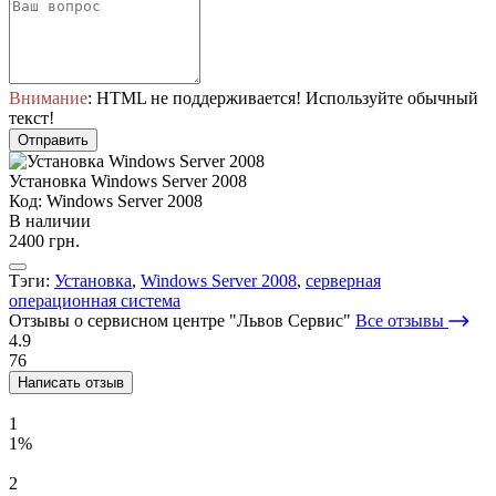
Внимание
: HTML не поддерживается! Используйте обычный
текст!
Отправить
Установка Windows Server 2008
Код: Windows Server 2008
В наличии
2400 грн.
Тэги:
Установка
,
Windows Server 2008
,
серверная
операционная система
Отзывы о сервисном центре "Львов Сервис"
Все отзывы
4.9
76
Написать отзыв
1
1%
2