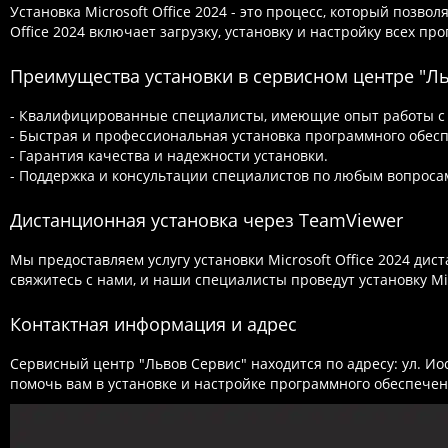
Установка Microsoft Office 2024 - это процесс, который позво
Office 2024 включает загрузку, установку и настройку всех п
Преимущества установки в сервисном центре "Ль
- Квалифицированные специалисты, имеющие опыт работы с п
- Быстрая и профессиональная установка программного обес
- Гарантия качества и надежности установки.
- Поддержка и консультации специалистов по любым вопросам,
Дистанционная установка через TeamViewer
Мы предоставляем услугу установки Microsoft Office 2024 д
свяжитесь с нами, и наши специалисты проведут установку Mic
Контактная информация и адрес
Сервисный центр "Львов Сервис" находится по адресу: ул. Ио
помочь вам в установке и настройке программного обеспечения