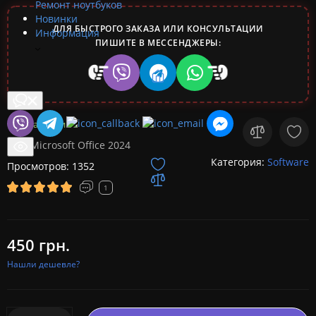
Ремонт ноутбуков
Новинки
ДЛЯ БЫСТРОГО ЗАКАЗА ИЛИ КОНСУЛЬТАЦИИ
Информация
ПИШИТЕ В МЕССЕНДЖЕРЫ:
В наличии
Код:
Microsoft Office 2024
Категория:
Software
Просмотров: 1352
1
450 грн.
Нашли дешевле?