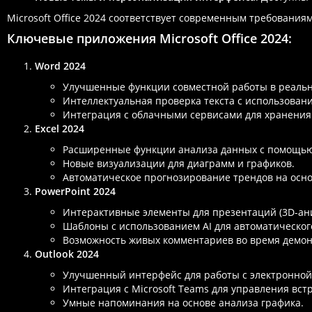
Microsoft Office 2024 соответствует современным требовани
Ключевые приложения Microsoft Office 2024:
Word 2024
Улучшенные функции совместной работы в реаль
Интеллектуальная проверка текста с использовани
Интеграция с облачными сервисами для хранения
Excel 2024
Расширенные функции анализа данных с помощью 
Новые визуализации для диаграмм и графиков.
Автоматическое прогнозирование трендов на осно
PowerPoint 2024
Интерактивные элементы для презентаций (3D-ани
Шаблоны с использованием AI для автоматическог
Возможность живых комментариев во время демон
Outlook 2024
Улучшенный интерфейс для работы с электронной
Интеграция с Microsoft Teams для управления вст
Умные напоминания на основе анализа графика.