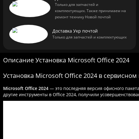
Только для запчастей и
комплектующих. Также принимаем на
ремонт технику Новой почтой
Доставка Укр почтой
Только для запчастей и комплектующих
Описание Установка Microsoft Office 2024
Установка Microsoft Office 2024 в сервисном
Microsoft Office 2024
— это последняя версия офисного пакета
другие инструменты в Office 2024, получили усовершенство