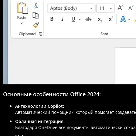
Основные особенности Office 2024:
AI-технологии Copilot:
Автоматический помощник, который помогает создавать
Облачная интеграция:
Благодаря OneDrive все документы автоматически сохра