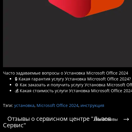
Часто задаваемые вопросы о Установка Microsoft Office 2024
🔒 Какая гарантия услугу Установка Microsoft Office 2024?
⚙️ Как заказать и получить услугу Установка Microsoft Off
💰 Какая стоимость услуги Установка Microsoft Office 202
Тэги:
установка
,
Microsoft Office 2024
,
инструкция
Отзывы о сервисном центре "Львов
Все отзывы
Сервис"