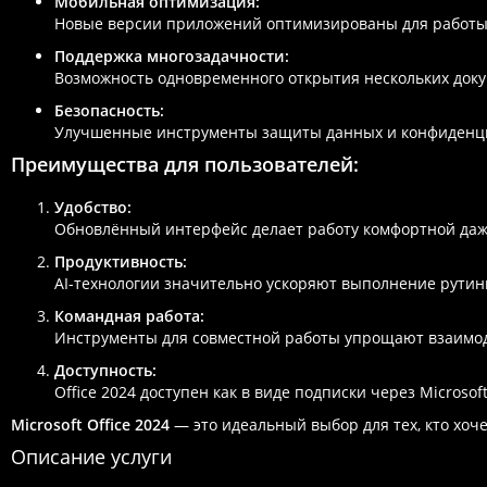
Мобильная оптимизация:
Новые версии приложений оптимизированы для работы 
Поддержка многозадачности:
Возможность одновременного открытия нескольких док
Безопасность:
Улучшенные инструменты защиты данных и конфиденци
Преимущества для пользователей:
Удобство:
Обновлённый интерфейс делает работу комфортной даж
Продуктивность:
AI-технологии значительно ускоряют выполнение рутин
Командная работа:
Инструменты для совместной работы упрощают взаимо
Доступность:
Office 2024 доступен как в виде подписки через Microsof
Microsoft Office 2024
— это идеальный выбор для тех, кто хоч
Описание услуги