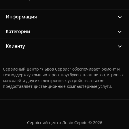
Информация
Категории
Клиенту
Сервисный центр "Львов Сервис" обеспечивает ремонт и
техподдержку компьютеров, ноутбуков, планшетов, игровых
консолей и других электронных устройств, а также
предоставляет дистанционные компьютерные услуги.
Сервісний центр Львів Сервіс © 2026