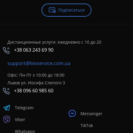
Подписаться
Дистанционные услуги: ежедневно с 10 до 20
+38 063 243 69 90
support@lvivservice.com.ua
Офіс: Пн-Пт з 10:00 до 18:00
Львов ул. Иосифа Слепого 3
+38 096 60 985 60
Telegram
Messenger
Viber
TikTok
Whatsapp