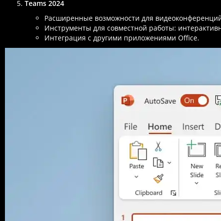
Teams 2024
Расширенные возможности для видеоконференций 
Инструменты для совместной работы: интерактив
Интеграция с другими приложениями Office.