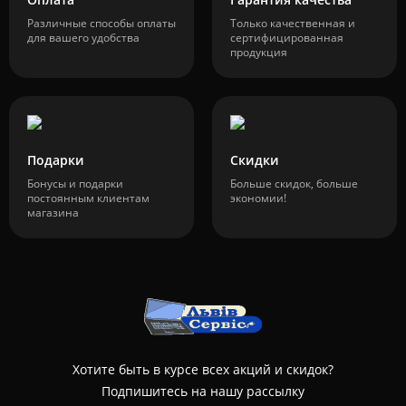
Различные способы оплаты
Только качественная и
для вашего удобства
сертифицированная
продукция
Подарки
Скидки
Бонусы и подарки
Больше скидок, больше
постоянным клиентам
экономии!
магазина
Хотите быть в курсе всех акций и скидок?
Подпишитесь на нашу рассылку