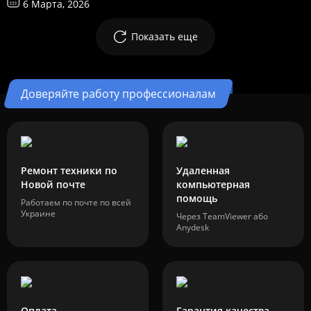
6 Марта, 2026
Показать еще
Доверяйте работу профессионалам
Ремонт техники по
Удаленная
Новой почте
компьютерная
помощь
Работаем по почте по всей
Украине
Через TeamViewer або
Anydesk
Оплата
Гарантия качества