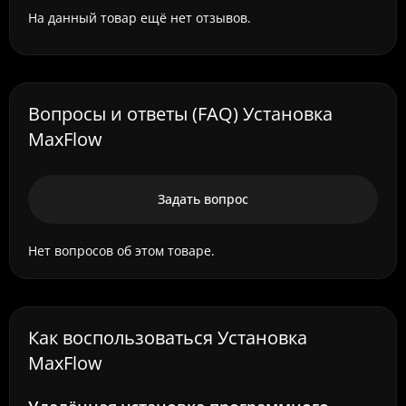
На данный товар ещё нет отзывов.
Вопросы и ответы (FAQ) Установка
MaxFlow
Задать вопрос
Нет вопросов об этом товаре.
Как воспользоваться Установка
MaxFlow