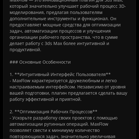
который значительно улучшает рабочий процесс 3D-
моделирования, предлагая пользователям
дополнительные инструменты и функционал. Он
предоставляет мощные средства для оптимизации
задач, автоматизации процессов и улучшения
организации рабочего пространства, что в сумме
делает работу с 3ds Max более интуитивной и
продуктивной.
### Основные Особенности
1. **Интуитивный Интерфейс Пользователя**
- MaxFlow характеризуется дружелюбным и легко
настраиваемым интерфейсом. Независимо от уровня
вашей подготовки, плагин предлагается сделать вашу
работу эффективной и приятной.
2. **Оптимизация Рабочих Процессов**
- Ускорьте разработку своих проектов с помощью
автоматизации рутинных операций. MaxFlow
позволяет свести к минимуму количество
повторяющихся задач, значительно увеличивая