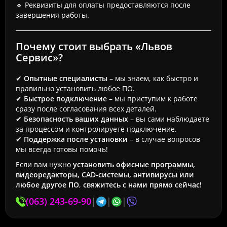
🔹 Реквизиты для оплаты предоставляются после
завершения работы.
Почему стоит выбрать «Львов
Сервис»?
✔
Опытные специалисты
– мы знаем, как быстро и
правильно установить любое ПО.
✔
Быстрое подключение
– мы приступим к работе
сразу после согласования всех деталей.
✔
Безопасность ваших данных
– вы сами наблюдаете
за процессом и контролируете подключение.
✔
Поддержка после установки
– в случае вопросов
мы всегда готовы помочь!
Если вам нужно
установить офисные программы,
видеоредакторы, CAD-системы, антивирусы или
любое другое ПО
,
свяжитесь с нами прямо сейчас!
(063) 243-69-90
|
|
|