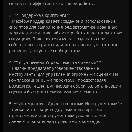
скорость и эффективность вашей работы.
3. **Поддержка Скриптинга**
- MaxFlow поддерживает создание и использование
скриптов для выполнения ряд автоматизированных
задач и достижения гибкости работы в нестандартных
ситуациях. Пользователи могут создавать свои
собственные скрипты или использовать уже готовые
решения, доступные сообществом.
4. **Улучшенная Управляемость Сценами**
- Плагин предлагает усовершенствованные
инструменты для управления огромными сценами и
комплексационными проектами, предоставляя
возможности для группировки объектов, организации
сцены и быстрого поиска нужных элементов.
5. **Интеграция с Дружественными Инструментами**
- Легкая интеграция с другими популярными
программами и инструментами ускоряет обмен
данным и работы над проектами в команде.