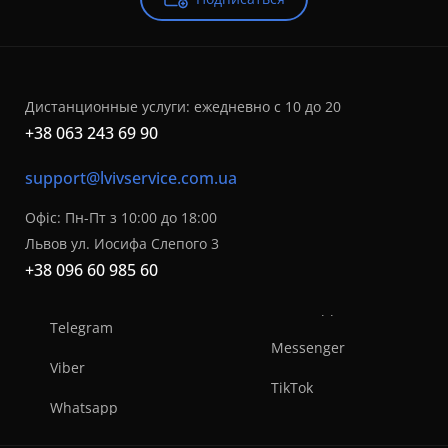
Дистанционные услуги: ежедневно с 10 до 20
+38 063 243 69 90
support@lvivservice.com.ua
Офіс: Пн-Пт з 10:00 до 18:00
Львов ул. Иосифа Слепого 3
+38 096 60 985 60
Telegram
Messenger
Viber
TikTok
Whatsapp