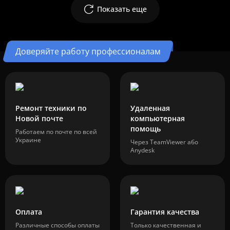
Показать еще
Доверяйте работу профессионалам
Ремонт техники по
Удаленная
Новой почте
компьютерная
помощь
Работаем по почте по всей
Украине
Через TeamViewer або
Anydesk
Оплата
Гарантия качества
Различные способы оплаты
Только качественная и