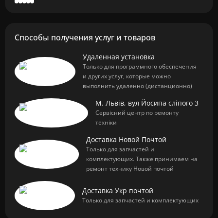
Способы получения услуг и товаров
Удаленная установка
Только для программного обеспечения
и других услуг, которые можно
выполнить удаленно (дистанционно)
М. Львів, вул Йосипа сліпого 3
Сервісний центр по ремонту
техніки
Доставка Новой Почтой
Только для запчастей и
комплектующих. Также принимаем на
ремонт технику Новой почтой
Доставка Укр почтой
Только для запчастей и комплектующих