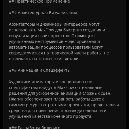
## Практическое Применение
### Архитектурная Визуализация
Архитекторы и дизайнеры интерьеров могут
использовать MaxFlow для быстрого создания и
визуализации своих проектов. С помощью
улучшенных инструментов моделирования и
автоматизации процессов пользователи могут
сосредоточиться на творческой части работы, не
отвлекаясь на технические детали.
### Анимация и Спецэффекты
Художники-аниматоры и специалисты по
спецэффектам найдут в MaxFlow оптимальные
решения для ускоренной анимации сложных сцен.
Плагин обеспечивает плавность работы даже с
самыми ресурсозатратными проектами, предоставляя
средства для повышения производительности и
улучшения качества конечного продукта.
### Разработка Видеоигр