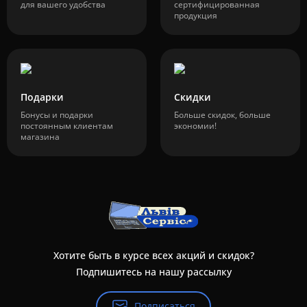
для вашего удобства
сертифицированная
продукция
Подарки
Скидки
Бонусы и подарки
Больше скидок, больше
постоянным клиентам
экономии!
магазина
Хотите быть в курсе всех акций и скидок?
Подпишитесь на нашу рассылку
Подписаться