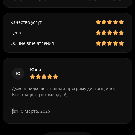
Качество услуг
Цена
Общие впечатления
Юлія
Ю
Дуже швидко встановили програму дистанційно.
Все працює, рекомендую!)
6 Марта, 2026