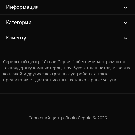
Информация
Категории
Клиенту
Сервисный центр "Львов Сервис" обеспечивает ремонт и
техподдержку компьютеров, ноутбуков, планшетов, игровых
консолей и других электронных устройств, а также
предоставляет дистанционные компьютерные услуги.
Сервісний центр Львів Сервіс © 2026