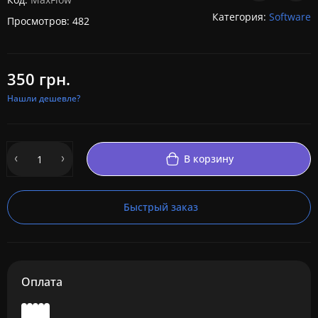
Категория:
Software
Просмотров: 482
350 грн.
Нашли дешевле?
В корзину
Быстрый заказ
Оплата